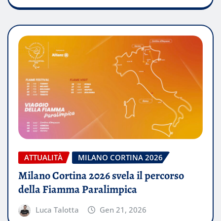
ATTUALITÀ
MILANO CORTINA 2026
Milano Cortina 2026 svela il percorso
della Fiamma Paralimpica
Luca Talotta
Gen 21, 2026