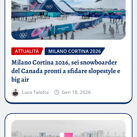
ATTUALITÀ
MILANO CORTINA 2026
Milano Cortina 2026, sei snowboarder
del Canada pronti a sfidare slopestyle e
big air
Luca Talotta
Gen 18, 2026