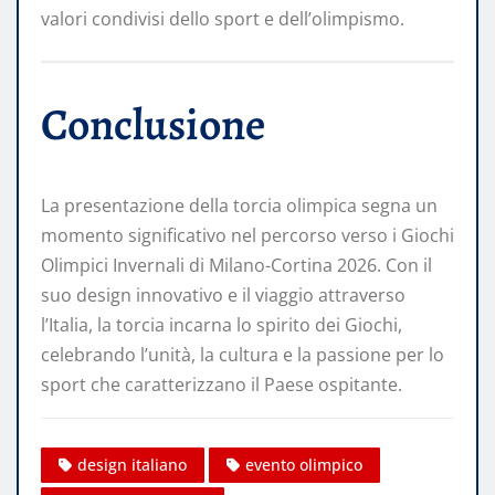
valori condivisi dello sport e dell’olimpismo.​
Conclusione
La presentazione della torcia olimpica segna un
momento significativo nel percorso verso i Giochi
Olimpici Invernali di Milano-Cortina 2026. Con il
suo design innovativo e il viaggio attraverso
l’Italia, la torcia incarna lo spirito dei Giochi,
celebrando l’unità, la cultura e la passione per lo
sport che caratterizzano il Paese ospitante.
design italiano
evento olimpico