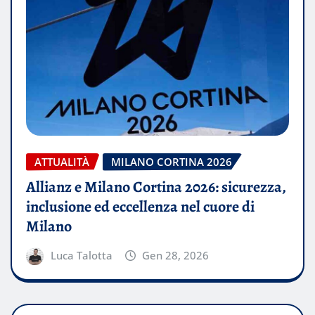
ATTUALITÀ
MILANO CORTINA 2026
Allianz e Milano Cortina 2026: sicurezza,
inclusione ed eccellenza nel cuore di
Milano
Luca Talotta
Gen 28, 2026