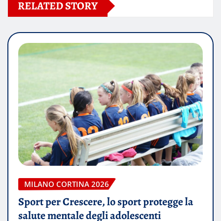
RELATED STORY
MILANO CORTINA 2026
Sport per Crescere, lo sport protegge la
salute mentale degli adolescenti