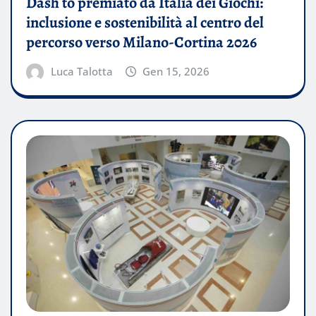
Dash to premiato da Italia dei Giochi:
inclusione e sostenibilità al centro del
percorso verso Milano-Cortina 2026
Luca Talotta
Gen 15, 2026