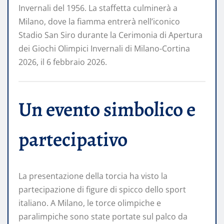
Invernali del 1956. La staffetta culminerà a
Milano, dove la fiamma entrerà nell’iconico
Stadio San Siro durante la Cerimonia di Apertura
dei Giochi Olimpici Invernali di Milano-Cortina
2026, il 6 febbraio 2026.
Un evento simbolico e
partecipativo
La presentazione della torcia ha visto la
partecipazione di figure di spicco dello sport
italiano. A Milano, le torce olimpiche e
paralimpiche sono state portate sul palco da