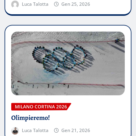
Luca Talotta
Gen 25, 2026
MILANO CORTINA 2026
Olimpieremo!
Luca Talotta
Gen 21, 2026