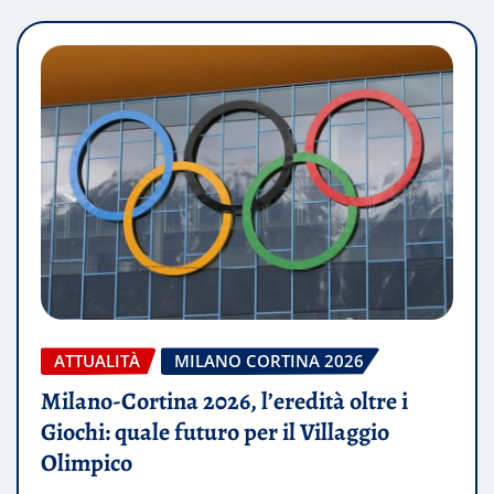
ATTUALITÀ
MILANO CORTINA 2026
Milano-Cortina 2026, l’eredità oltre i
Giochi: quale futuro per il Villaggio
Olimpico