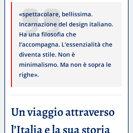
«spettacolare, bellissima.
Incarnazione del design italiano.
Ha una filosofia che
l’accompagna. L’essenzialità che
diventa stile. Non è
minimalismo. Ma non è sopra le
righe».
Un viaggio attraverso
l’Italia e la sua storia