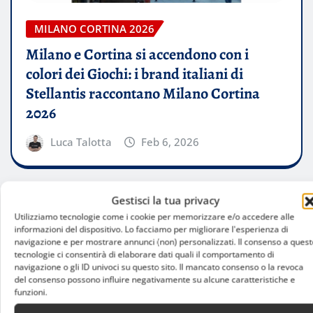
MILANO CORTINA 2026
Milano e Cortina si accendono con i
colori dei Giochi: i brand italiani di
Stellantis raccontano Milano Cortina
2026
Luca Talotta
Feb 6, 2026
Gestisci la tua privacy
Utilizziamo tecnologie come i cookie per memorizzare e/o accedere alle
informazioni del dispositivo. Lo facciamo per migliorare l'esperienza di
navigazione e per mostrare annunci (non) personalizzati. Il consenso a quest
tecnologie ci consentirà di elaborare dati quali il comportamento di
navigazione o gli ID univoci su questo sito. Il mancato consenso o la revoca
del consenso possono influire negativamente su alcune caratteristiche e
funzioni.