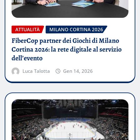
ATTUALITÀ
MILANO CORTINA 2026
FiberCop partner dei Giochi di Milano
Cortina 2026: la rete digitale al servizio
dell’evento
Luca Talotta
Gen 14, 2026