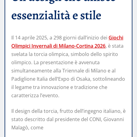
essenzialità e stile
Il 14 aprile 2025, a 298 giorni dall’inizio dei
Giochi
Olimpici Invernali di Milano-Cortina 2026
, è stata
svelata la torcia olimpica, simbolo dello spirito
olimpico. La presentazione è avvenuta
simultaneamente alla Triennale di Milano e al
Padiglione Italia dell’Expo di Osaka, sottolineando
il legame tra innovazione e tradizione che
caratterizza l’evento.
Il design della torcia, frutto dell’ingegno italiano, è
stato descritto dal presidente del CONI, Giovanni
Malagò, come