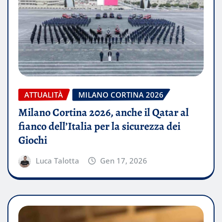
ATTUALITÀ
MILANO CORTINA 2026
Milano Cortina 2026, anche il Qatar al
fianco dell’Italia per la sicurezza dei
Giochi
Luca Talotta
Gen 17, 2026