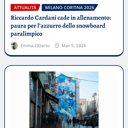
ATTUALITÀ
MILANO CORTINA 2026
Riccardo Cardani cade in allenamento:
paura per l’azzurro dello snowboard
paralimpico
Emma Citterio
Mar 5, 2026