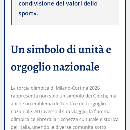
condivisione dei valori dello
sport». ​
Un simbolo di unità e
orgoglio nazionale
La torcia olimpica di Milano-Cortina 2026
rappresenta non solo un simbolo dei Giochi, ma
anche un emblema dell’unità e dell’orgoglio
nazionale. Attraverso il suo viaggio, la fiamma
olimpica celebrerà la ricchezza culturale e storica
dell’Italia, unendo le diverse comunità sotto i