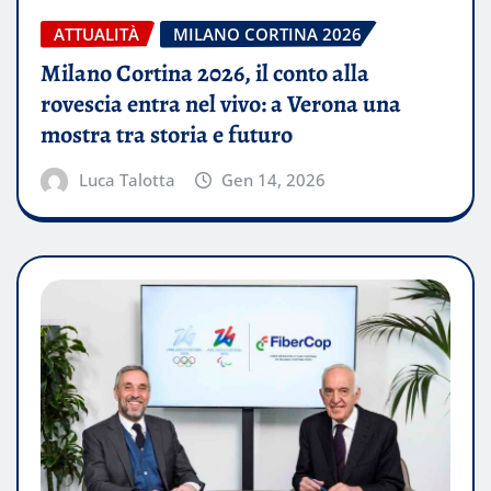
ATTUALITÀ
MILANO CORTINA 2026
Milano Cortina 2026, il conto alla
rovescia entra nel vivo: a Verona una
mostra tra storia e futuro
Luca Talotta
Gen 14, 2026