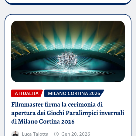
ATTUALITÀ
MILANO CORTINA 2026
Filmmaster firma la cerimonia di
apertura dei Giochi Paralimpici invernali
di Milano Cortina 2026
Luca Talotta
Gen 20, 2026