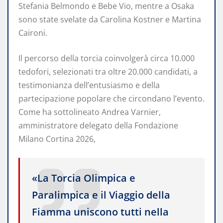
Stefania Belmondo e Bebe Vio, mentre a Osaka
sono state svelate da Carolina Kostner e Martina
Caironi.
Il percorso della torcia coinvolgerà circa 10.000
tedofori, selezionati tra oltre 20.000 candidati, a
testimonianza dell’entusiasmo e della
partecipazione popolare che circondano l’evento.
Come ha sottolineato Andrea Varnier,
amministratore delegato della Fondazione
Milano Cortina 2026,
«La Torcia Olimpica e
Paralimpica e il Viaggio della
Fiamma uniscono tutti nella