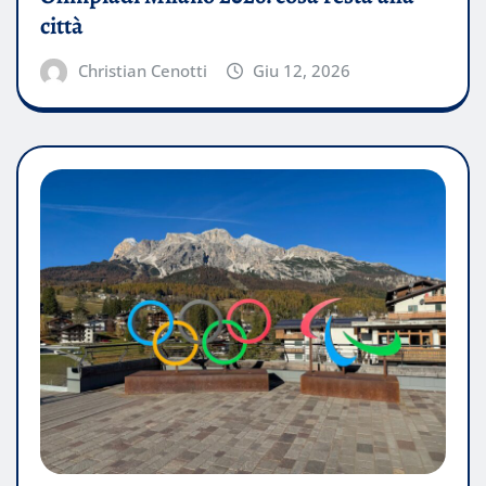
città
Christian Cenotti
Giu 12, 2026