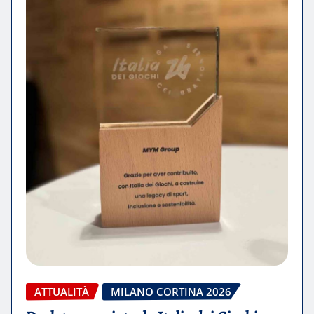
ATTUALITÀ
MILANO CORTINA 2026