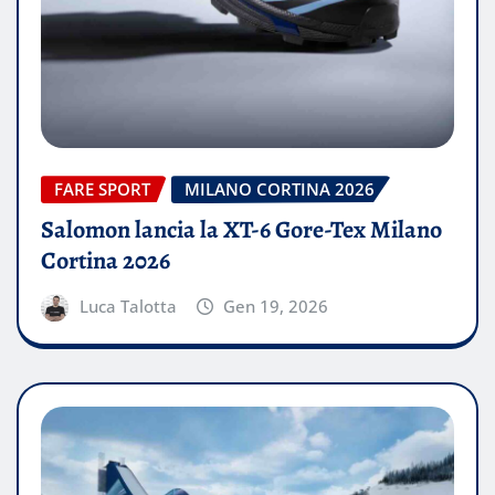
FARE SPORT
MILANO CORTINA 2026
Salomon lancia la XT-6 Gore-Tex Milano
Cortina 2026
Luca Talotta
Gen 19, 2026