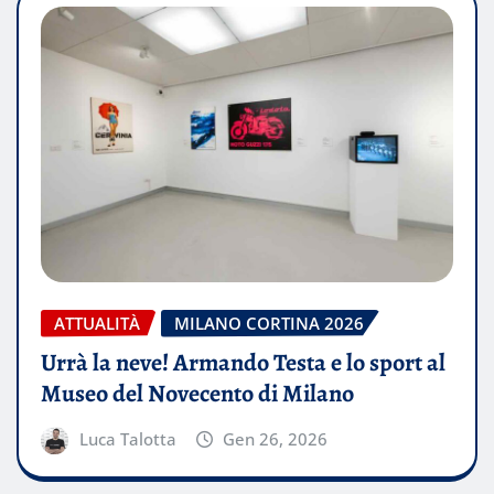
ATTUALITÀ
MILANO CORTINA 2026
Urrà la neve! Armando Testa e lo sport al
Museo del Novecento di Milano
Luca Talotta
Gen 26, 2026