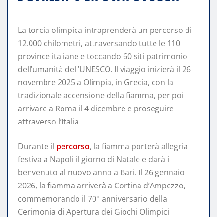
La torcia olimpica intraprenderà un percorso di
12.000 chilometri, attraversando tutte le 110
province italiane e toccando 60 siti patrimonio
dell’umanità dell’UNESCO. Il viaggio inizierà il 26
novembre 2025 a Olimpia, in Grecia, con la
tradizionale accensione della fiamma, per poi
arrivare a Roma il 4 dicembre e proseguire
attraverso l’Italia.
Durante il
percorso
, la fiamma porterà allegria
festiva a Napoli il giorno di Natale e darà il
benvenuto al nuovo anno a Bari. Il 26 gennaio
2026, la fiamma arriverà a Cortina d’Ampezzo,
commemorando il 70° anniversario della
Cerimonia di Apertura dei Giochi Olimpici