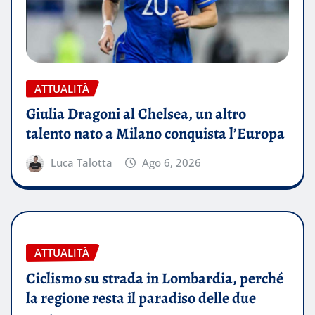
ATTUALITÀ
Giulia Dragoni al Chelsea, un altro
talento nato a Milano conquista l’Europa
Luca Talotta
Ago 6, 2026
ATTUALITÀ
Ciclismo su strada in Lombardia, perché
la regione resta il paradiso delle due