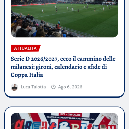
ATTUALITÀ
Serie D 2026/2027, ecco il cammino delle
milanesi: gironi, calendario e sfide di
Coppa Italia
Luca Talotta
Ago 6, 2026