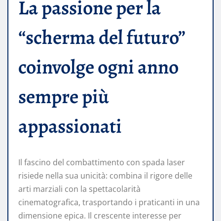
La passione per la
“scherma del futuro”
coinvolge ogni anno
sempre più
appassionati
Il fascino del combattimento con spada laser
risiede nella sua unicità: combina il rigore delle
arti marziali con la spettacolarità
cinematografica, trasportando i praticanti in una
dimensione epica. Il crescente interesse per