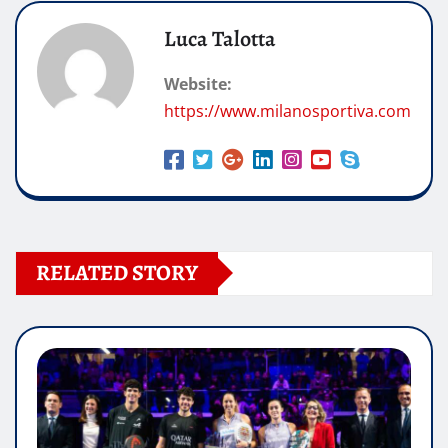
Luca Talotta
Website:
https://www.milanosportiva.com
RELATED STORY