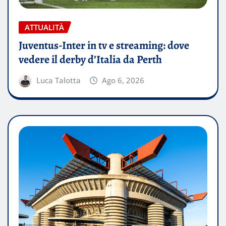
ATTUALITÀ
Juventus-Inter in tv e streaming: dove
vedere il derby d’Italia da Perth
Luca Talotta
Ago 6, 2026