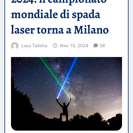
mondiale di spada
laser torna a Milano
Luca Talotta
Nov 10, 2024
58