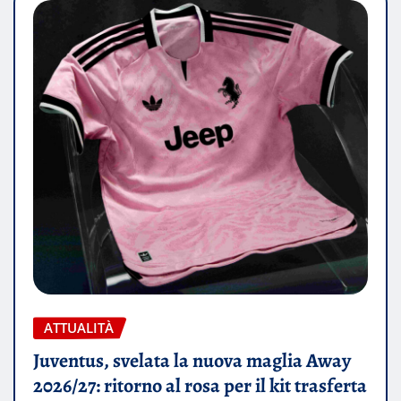
ATTUALITÀ
Juventus, svelata la nuova maglia Away
2026/27: ritorno al rosa per il kit trasferta