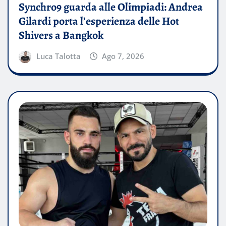
Synchro9 guarda alle Olimpiadi: Andrea
Gilardi porta l’esperienza delle Hot
Shivers a Bangkok
Luca Talotta
Ago 7, 2026