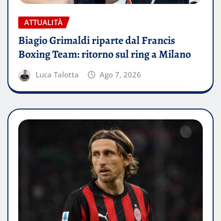
ATTUALITÀ
Biagio Grimaldi riparte dal Francis
Boxing Team: ritorno sul ring a Milano
Luca Talotta
Ago 7, 2026