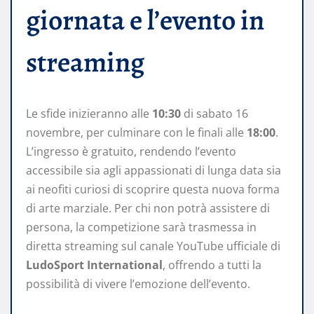
giornata e l’evento in
streaming
Le sfide inizieranno alle
10:30
di sabato 16
novembre, per culminare con le finali alle
18:00
.
L’ingresso è gratuito, rendendo l’evento
accessibile sia agli appassionati di lunga data sia
ai neofiti curiosi di scoprire questa nuova forma
di arte marziale. Per chi non potrà assistere di
persona, la competizione sarà trasmessa in
diretta streaming sul canale YouTube ufficiale di
LudoSport International
, offrendo a tutti la
possibilità di vivere l’emozione dell’evento.