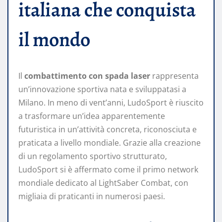
italiana che conquista
il mondo
Il
combattimento con spada laser
rappresenta
un’innovazione sportiva nata e sviluppatasi a
Milano. In meno di vent’anni, LudoSport è riuscito
a trasformare un’idea apparentemente
futuristica in un’attività concreta, riconosciuta e
praticata a livello mondiale. Grazie alla creazione
di un regolamento sportivo strutturato,
LudoSport si è affermato come il primo network
mondiale dedicato al LightSaber Combat, con
migliaia di praticanti in numerosi paesi.