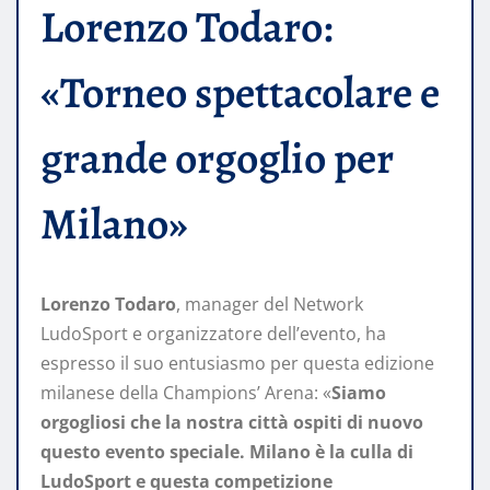
Lorenzo Todaro:
«Torneo spettacolare e
grande orgoglio per
Milano»
Lorenzo Todaro
, manager del Network
LudoSport e organizzatore dell’evento, ha
espresso il suo entusiasmo per questa edizione
milanese della Champions’ Arena: «
Siamo
orgogliosi che la nostra città ospiti di nuovo
questo evento speciale. Milano è la culla di
LudoSport e questa competizione