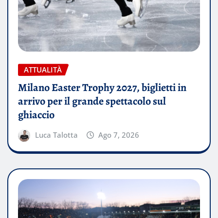
ATTUALITÀ
Milano Easter Trophy 2027, biglietti in
arrivo per il grande spettacolo sul
ghiaccio
Luca Talotta
Ago 7, 2026