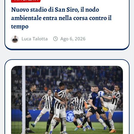
Nuovo stadio di San Siro, il nodo
ambientale entra nella corsa contro il
tempo
Luca Talotta
Ago 6, 2026