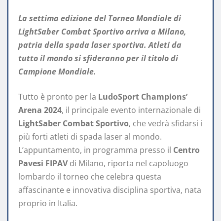
La settima edizione del Torneo Mondiale di
LightSaber Combat Sportivo arriva a Milano,
patria della spada laser sportiva. Atleti da
tutto il mondo si sfideranno per il titolo di
Campione Mondiale.
Tutto è pronto per la
LudoSport Champions’
Arena 2024
, il principale evento internazionale di
LightSaber Combat Sportivo
, che vedrà sfidarsi i
più forti atleti di spada laser al mondo.
L’appuntamento, in programma presso il
Centro
Pavesi FIPAV
di Milano, riporta nel capoluogo
lombardo il torneo che celebra questa
affascinante e innovativa disciplina sportiva, nata
proprio in Italia.