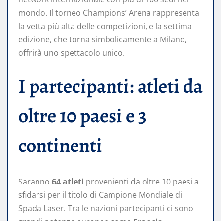
mondo. Il torneo Champions’ Arena rappresenta
la vetta più alta delle competizioni, e la settima
edizione, che torna simbolicamente a Milano,
offrirà uno spettacolo unico.
I partecipanti: atleti da
oltre 10 paesi e 3
continenti
Saranno
64 atleti
provenienti da oltre 10 paesi a
sfidarsi per il titolo di Campione Mondiale di
Spada Laser. Tra le nazioni partecipanti ci sono