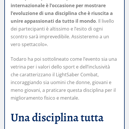
internazionale è l’occasione per mostrare
l’evoluzione di una disciplina che è riuscita a
unire appassionati da tutto il mondo
. Il livello
dei partecipanti è altissimo e l’esito di ogni
scontro sarà imprevedibile. Assisteremo a un
vero spettacolo».
Todaro ha poi sottolineato come l’evento sia una
vetrina per i valori dello sport e dell’inclusività
che caratterizzano il LightSaber Combat,
incoraggiando sia uomini che donne, giovani e
meno giovani, a praticare questa disciplina per il
miglioramento fisico e mentale.
Una disciplina tutta