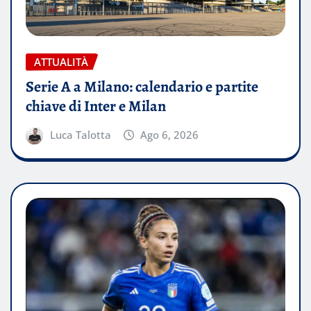
ATTUALITÀ
Serie A a Milano: calendario e partite
chiave di Inter e Milan
Luca Talotta
Ago 6, 2026