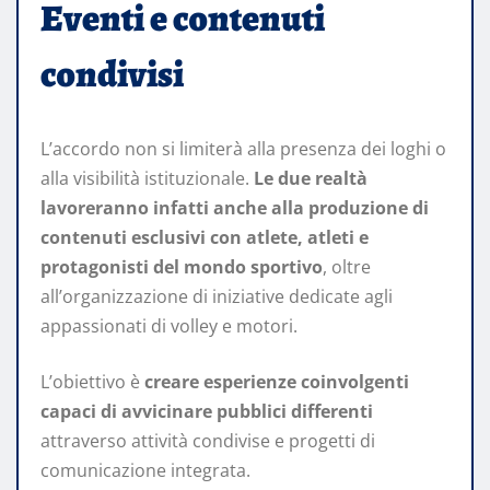
Eventi e contenuti
condivisi
L’accordo non si limiterà alla presenza dei loghi o
alla visibilità istituzionale.
Le due realtà
lavoreranno infatti anche alla produzione di
contenuti esclusivi con atlete, atleti e
protagonisti del mondo sportivo
, oltre
all’organizzazione di iniziative dedicate agli
appassionati di volley e motori.
L’obiettivo è
creare esperienze coinvolgenti
capaci di avvicinare pubblici differenti
attraverso attività condivise e progetti di
comunicazione integrata.