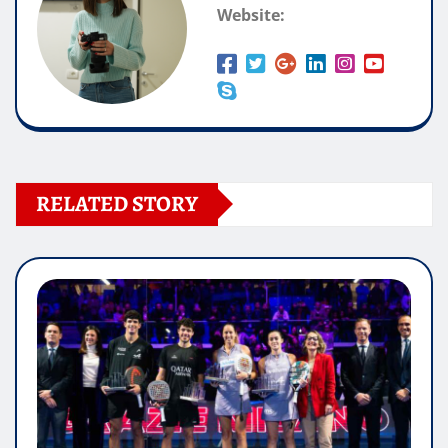
Website:
RELATED STORY