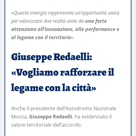
«
Questa sinergia rappresenta un’opportunità unica
per valorizzare due realtà unite da
una forte
attenzione all’innovazione, alle performance e
al legame con il territorio
».
Giuseppe Redaelli:
«Vogliamo rafforzare il
legame con la città»
Anche il presidente dell’Autodromo Nazionale
Monza,
Giuseppe Redaelli
, ha evidenziato il
valore territoriale dell’accordo.