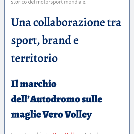
storico del motorsport mondiale.
Una collaborazione tra
sport, brand e
territorio
Il marchio
dell’Autodromo sulle
maglie Vero Volley