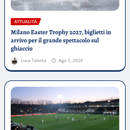
ATTUALITÀ
Milano Easter Trophy 2027, biglietti in
arrivo per il grande spettacolo sul
ghiaccio
Luca Talotta
Ago 7, 2026