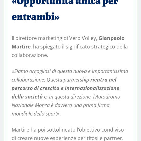
«Opportunità unica per
entrambi»
Il direttore marketing di Vero Volley,
Gianpaolo
Martire
, ha spiegato il significato strategico della
collaborazione.
«
Siamo orgogliosi di questa nuova e importantissima
collaborazione. Questa partnership
rientra nel
percorso di crescita e internazionalizzazione
della società
e, in questa direzione, l’Autodromo
Nazionale Monza è davvero una prima firma
mondiale dello sport
».
Martire ha poi sottolineato l’obiettivo condiviso
di creare nuove esperienze per tifosi e partner.