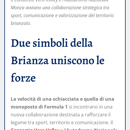
Monza avviano una collaborazione strategica tra
sport, comunicazione e valorizzazione del territorio
brianzolo.
Due simboli della
Brianza uniscono le
forze
La velocità di una schiacciata e quella di una
monoposto di Formula 1
si incontrano in una
nuova collaborazione destinata a rafforzare il
legame tra sport, territorio e comunicazione. Il