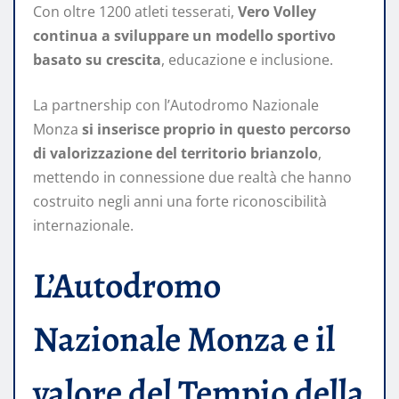
Con oltre 1200 atleti tesserati,
Vero Volley
continua a sviluppare un modello sportivo
basato su crescita
, educazione e inclusione.
La partnership con l’Autodromo Nazionale
Monza
si inserisce proprio in questo percorso
di valorizzazione del territorio brianzolo
,
mettendo in connessione due realtà che hanno
costruito negli anni una forte riconoscibilità
internazionale.
L’Autodromo
Nazionale Monza e il
valore del Tempio della