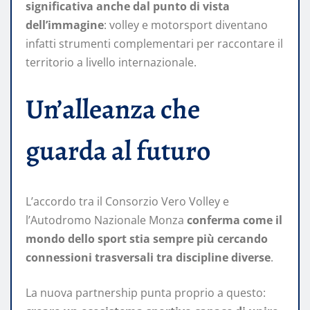
significativa anche dal punto di vista
dell’immagine
: volley e motorsport diventano
infatti strumenti complementari per raccontare il
territorio a livello internazionale.
Un’alleanza che
guarda al futuro
L’accordo tra il Consorzio Vero Volley e
l’Autodromo Nazionale Monza
conferma come il
mondo dello sport stia sempre più cercando
connessioni trasversali tra discipline diverse
.
La nuova partnership punta proprio a questo: