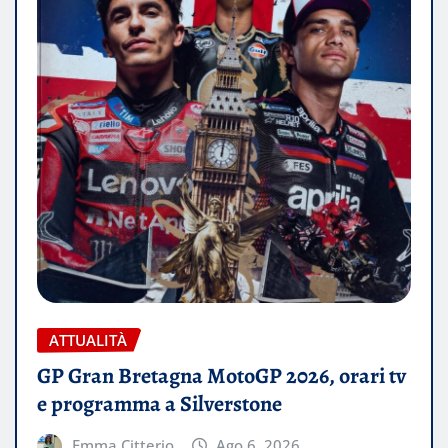
ATTUALITÀ
GP Gran Bretagna MotoGP 2026, orari tv
e programma a Silverstone
Emma Citterio
Ago 6, 2026