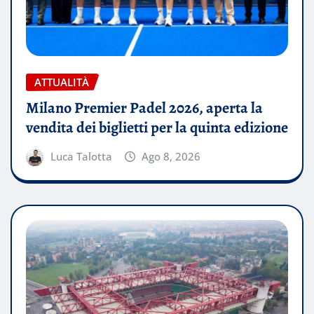
ATTUALITÀ
Milano Premier Padel 2026, aperta la
vendita dei biglietti per la quinta edizione
Luca Talotta
Ago 8, 2026