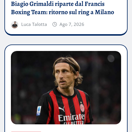
Biagio Grimaldi riparte dal Francis
Boxing Team: ritorno sul ring a Milano
Luca Talotta
Ago 7, 2026