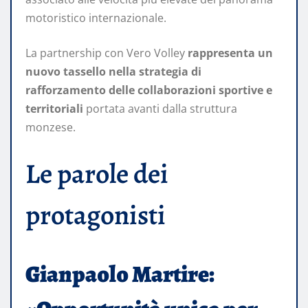
motoristico internazionale.
La partnership con Vero Volley
rappresenta un
nuovo tassello nella strategia di
rafforzamento delle collaborazioni sportive e
territoriali
portata avanti dalla struttura
monzese.
Le parole dei
protagonisti
Gianpaolo Martire: