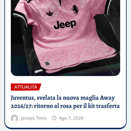
ATTUALITÀ
Juventus, svelata la nuova maglia Away
2026/27: ritorno al rosa per il kit trasferta
Jacopo Timis
Ago 7, 2026