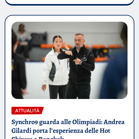
ATTUALITÀ
Synchro9 guarda alle Olimpiadi: Andrea
Gilardi porta l’esperienza delle Hot