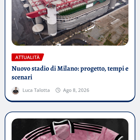
ATTUALITÀ
Nuovo stadio di Milano: progetto, tempi e
scenari
Luca Talotta
Ago 8, 2026