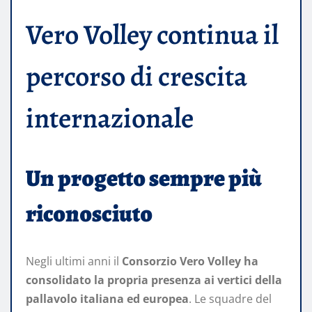
Vero Volley continua il
percorso di crescita
internazionale
Un progetto sempre più
riconosciuto
Negli ultimi anni il
Consorzio Vero Volley ha
consolidato la propria presenza ai vertici della
pallavolo italiana ed europea
. Le squadre del