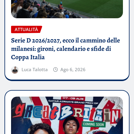
ATTUALITÀ
Serie D 2026/2027, ecco il cammino delle
milanesi: gironi, calendario e sfide di
Coppa Italia
Luca Talotta
Ago 6, 2026