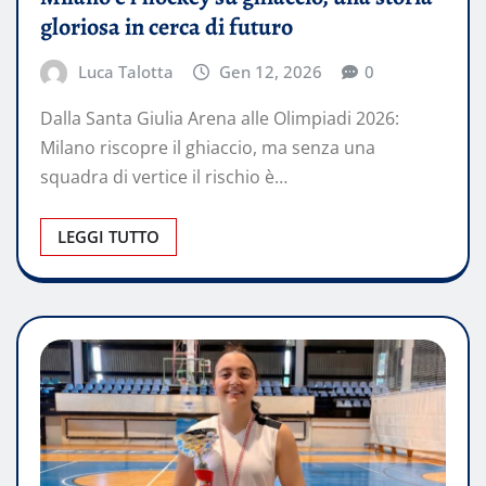
gloriosa in cerca di futuro
Luca Talotta
Gen 12, 2026
0
Dalla Santa Giulia Arena alle Olimpiadi 2026:
Milano riscopre il ghiaccio, ma senza una
squadra di vertice il rischio è…
LEGGI TUTTO