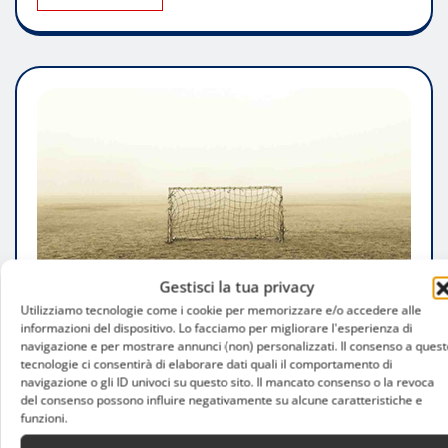
Gestisci la tua privacy
Utilizziamo tecnologie come i cookie per memorizzare e/o accedere alle
informazioni del dispositivo. Lo facciamo per migliorare l'esperienza di
navigazione e per mostrare annunci (non) personalizzati. Il consenso a quest
tecnologie ci consentirà di elaborare dati quali il comportamento di
navigazione o gli ID univoci su questo sito. Il mancato consenso o la revoca
del consenso possono influire negativamente su alcune caratteristiche e
funzioni.