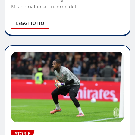
Milano riaffiora il ricordo del…
LEGGI TUTTO
STORIE