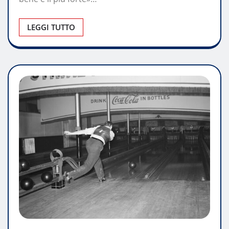
LEGGI TUTTO