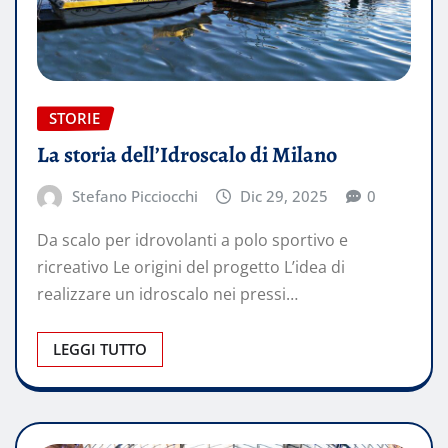
STORIE
La storia dell’Idroscalo di Milano
Stefano Picciocchi
Dic 29, 2025
0
Da scalo per idrovolanti a polo sportivo e
ricreativo Le origini del progetto L’idea di
realizzare un idroscalo nei pressi…
LEGGI TUTTO