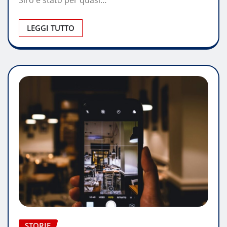
LEGGI TUTTO
STORIE