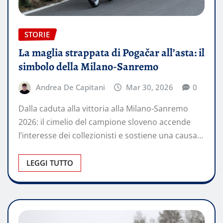
STORIE
La maglia strappata di Pogačar all’asta: il
simbolo della Milano-Sanremo
Andrea De Capitani
Mar 30, 2026
0
Dalla caduta alla vittoria alla Milano-Sanremo
2026: il cimelio del campione sloveno accende
l’interesse dei collezionisti e sostiene una causa…
LEGGI TUTTO