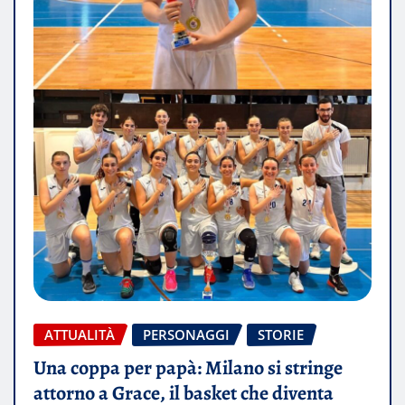
ATTUALITÀ
PERSONAGGI
STORIE
Una coppa per papà: Milano si stringe
attorno a Grace, il basket che diventa