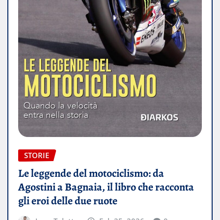
STORIE
Le leggende del motociclismo: da
Agostini a Bagnaia, il libro che racconta
gli eroi delle due ruote