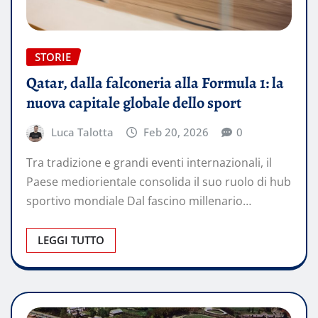
STORIE
Qatar, dalla falconeria alla Formula 1: la
nuova capitale globale dello sport
Luca Talotta
Feb 20, 2026
0
Tra tradizione e grandi eventi internazionali, il
Paese mediorientale consolida il suo ruolo di hub
sportivo mondiale Dal fascino millenario…
LEGGI TUTTO