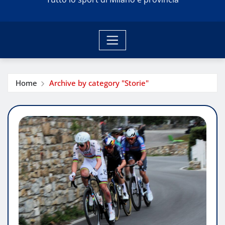
Home
Archive by category "Storie"