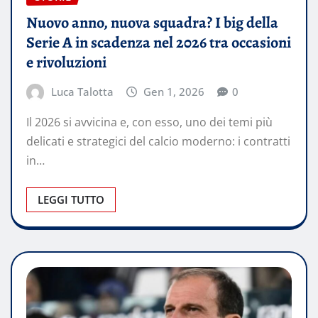
Nuovo anno, nuova squadra? I big della
Serie A in scadenza nel 2026 tra occasioni
e rivoluzioni
Luca Talotta
Gen 1, 2026
0
Il 2026 si avvicina e, con esso, uno dei temi più
delicati e strategici del calcio moderno: i contratti
in…
LEGGI TUTTO