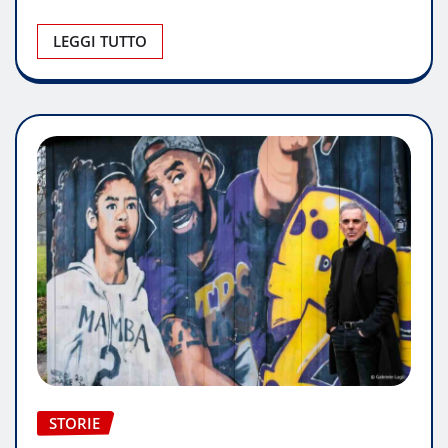
LEGGI TUTTO
STORIE