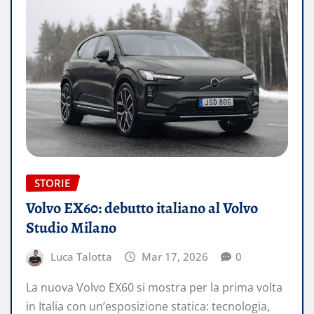
STORIE
Volvo EX60: debutto italiano al Volvo
Studio Milano
Luca Talotta
Mar 17, 2026
0
La nuova Volvo EX60 si mostra per la prima volta
in Italia con un’esposizione statica: tecnologia,