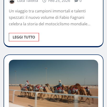
Luca Talotta
Feb 25, 2026
0
Un viaggio tra campioni immortali e talenti
spezzati: il nuovo volume di Fabio Fagnani
celebra la storia del motociclismo mondiale…
LEGGI TUTTO