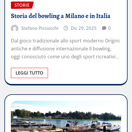
STORIE
Storia del bowling a Milano e in Italia
Stefano Picciocchi
Dic 29, 2025
0
Dal gioco tradizionale allo sport moderno Origini
antiche e diffusione internazionale Il bowling,
oggi conosciuto come uno degli sport ricreativi…
LEGGI TUTTO