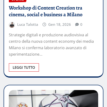
Workshop di Content Creation tra
cinema, social e business a Milano
Luca Talotta
Gen 18, 2026
0
Strategie digitali e produzione audiovisiva al
centro della nuova content economy dei media
Milano si conferma laboratorio avanzato di
sperimentazione…
LEGGI TUTTO