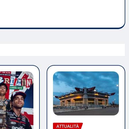
ATTUALITÀ