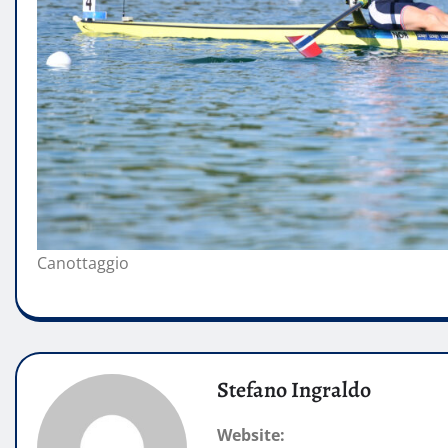
Canottaggio
Stefano Ingraldo
Website: