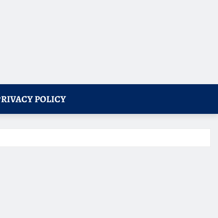
PRIVACY POLICY