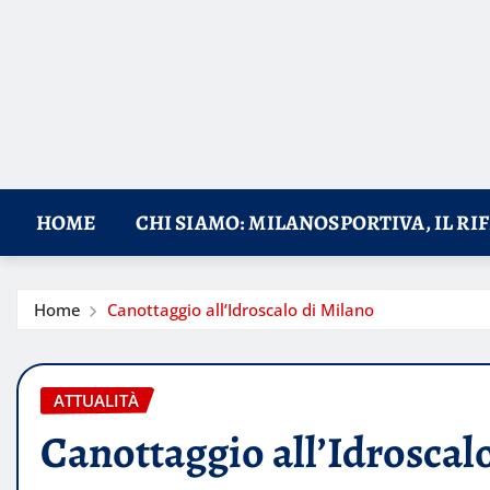
HOME
CHI SIAMO: MILANOSPORTIVA, IL RI
Home
Canottaggio all’Idroscalo di Milano
ATTUALITÀ
Canottaggio all’Idroscal