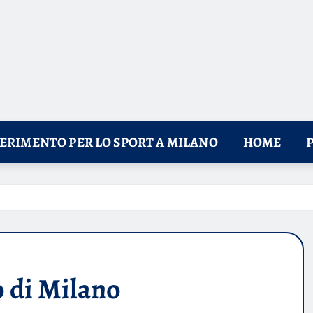
FERIMENTO PER LO SPORT A MILANO
HOME
o di Milano