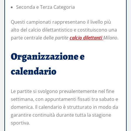
Seconda e Terza Categoria
Questi campionati rappresentano il livello più
alto del calcio dilettantistico e costituiscono una
parte centrale delle
partite
calcio dilettanti
Milano
.
Organizzazione e
calendario
Le partite si svolgono prevalentemente nel fine
settimana, con appuntamenti fissati tra sabato e
domenica. Il calendario è strutturato in modo da
garantire continuità durante tutta la stagione
sportiva.