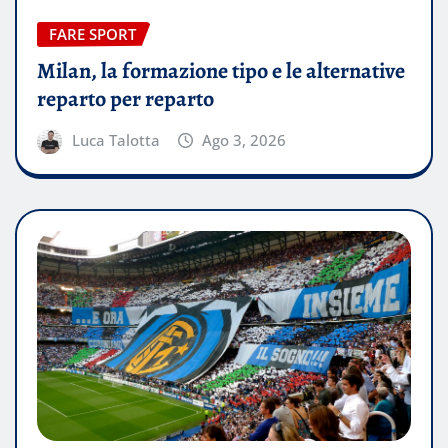
FARE SPORT
Milan, la formazione tipo e le alternative
reparto per reparto
Luca Talotta
Ago 3, 2026