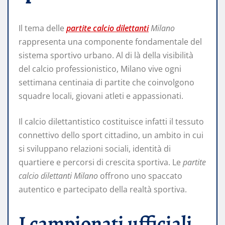
Il tema delle
partite calcio dilettanti
Milano
rappresenta una componente fondamentale del
sistema sportivo urbano. Al di là della visibilità
del calcio professionistico, Milano vive ogni
settimana centinaia di partite che coinvolgono
squadre locali, giovani atleti e appassionati.
Il calcio dilettantistico costituisce infatti il tessuto
connettivo dello sport cittadino, un ambito in cui
si sviluppano relazioni sociali, identità di
quartiere e percorsi di crescita sportiva. Le
partite
calcio dilettanti Milano
offrono uno spaccato
autentico e partecipato della realtà sportiva.
I campionati ufficiali