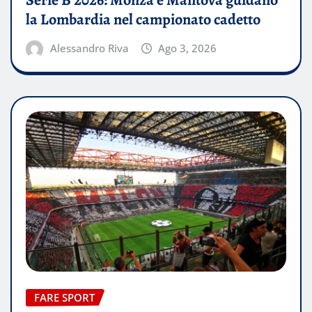
la Lombardia nel campionato cadetto
Alessandro Riva
Ago 3, 2026
FARE SPORT