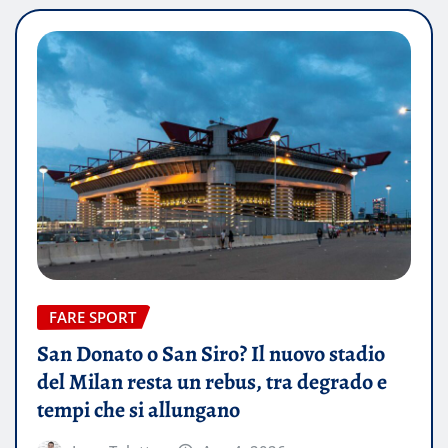
FARE SPORT
San Donato o San Siro? Il nuovo stadio
del Milan resta un rebus, tra degrado e
tempi che si allungano