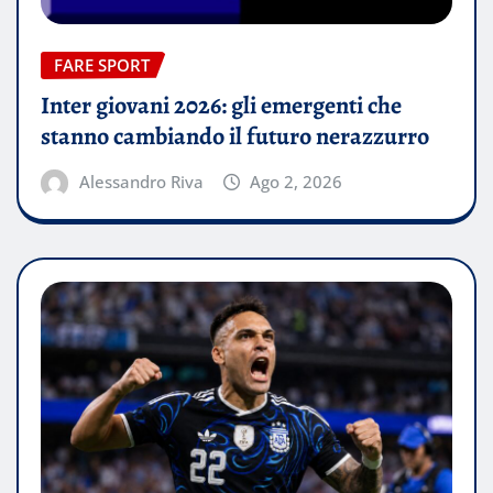
FARE SPORT
Inter giovani 2026: gli emergenti che
stanno cambiando il futuro nerazzurro
Alessandro Riva
Ago 2, 2026