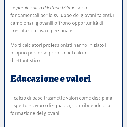
Le
partite calcio dilettanti Milano
sono
fondamentali per lo sviluppo dei giovani talenti. I
campionati giovanili offrono opportunità di
crescita sportiva e personale.
Molti calciatori professionisti hanno iniziato il
proprio percorso proprio nel calcio
dilettantistico.
Educazione e valori
Il calcio di base trasmette valori come disciplina,
rispetto e lavoro di squadra, contribuendo alla
formazione dei giovani.