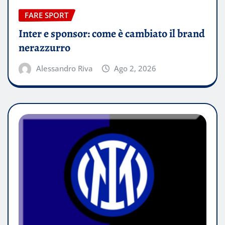
FARE SPORT
Inter e sponsor: come è cambiato il brand
nerazzurro
Alessandro Riva
Ago 2, 2026