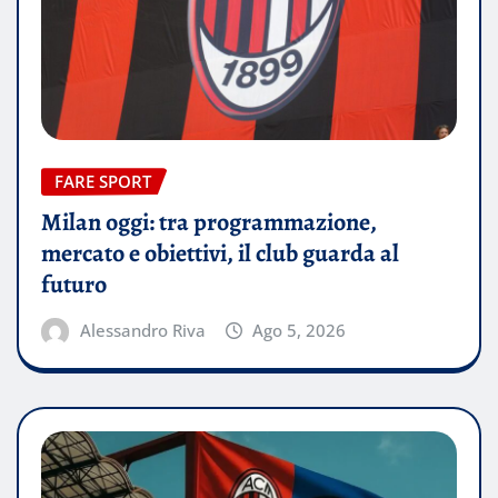
FARE SPORT
Milan oggi: tra programmazione,
mercato e obiettivi, il club guarda al
futuro
Alessandro Riva
Ago 5, 2026