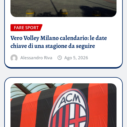
FARE SPORT
Vero Volley Milano calendario: le date
chiave di una stagione da seguire
Alessandro Riva
Ago 5, 2026