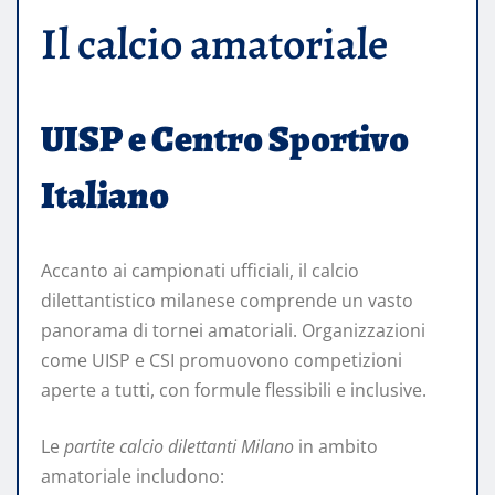
Il calcio amatoriale
UISP e Centro Sportivo
Italiano
Accanto ai campionati ufficiali, il calcio
dilettantistico milanese comprende un vasto
panorama di tornei amatoriali. Organizzazioni
come UISP e CSI promuovono competizioni
aperte a tutti, con formule flessibili e inclusive.
Le
partite calcio dilettanti Milano
in ambito
amatoriale includono: