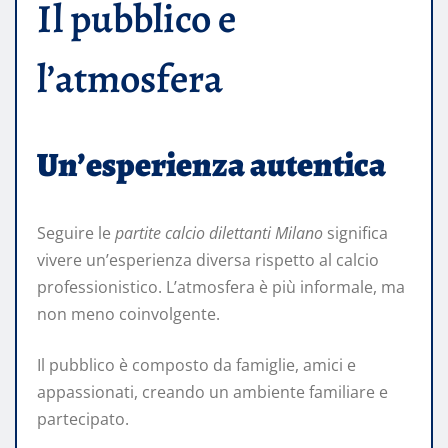
Il pubblico e
l’atmosfera
Un’esperienza autentica
Seguire le
partite calcio dilettanti Milano
significa
vivere un’esperienza diversa rispetto al calcio
professionistico. L’atmosfera è più informale, ma
non meno coinvolgente.
Il pubblico è composto da famiglie, amici e
appassionati, creando un ambiente familiare e
partecipato.