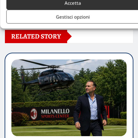
Accetta
Gestisci opzioni
RELATED STORY