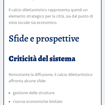
Il calcio dilettantistico rappresenta quindi un
elemento strategico per la città, sia dal punto di
vista sociale sia economico.
Sfide e prospettive
Criticità del sistema
Nonostante la diffusione, il calcio dilettantistico
affronta alcune sfide:
gestione delle strutture
risorse economiche limitate