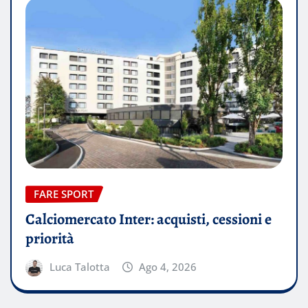
FARE SPORT
Calciomercato Inter: acquisti, cessioni e
priorità
Luca Talotta
Ago 4, 2026