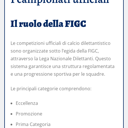
Il ruolo della FIGC
Le competizioni ufficiali di calcio dilettantistico
sono organizzate sotto l’egida della FIGC,
attraverso la Lega Nazionale Dilettanti. Questo
sistema garantisce una struttura regolamentata
e una progressione sportiva per le squadre.
Le principali categorie comprendono:
Eccellenza
Promozione
Prima Categoria