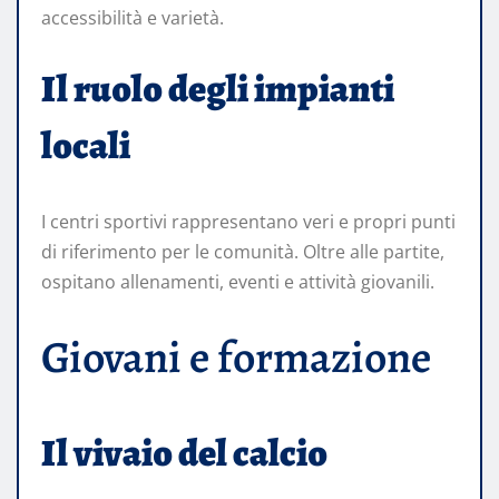
accessibilità e varietà.
Il ruolo degli impianti
locali
I centri sportivi rappresentano veri e propri punti
di riferimento per le comunità. Oltre alle partite,
ospitano allenamenti, eventi e attività giovanili.
Giovani e formazione
Il vivaio del calcio