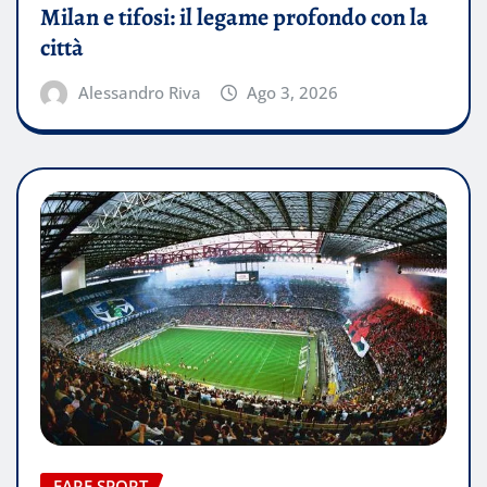
Milan e tifosi: il legame profondo con la
città
Alessandro Riva
Ago 3, 2026
FARE SPORT