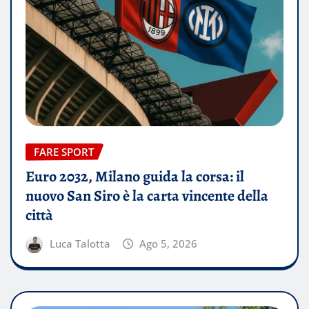
FARE SPORT
Euro 2032, Milano guida la corsa: il
nuovo San Siro è la carta vincente della
città
Luca Talotta
Ago 5, 2026