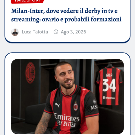
Milan-Inter, dove vedere il derby in tv e
streaming: orario e probabili formazioni
Luca Talotta
Ago 3, 2026