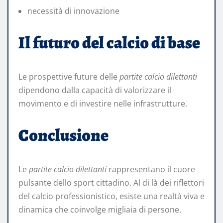
necessità di innovazione
Il futuro del calcio di base
Le prospettive future delle
partite calcio dilettanti
dipendono dalla capacità di valorizzare il
movimento e di investire nelle infrastrutture.
Conclusione
Le
partite calcio dilettanti
rappresentano il cuore
pulsante dello sport cittadino. Al di là dei riflettori
del calcio professionistico, esiste una realtà viva e
dinamica che coinvolge migliaia di persone.