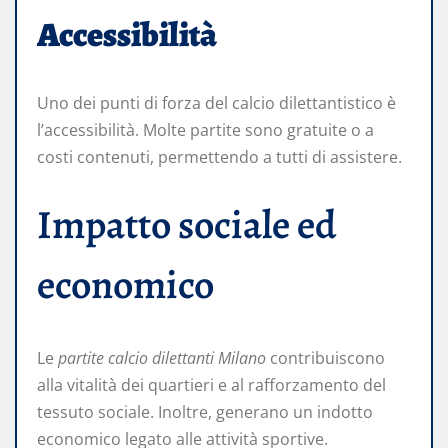
Accessibilità
Uno dei punti di forza del calcio dilettantistico è
l’accessibilità. Molte partite sono gratuite o a
costi contenuti, permettendo a tutti di assistere.
Impatto sociale ed
economico
Le
partite calcio dilettanti Milano
contribuiscono
alla vitalità dei quartieri e al rafforzamento del
tessuto sociale. Inoltre, generano un indotto
economico legato alle attività sportive.