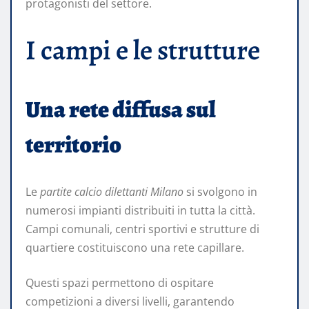
protagonisti del settore.
I campi e le strutture
Una rete diffusa sul
territorio
Le
partite calcio dilettanti Milano
si svolgono in
numerosi impianti distribuiti in tutta la città.
Campi comunali, centri sportivi e strutture di
quartiere costituiscono una rete capillare.
Questi spazi permettono di ospitare
competizioni a diversi livelli, garantendo