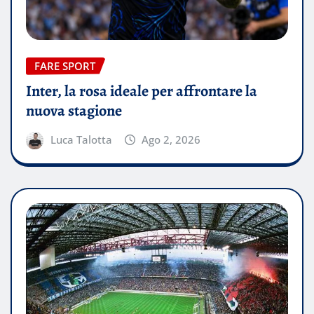
FARE SPORT
Inter, la rosa ideale per affrontare la
nuova stagione
Luca Talotta
Ago 2, 2026