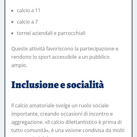
calcio a 11
calcio a 7
tornei aziendali e parrocchiali
Queste attività favoriscono la partecipazione e
rendono lo sport accessibile a un pubblico
ampio.
Inclusione e socialità
Il calcio amatoriale svolge un ruolo sociale
importante, creando occasioni di incontro e
aggregazione. «Il calcio dilettantistico è prima di
tutto comunità», è una visione condivisa da molti