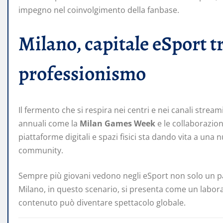
impegno nel coinvolgimento della fanbase.
Milano, capitale eSport tr
professionismo
Il fermento che si respira nei centri e nei canali str
annuali come la
Milan Games Week
e le collaborazion
piattaforme digitali e spazi fisici sta dando vita a una
community.
Sempre più giovani vedono negli eSport non solo un p
Milano, in questo scenario, si presenta come un laborat
contenuto può diventare spettacolo globale.