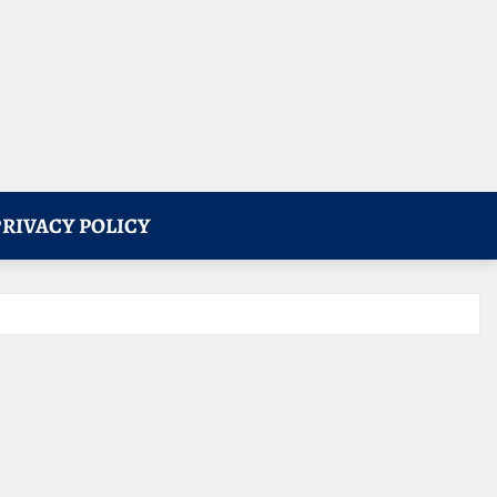
PRIVACY POLICY