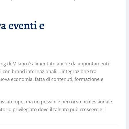
a eventi e
eaming di Milano è alimentato anche da appuntamenti
i con brand internazionali. L’integrazione tra
 nuova economia, fatta di contenuti, formazione e
assatempo, ma un possibile percorso professionale.
orio privilegiato dove il talento può crescere e il