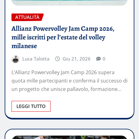
ATTUALITÀ
Allianz Powervolley Jam Camp 2026,
mille iscritti per l’estate del volley
milanese
Luca Talotta
Giu 21, 2026
0
L’Allianz Powervolley Jam Camp 2026 supera
quota mille partecipanti e conferma il successo di
un progetto che unisce pallavolo, formazione…
LEGGI TUTTO