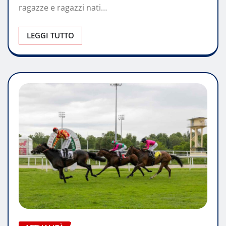
ragazze e ragazzi nati…
LEGGI TUTTO