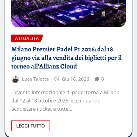
ATTUALITÀ
Milano Premier Padel P1 2026: dal 18
giugno via alla vendita dei biglietti per il
torneo all’Allianz Cloud
Luca Talotta
Giu 16, 2026
0
L’evento internazionale di padel torna a Milano
dal 12 al 18 ottobre 2026: ecco quando
acquistare i ticket e tutte…
LEGGI TUTTO