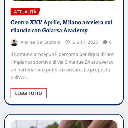
ATTUALITÀ
Centro XXV Aprile, Milano accelera sul
rilancio con Golarsa Academy
Andrea De Capitani
Giu 11, 2026
0
Il Comune prosegue il percorso per riqualificare
l’impianto sportivo di via Cimabue 24 attraverso
un partenariato pubblico-privato. La proposta
dell’ATI…
LEGGI TUTTO