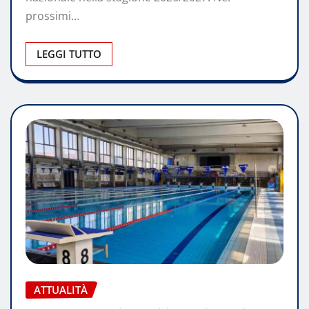
prossimi…
LEGGI TUTTO
ATTUALITÀ