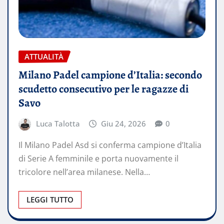
ATTUALITÀ
Milano Padel campione d’Italia: secondo
scudetto consecutivo per le ragazze di
Savo
Luca Talotta
Giu 24, 2026
0
Il Milano Padel Asd si conferma campione d’Italia
di Serie A femminile e porta nuovamente il
tricolore nell’area milanese. Nella…
LEGGI TUTTO