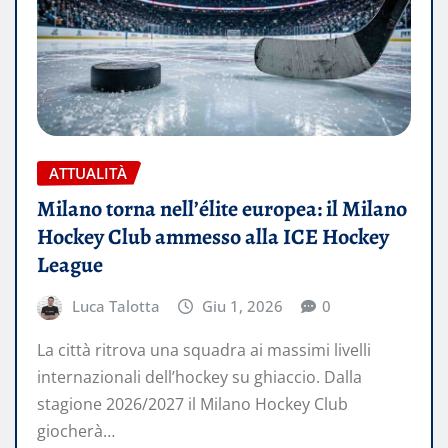
ATTUALITÀ
Milano torna nell’élite europea: il Milano
Hockey Club ammesso alla ICE Hockey
League
Luca Talotta
Giu 1, 2026
0
La città ritrova una squadra ai massimi livelli
internazionali dell’hockey su ghiaccio. Dalla
stagione 2026/2027 il Milano Hockey Club
giocherà…