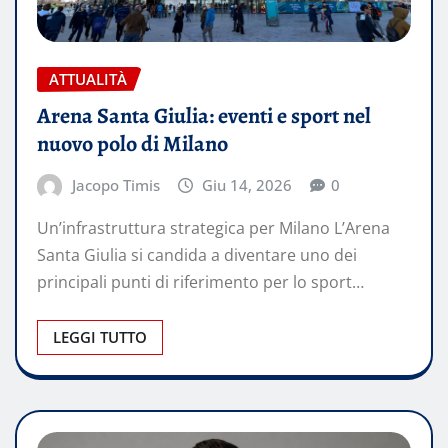
ATTUALITÀ
Arena Santa Giulia: eventi e sport nel
nuovo polo di Milano
Jacopo Timis
Giu 14, 2026
0
Un’infrastruttura strategica per Milano L’Arena
Santa Giulia si candida a diventare uno dei
principali punti di riferimento per lo sport…
LEGGI TUTTO