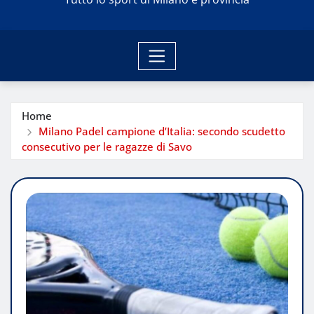
Home
Milano Padel campione d’Italia: secondo scudetto
consecutivo per le ragazze di Savo