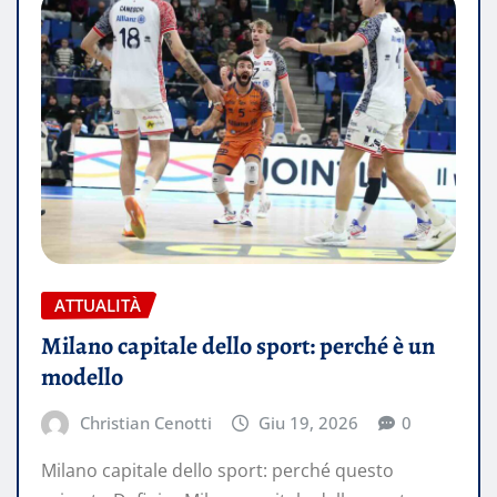
ATTUALITÀ
Milano capitale dello sport: perché è un
modello
Christian Cenotti
Giu 19, 2026
0
Milano capitale dello sport: perché questo