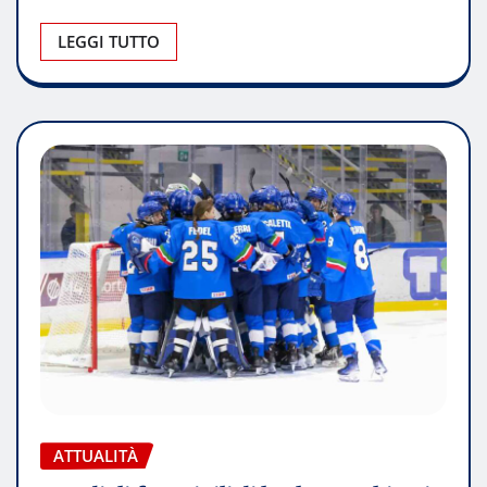
LEGGI TUTTO
ATTUALITÀ