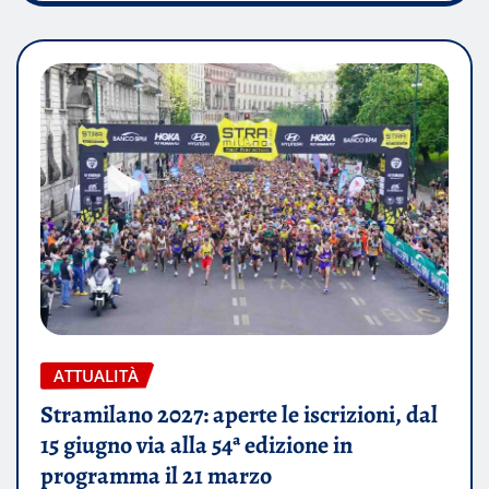
ATTUALITÀ
Stramilano 2027: aperte le iscrizioni, dal
15 giugno via alla 54ª edizione in
programma il 21 marzo