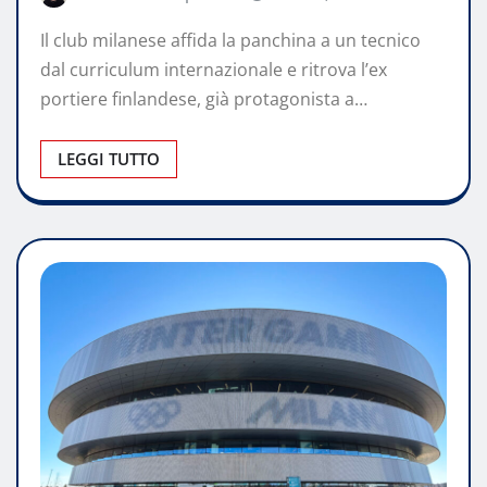
Il club milanese affida la panchina a un tecnico
dal curriculum internazionale e ritrova l’ex
portiere finlandese, già protagonista a…
LEGGI TUTTO