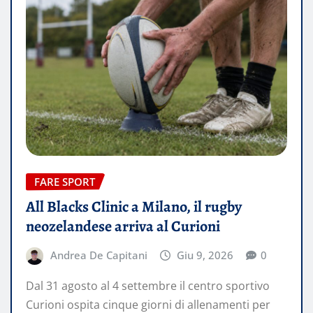
FARE SPORT
All Blacks Clinic a Milano, il rugby
neozelandese arriva al Curioni
Andrea De Capitani
Giu 9, 2026
0
Dal 31 agosto al 4 settembre il centro sportivo
Curioni ospita cinque giorni di allenamenti per