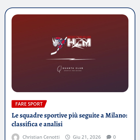
FARE SPORT
Le squadre sportive più seguite a Milano:
classifica e analisi
Christian Cenotti
Giu 21, 2026
0