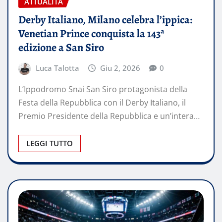
ATTUALITÀ
Derby Italiano, Milano celebra l’ippica:
Venetian Prince conquista la 143ª
edizione a San Siro
Luca Talotta
Giu 2, 2026
0
L’Ippodromo Snai San Siro protagonista della
Festa della Repubblica con il Derby Italiano, il
Premio Presidente della Repubblica e un’intera…
LEGGI TUTTO