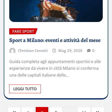
FARE SPORT
Sport a Milano: eventi e attività del mese
Christian Cenotti
Mag 29, 2026
0
Guida completa agli appuntamenti sportivi e alle
esperienze da vivere in città Milano si conferma
una delle capitali italiane dello…
LEGGI TUTTO