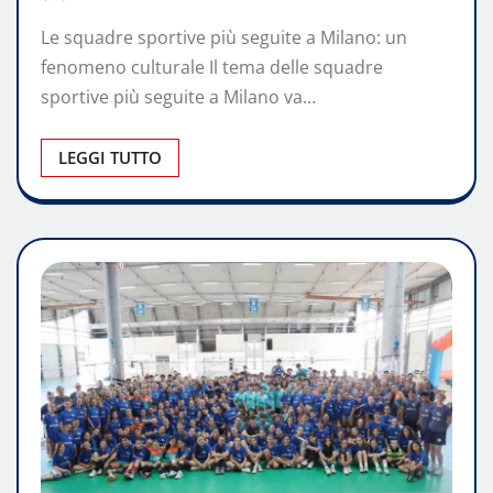
Le squadre sportive più seguite a Milano: un
fenomeno culturale Il tema delle squadre
sportive più seguite a Milano va…
LEGGI TUTTO