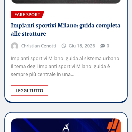
FARE SPORT
Impianti sportivi Milano: guida completa
alle strutture
Christian Cenotti
Giu 18, 2026
0
Impianti sportivi Milano: guida al sistema urbano
Il tema degli Impianti sportivi Milano: guida è
sempre più centrale in una…
LEGGI TUTTO