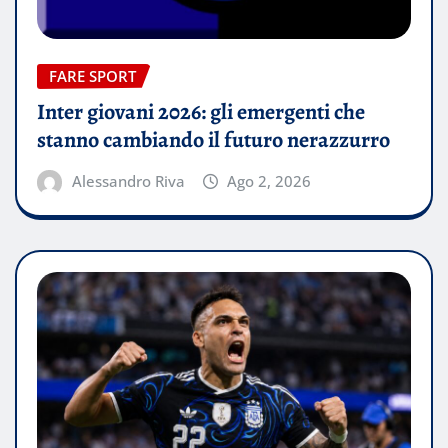
FARE SPORT
Inter giovani 2026: gli emergenti che
stanno cambiando il futuro nerazzurro
Alessandro Riva
Ago 2, 2026