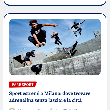
FARE SPORT
Sport estremi a Milano: dove trovare
adrenalina senza lasciare la città