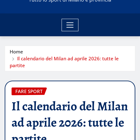
Home
Il calendario del Milan ad aprile 2026: tutte le
partite
FARE SPORT
Il calendario del Milan
ad aprile 2026: tutte le
partite