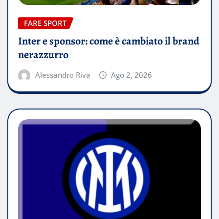
FARE SPORT
Inter e sponsor: come è cambiato il brand
nerazzurro
Alessandro Riva
Ago 2, 2026