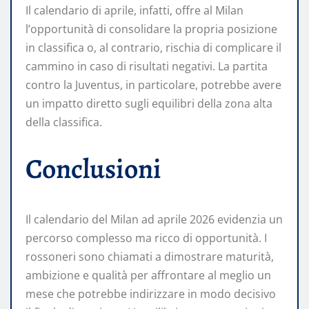
Il calendario di aprile, infatti, offre al Milan
l’opportunità di consolidare la propria posizione
in classifica o, al contrario, rischia di complicare il
cammino in caso di risultati negativi. La partita
contro la Juventus, in particolare, potrebbe avere
un impatto diretto sugli equilibri della zona alta
della classifica.
Conclusioni
Il calendario del Milan ad aprile 2026 evidenzia un
percorso complesso ma ricco di opportunità. I
rossoneri sono chiamati a dimostrare maturità,
ambizione e qualità per affrontare al meglio un
mese che potrebbe indirizzare in modo decisivo