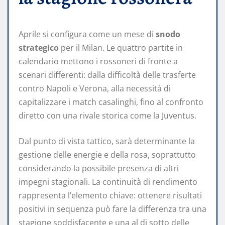
Aprile si configura come un mese di
snodo
strategico
per il Milan. Le quattro partite in
calendario mettono i rossoneri di fronte a
scenari differenti: dalla difficoltà delle trasferte
contro Napoli e Verona, alla necessità di
capitalizzare i match casalinghi, fino al confronto
diretto con una rivale storica come la Juventus.
Dal punto di vista tattico, sarà determinante la
gestione delle energie e della rosa, soprattutto
considerando la possibile presenza di altri
impegni stagionali. La continuità di rendimento
rappresenta l’elemento chiave: ottenere risultati
positivi in sequenza può fare la differenza tra una
stagione soddisfacente e una al di sotto delle