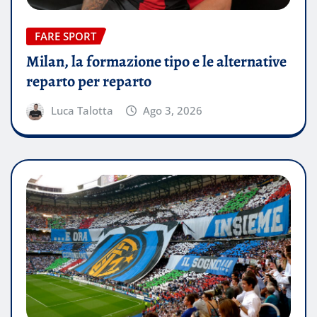
FARE SPORT
Milan, la formazione tipo e le alternative
reparto per reparto
Luca Talotta
Ago 3, 2026