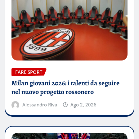
FARE SPORT
Milan giovani 2026: i talenti da seguire
nel nuovo progetto rossonero
Alessandro Riva
Ago 2, 2026