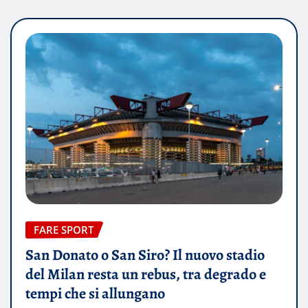
FARE SPORT
San Donato o San Siro? Il nuovo stadio
del Milan resta un rebus, tra degrado e
tempi che si allungano