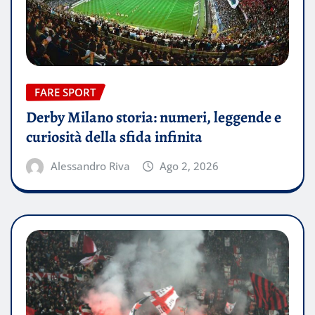
FARE SPORT
Derby Milano storia: numeri, leggende e
curiosità della sfida infinita
Alessandro Riva
Ago 2, 2026