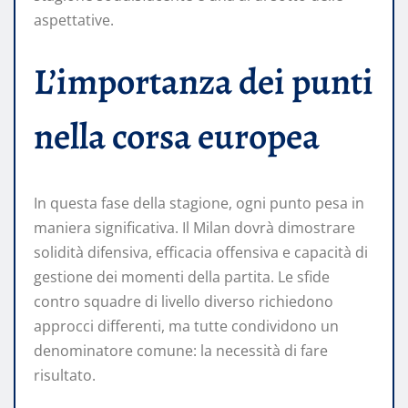
aspettative.
L’importanza dei punti
nella corsa europea
In questa fase della stagione, ogni punto pesa in
maniera significativa. Il Milan dovrà dimostrare
solidità difensiva, efficacia offensiva e capacità di
gestione dei momenti della partita. Le sfide
contro squadre di livello diverso richiedono
approcci differenti, ma tutte condividono un
denominatore comune: la necessità di fare
risultato.