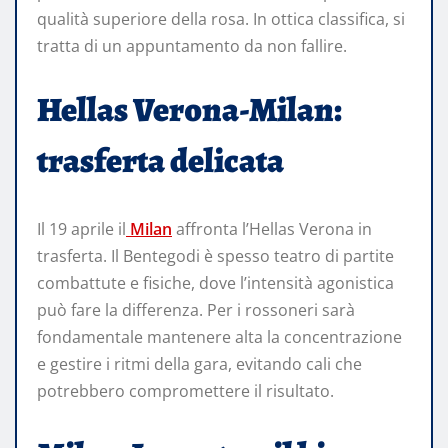
qualità superiore della rosa. In ottica classifica, si
tratta di un appuntamento da non fallire.
Hellas Verona-Milan:
trasferta delicata
Il 19 aprile il
Milan
affronta l’Hellas Verona in
trasferta. Il Bentegodi è spesso teatro di partite
combattute e fisiche, dove l’intensità agonistica
può fare la differenza. Per i rossoneri sarà
fondamentale mantenere alta la concentrazione
e gestire i ritmi della gara, evitando cali che
potrebbero compromettere il risultato.