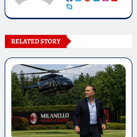
RELATED STORY