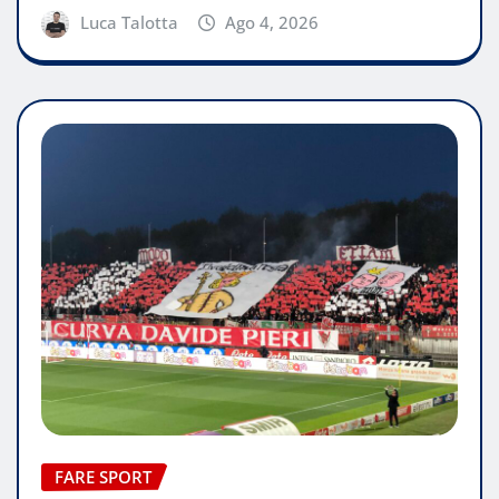
Luca Talotta
Ago 4, 2026
FARE SPORT