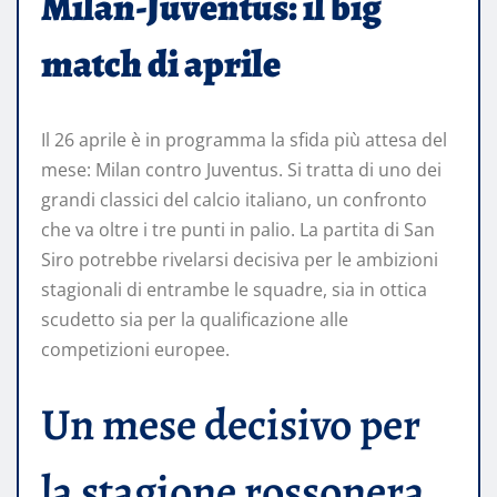
Milan-Juventus: il big
match di aprile
Il 26 aprile è in programma la sfida più attesa del
mese: Milan contro Juventus. Si tratta di uno dei
grandi classici del calcio italiano, un confronto
che va oltre i tre punti in palio. La partita di San
Siro potrebbe rivelarsi decisiva per le ambizioni
stagionali di entrambe le squadre, sia in ottica
scudetto sia per la qualificazione alle
competizioni europee.
Un mese decisivo per
la stagione rossonera