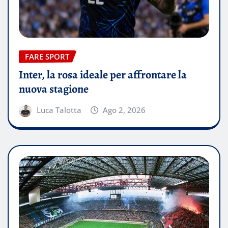
FARE SPORT
Inter, la rosa ideale per affrontare la
nuova stagione
Luca Talotta
Ago 2, 2026