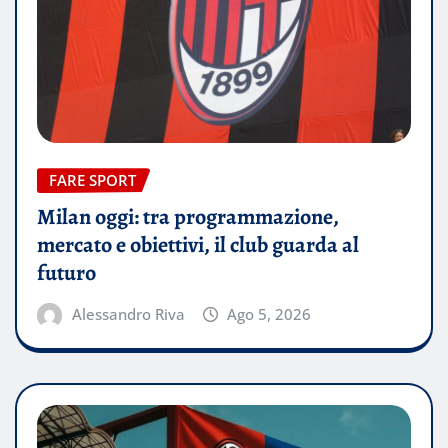
FARE SPORT
Milan oggi: tra programmazione,
mercato e obiettivi, il club guarda al
futuro
Alessandro Riva
Ago 5, 2026