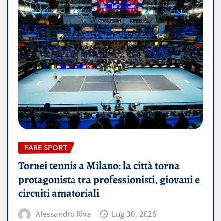
FARE SPORT
Tornei tennis a Milano: la città torna
protagonista tra professionisti, giovani e
circuiti amatoriali
Alessandro Riva
Lug 30, 2026