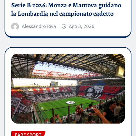
Serie B 2026: Monza e Mantova guidano
la Lombardia nel campionato cadetto
Alessandro Riva
Ago 3, 2026
FARE SPORT