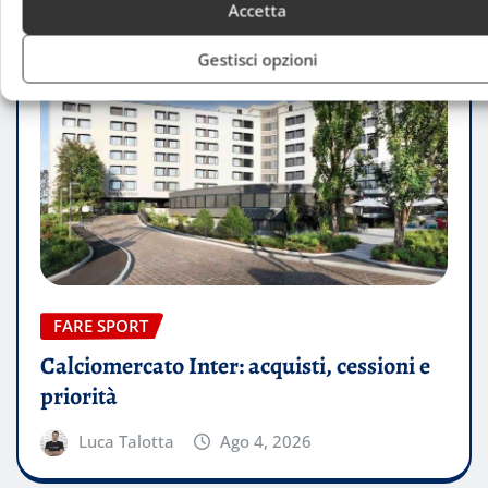
Accetta
Gestisci opzioni
FARE SPORT
Calciomercato Inter: acquisti, cessioni e
priorità
Luca Talotta
Ago 4, 2026