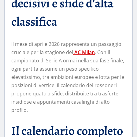
decisivi e sfide d’alta
classifica
Il mese di aprile 2026 rappresenta un passaggio
cruciale per la stagione del
AC Milan
. Con il
campionato di Serie A ormai nella sua fase finale,
ogni partita assume un peso specifico
elevatissimo, tra ambizioni europee e lotta per le
posizioni di vertice. Il calendario dei rossoneri
propone quattro sfide, distribuite tra trasferte
insidiose e appuntamenti casalinghi di alto
profilo.
Il calendario completo