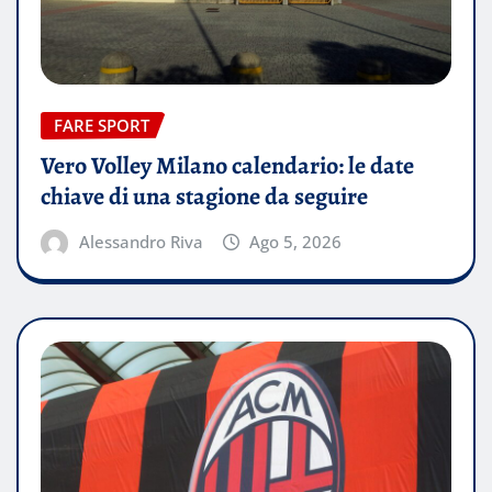
FARE SPORT
Vero Volley Milano calendario: le date
chiave di una stagione da seguire
Alessandro Riva
Ago 5, 2026