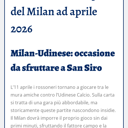
del Milan ad aprile
2026
Milan-Udinese: occasione
da sfruttare a San Siro
L’11 aprile i rossoneri tornano a giocare tra le
mura amiche contro l’Udinese Calcio. Sulla carta
si tratta di una gara più abbordabile, ma
storicamente queste partite nascondono insidie.
Il Milan dovrà imporre il proprio gioco sin dai
primi minuti, sfruttando il fattore campo e la