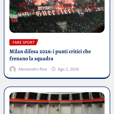
FARE SPORT
Milan difesa 2026: i punti critici che
frenano la squadra
Alessandro Riva
Ago 2, 2026