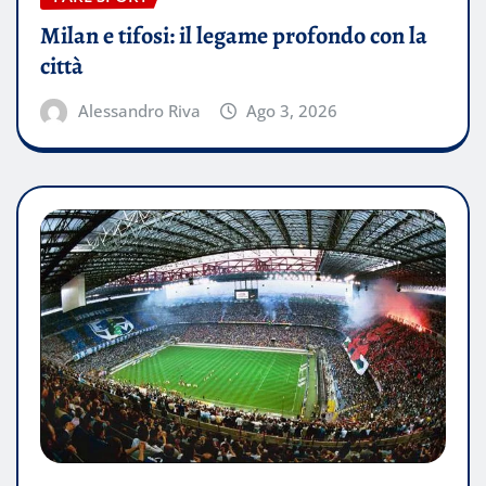
Milan e tifosi: il legame profondo con la
città
Alessandro Riva
Ago 3, 2026