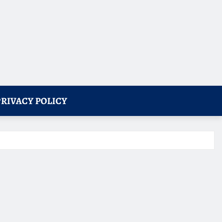
PRIVACY POLICY