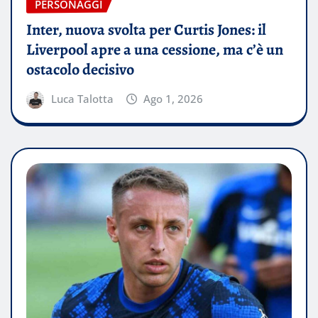
PERSONAGGI
Inter, nuova svolta per Curtis Jones: il
Liverpool apre a una cessione, ma c’è un
ostacolo decisivo
Luca Talotta
Ago 1, 2026