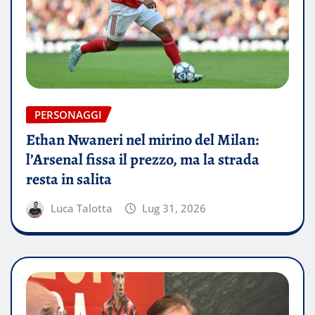
PERSONAGGI
Ethan Nwaneri nel mirino del Milan:
l’Arsenal fissa il prezzo, ma la strada
resta in salita
Luca Talotta
Lug 31, 2026