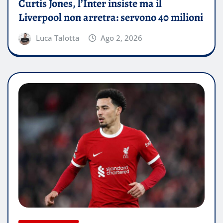
Curtis Jones, l’Inter insiste ma il
Liverpool non arretra: servono 40 milioni
Luca Talotta
Ago 2, 2026