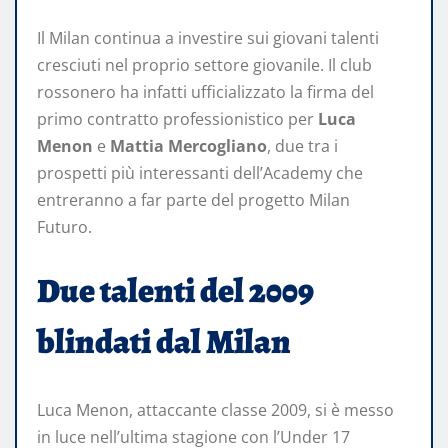
Il Milan continua a investire sui giovani talenti
cresciuti nel proprio settore giovanile. Il club
rossonero ha infatti ufficializzato la firma del
primo contratto professionistico per
Luca
Menon
e
Mattia Mercogliano
, due tra i
prospetti più interessanti dell’Academy che
entreranno a far parte del progetto Milan
Futuro.
Due talenti del 2009
blindati dal Milan
Luca Menon, attaccante classe 2009, si è messo
in luce nell’ultima stagione con l’Under 17