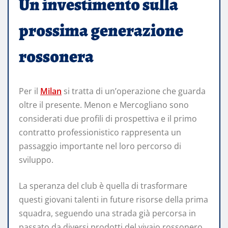
Un investimento sulla
prossima generazione
rossonera
Per il
Milan
si tratta di un’operazione che guarda
oltre il presente. Menon e Mercogliano sono
considerati due profili di prospettiva e il primo
contratto professionistico rappresenta un
passaggio importante nel loro percorso di
sviluppo.
La speranza del club è quella di trasformare
questi giovani talenti in future risorse della prima
squadra, seguendo una strada già percorsa in
passato da diversi prodotti del vivaio rossonero.