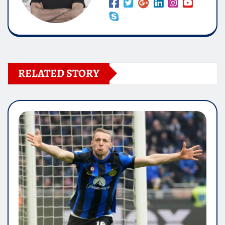
RELATED STORY