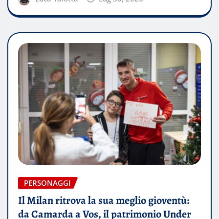
PERSONAGGI
Il Milan ritrova la sua meglio gioventù:
da Camarda a Vos, il patrimonio Under