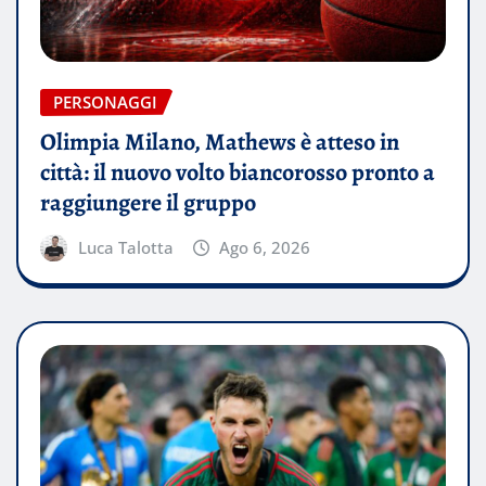
PERSONAGGI
Olimpia Milano, Mathews è atteso in
città: il nuovo volto biancorosso pronto a
raggiungere il gruppo
Luca Talotta
Ago 6, 2026