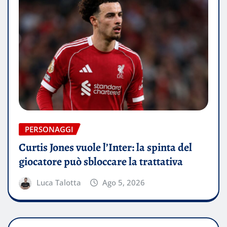
PERSONAGGI
Curtis Jones vuole l’Inter: la spinta del
giocatore può sbloccare la trattativa
Luca Talotta
Ago 5, 2026