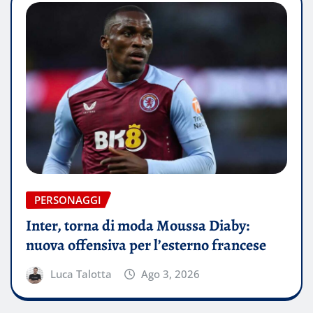
PERSONAGGI
Inter, torna di moda Moussa Diaby:
nuova offensiva per l’esterno francese
Luca Talotta
Ago 3, 2026