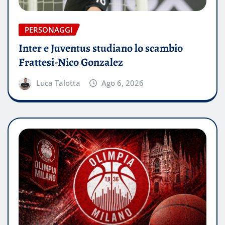
PERSONAGGI
Inter e Juventus studiano lo scambio
Frattesi-Nico Gonzalez
Luca Talotta
Ago 6, 2026