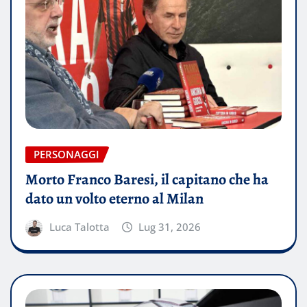
PERSONAGGI
Morto Franco Baresi, il capitano che ha
dato un volto eterno al Milan
Luca Talotta
Lug 31, 2026