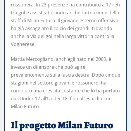
rossonera. In 23 presenze ha contribuito a 17 reti
tra gol e assist, attirando anche l’attenzione dello
staff di Milan Futuro. Il giovane esterno offensivo
ha già assaggiato il calcio dei grandi, trovando
anche la via del gol nella larga vittoria contro la
Vogherese.
Mattia Mercogliano, anch’egli nato nel 2009, è
invece un difensore che può agire
prevalentemente sulla fascia destra. Dopo cinque
stagioni nel settore giovanile rossonero, ha
compiuto una crescita costante che lo ha portato
dall’Under 17 all’Under 18, fino all’esordio con
Milan Futuro.
Il progetto Milan Futuro