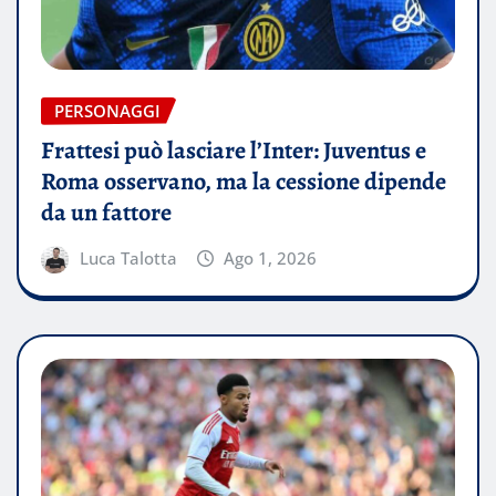
PERSONAGGI
Frattesi può lasciare l’Inter: Juventus e
Roma osservano, ma la cessione dipende
da un fattore
Luca Talotta
Ago 1, 2026