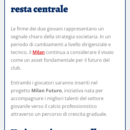
resta centrale
Le firme dei due giovani rappresentano un
segnale chiaro della strategia societaria. In un
periodo di cambiamenti a livello dirigenziale e
tecnico, il
Milan
continua a considerare il vivaio
come un asset fondamentale per il futuro del
club.
Entrambi i giocatori saranno inseriti nel
progetto
Milan Futuro
, iniziativa nata per
accompagnare i migliori talenti del settore
giovanile verso il calcio professionistico
attraverso un percorso di crescita graduale.