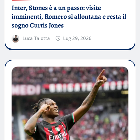
Inter, Stones è a un passo: visite
imminenti, Romero si allontana e resta il
sogno Curtis Jones
Luca Talotta
Lug 29, 2026