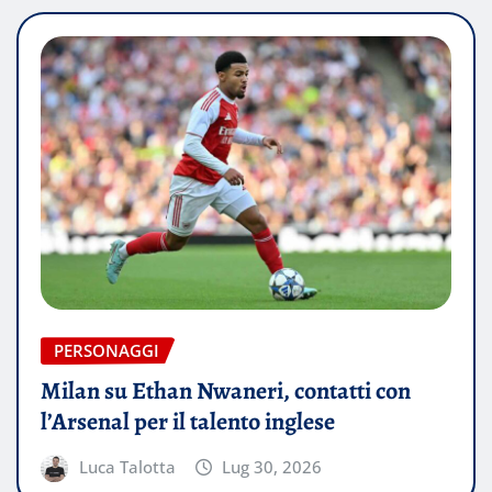
PERSONAGGI
Milan su Ethan Nwaneri, contatti con
l’Arsenal per il talento inglese
Luca Talotta
Lug 30, 2026