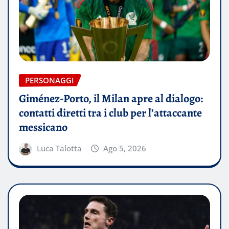
PERSONAGGI
Giménez-Porto, il Milan apre al dialogo:
contatti diretti tra i club per l’attaccante
messicano
Luca Talotta
Ago 5, 2026