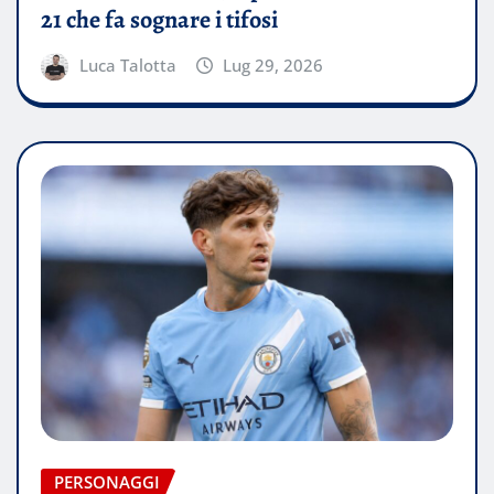
21 che fa sognare i tifosi
Luca Talotta
Lug 29, 2026
PERSONAGGI