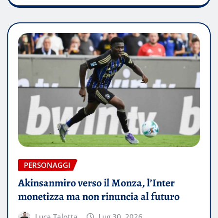
PERSONAGGI
Akinsanmiro verso il Monza, l’Inter
monetizza ma non rinuncia al futuro
Luca Talotta
Lug 30, 2026