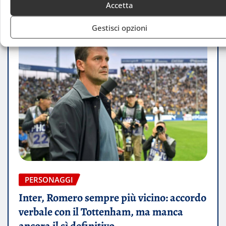
Accetta
Gestisci opzioni
PERSONAGGI
Inter, Romero sempre più vicino: accordo
verbale con il Tottenham, ma manca