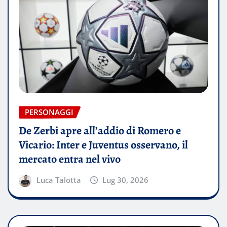
PERSONAGGI
De Zerbi apre all’addio di Romero e
Vicario: Inter e Juventus osservano, il
mercato entra nel vivo
Luca Talotta
Lug 30, 2026