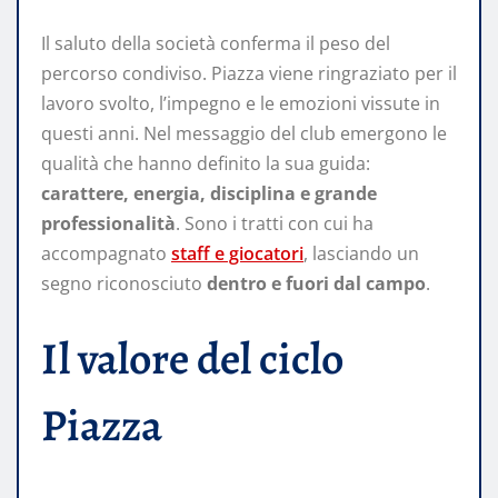
Il saluto della società conferma il peso del
percorso condiviso. Piazza viene ringraziato per il
lavoro svolto, l’impegno e le emozioni vissute in
questi anni. Nel messaggio del club emergono le
qualità che hanno definito la sua guida:
carattere, energia, disciplina e grande
professionalità
. Sono i tratti con cui ha
accompagnato
staff e giocatori
, lasciando un
segno riconosciuto
dentro e fuori dal campo
.
Il valore del ciclo
Piazza