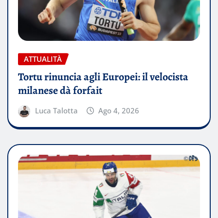
ATTUALITÀ
Tortu rinuncia agli Europei: il velocista
milanese dà forfait
Luca Talotta
Ago 4, 2026