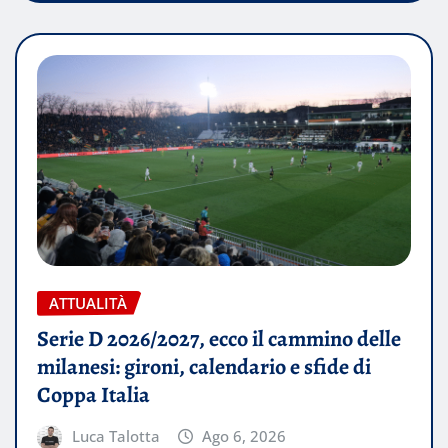
ATTUALITÀ
Serie D 2026/2027, ecco il cammino delle
milanesi: gironi, calendario e sfide di
Coppa Italia
Luca Talotta
Ago 6, 2026