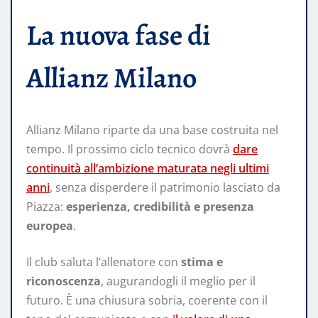
La nuova fase di
Allianz Milano
Allianz Milano riparte da una base costruita nel
tempo. Il prossimo ciclo tecnico dovrà
dare
continuità all’ambizione maturata negli ultimi
anni
, senza disperdere il patrimonio lasciato da
Piazza:
esperienza, credibilità e presenza
europea
.
Il club saluta l’allenatore con
stima e
riconoscenza
, augurandogli il meglio per il
futuro. È una chiusura sobria, coerente con il