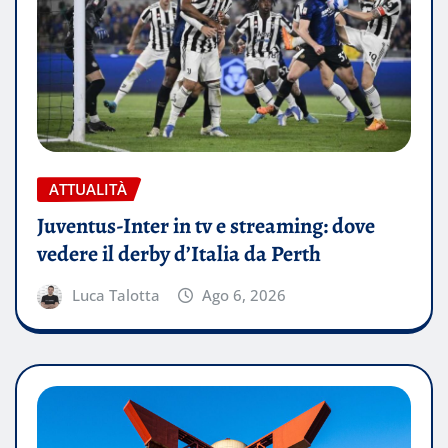
ATTUALITÀ
Juventus-Inter in tv e streaming: dove
vedere il derby d’Italia da Perth
Luca Talotta
Ago 6, 2026