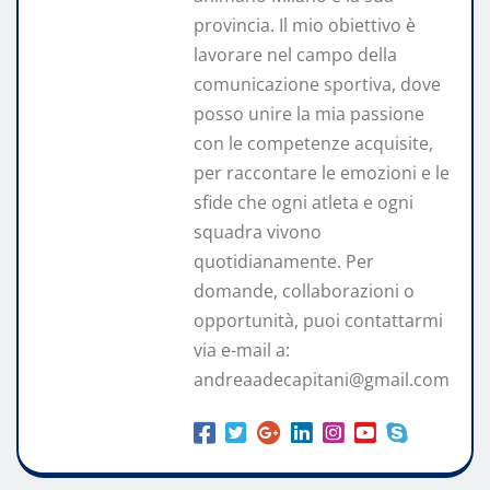
provincia. Il mio obiettivo è
lavorare nel campo della
comunicazione sportiva, dove
posso unire la mia passione
con le competenze acquisite,
per raccontare le emozioni e le
sfide che ogni atleta e ogni
squadra vivono
quotidianamente. Per
domande, collaborazioni o
opportunità, puoi contattarmi
via e-mail a:
andreaadecapitani@gmail.com