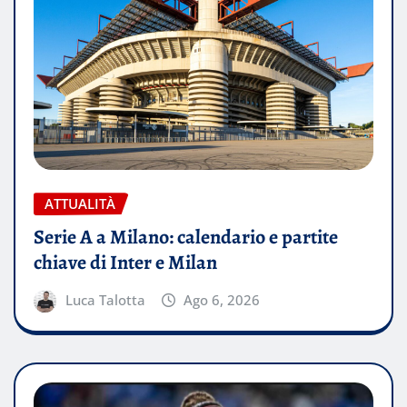
ATTUALITÀ
Serie A a Milano: calendario e partite
chiave di Inter e Milan
Luca Talotta
Ago 6, 2026