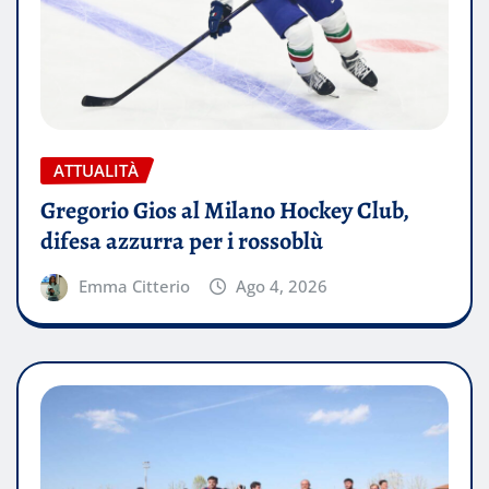
ATTUALITÀ
Gregorio Gios al Milano Hockey Club,
difesa azzurra per i rossoblù
Emma Citterio
Ago 4, 2026