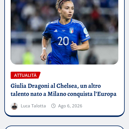
ATTUALITÀ
Giulia Dragoni al Chelsea, un altro
talento nato a Milano conquista l’Europa
Luca Talotta
Ago 6, 2026