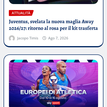
ATTUALITÀ
Juventus, svelata la nuova maglia Away
2026/27: ritorno al rosa per il kit trasferta
Jacopo Timis
Ago 7, 2026