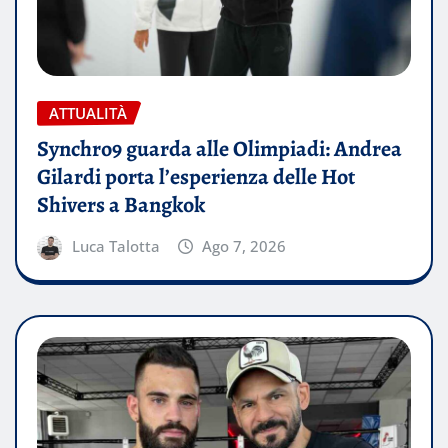
ATTUALITÀ
Synchro9 guarda alle Olimpiadi: Andrea
Gilardi porta l’esperienza delle Hot
Shivers a Bangkok
Luca Talotta
Ago 7, 2026