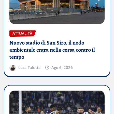
ATTUALITÀ
Nuovo stadio di San Siro, il nodo
ambientale entra nella corsa contro il
tempo
Luca Talotta
Ago 6, 2026