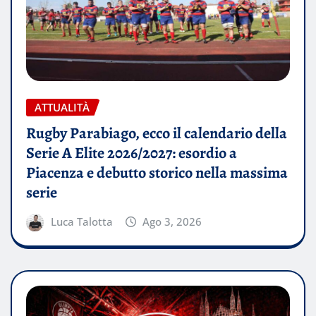
ATTUALITÀ
Rugby Parabiago, ecco il calendario della
Serie A Elite 2026/2027: esordio a
Piacenza e debutto storico nella massima
serie
Luca Talotta
Ago 3, 2026