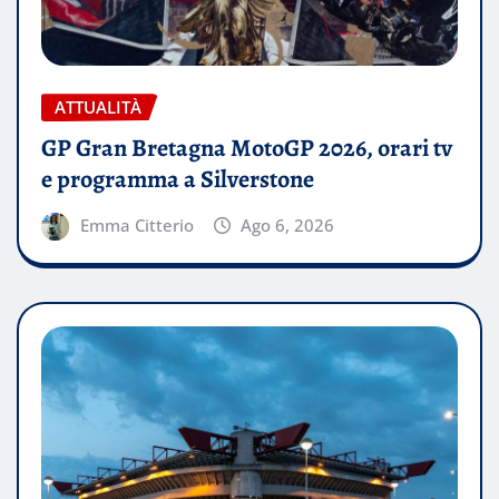
ATTUALITÀ
GP Gran Bretagna MotoGP 2026, orari tv
e programma a Silverstone
Emma Citterio
Ago 6, 2026