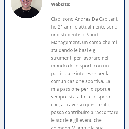
Website:
Ciao, sono Andrea De Capitani,
ho 21 anni e attualmente sono
uno studente di Sport
Management, un corso che mi
sta dando le basi e gli
strumenti per lavorare nel
mondo dello sport, con un
particolare interesse per la
comunicazione sportiva. La
mia passione per lo sport è
sempre stata forte, e spero
che, attraverso questo sito,
possa contribuire a raccontare
le storie e gli eventi che
animano Milano e la sua