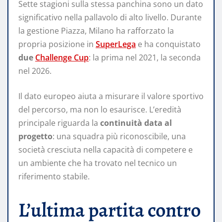
Sette stagioni sulla stessa panchina sono un dato
significativo nella pallavolo di alto livello. Durante
la gestione Piazza, Milano ha rafforzato la
propria posizione in
SuperLega
e ha conquistato
due
Challenge Cup
: la prima nel 2021, la seconda
nel 2026.
Il dato europeo aiuta a misurare il valore sportivo
del percorso, ma non lo esaurisce. L’eredità
principale riguarda la
continuità data al
progetto
: una squadra più riconoscibile, una
società cresciuta nella capacità di competere e
un ambiente che ha trovato nel tecnico un
riferimento stabile.
L’ultima partita contro