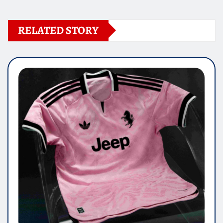
RELATED STORY