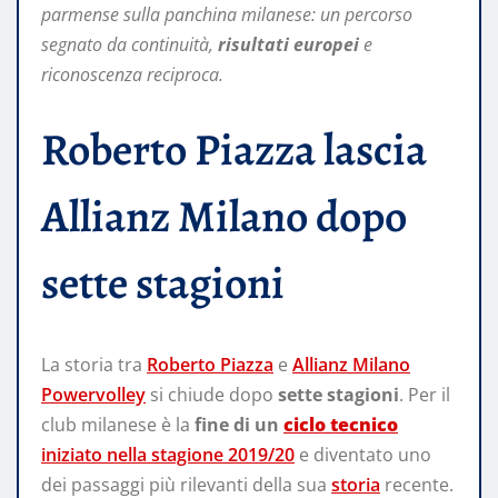
parmense sulla panchina milanese: un percorso
segnato da continuità,
risultati europei
e
riconoscenza reciproca.
Roberto Piazza lascia
Allianz Milano dopo
sette stagioni
La storia tra
Roberto Piazza
e
Allianz Milano
Powervolley
si chiude dopo
sette stagioni
. Per il
club milanese è la
fine di un
ciclo tecnico
iniziato nella stagione 2019/20
e diventato uno
dei passaggi più rilevanti della sua
storia
recente.