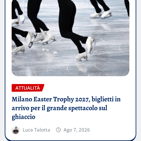
ATTUALITÀ
Milano Easter Trophy 2027, biglietti in
arrivo per il grande spettacolo sul
ghiaccio
Luca Talotta
Ago 7, 2026