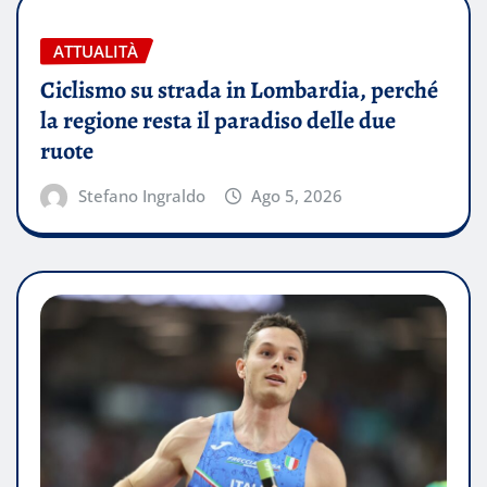
ATTUALITÀ
Ciclismo su strada in Lombardia, perché
la regione resta il paradiso delle due
ruote
Stefano Ingraldo
Ago 5, 2026