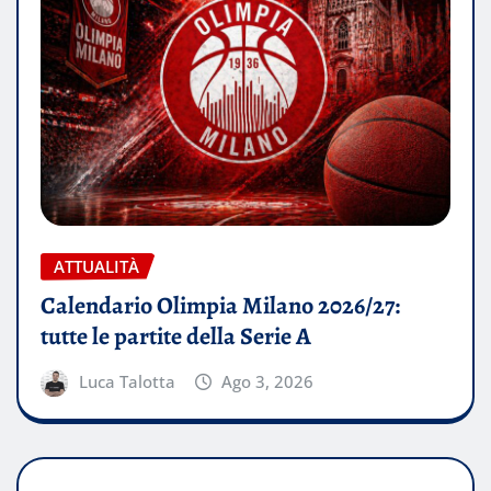
ATTUALITÀ
Calendario Olimpia Milano 2026/27:
tutte le partite della Serie A
Luca Talotta
Ago 3, 2026