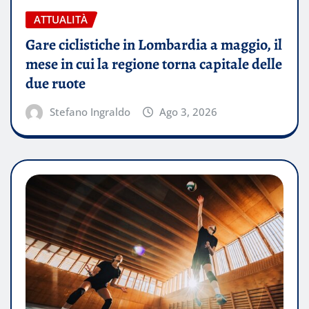
ATTUALITÀ
Gare ciclistiche in Lombardia a maggio, il
mese in cui la regione torna capitale delle
due ruote
Stefano Ingraldo
Ago 3, 2026