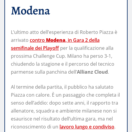
Modena
L’ultimo atto dell’esperienza di Roberto Piazza è
arrivato
contro
Modena
, in Gara 2 della
semifinale dei Playoff
per la qualificazione alla
prossima Challenge Cup. Milano ha perso 3-1,
chiudendo la stagione e il percorso del tecnico
parmense sulla panchina dell’
Allianz Cloud
.
Al termine della partita, il pubblico ha salutato
Piazza con calore. È un passaggio che completa il
senso dell’addio: dopo sette anni, il rapporto tra
allenatore, squadra e ambiente milanese non si
esaurisce nel risultato dell’ultima gara, ma nel
riconoscimento di un
lavoro lungo e condiviso
.