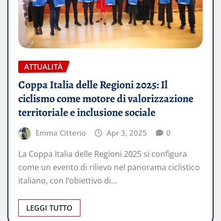
ATTUALITÀ
Coppa Italia delle Regioni 2025: Il
ciclismo come motore di valorizzazione
territoriale e inclusione sociale
Emma Citterio
Apr 3, 2025
0
La Coppa Italia delle Regioni 2025 si configura
come un evento di rilievo nel panorama ciclistico
italiano, con l’obiettivo di…
LEGGI TUTTO