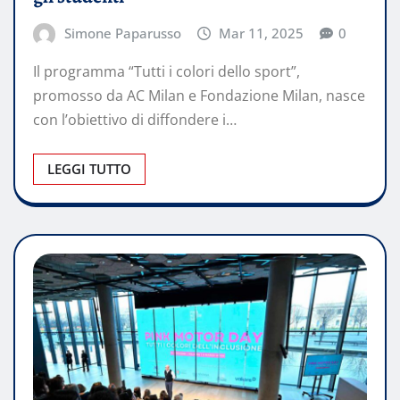
Simone Paparusso
Mar 11, 2025
0
Il programma “Tutti i colori dello sport”,
promosso da AC Milan e Fondazione Milan, nasce
con l’obiettivo di diffondere i…
LEGGI TUTTO