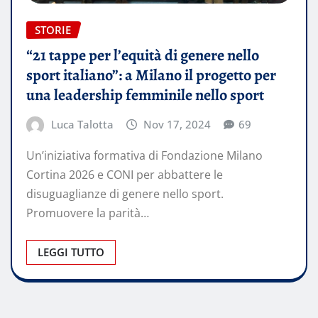
STORIE
“21 tappe per l’equità di genere nello
sport italiano”: a Milano il progetto per
una leadership femminile nello sport
Luca Talotta
Nov 17, 2024
69
Un’iniziativa formativa di Fondazione Milano
Cortina 2026 e CONI per abbattere le
disuguaglianze di genere nello sport.
Promuovere la parità…
LEGGI TUTTO