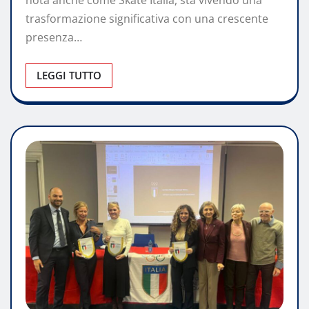
trasformazione significativa con una crescente
presenza…
LEGGI TUTTO