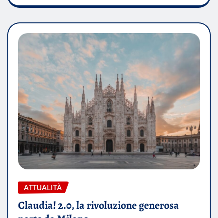
ATTUALITÀ
Claudia! 2.0, la rivoluzione generosa