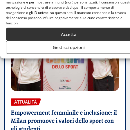
navigazione e per mostrare annunci (non) personalizzati. Il consenso a quest
tecnologie ci consentirà di elaborare dati quali il comportamento di
navigazione o gli ID univoci su questo sito. Il mancato consenso o la revoca
del consenso possono influire negativamente su alcune caratteristiche e
funzioni.
Accetta
Gestisci opzioni
ATTUALITÀ
Empowerment femminile e inclusione: il
Milan promuove i valori dello sport con
gli studenti