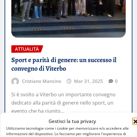
ATTUALITÀ
Sport e parità di genere: un successo il
convegno di Viterbo
Cristiano Mancino
Mar 31, 2025
0
Si è svolto a Viterbo un importante convegno
dedicato alla parità di genere nello sport, un
evento che ha riunito…
Gestisci la tua privacy
LEGGI TUTTO
Utilizziamo tecnologie come i cookie per memorizzare e/o accedere alle
informazioni del dispositivo. Lo facciamo per migliorare l'esperienza di