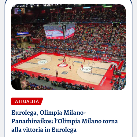
ATTUALITÀ
Eurolega, Olimpia Milano-
Panathinaikos: l’Olimpia Milano torna
alla vittoria in Eurolega