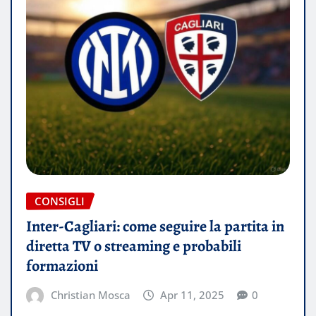
CONSIGLI
Inter-Cagliari: come seguire la partita in
diretta TV o streaming e probabili
formazioni
Christian Mosca
Apr 11, 2025
0