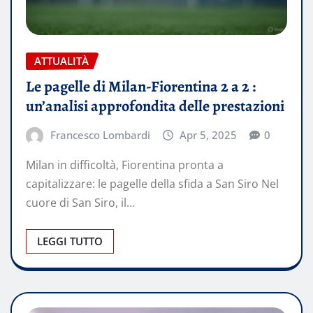
ATTUALITÀ
Le pagelle di Milan-Fiorentina 2 a 2 :
un’analisi approfondita delle prestazioni
Francesco Lombardi
Apr 5, 2025
0
Milan in difficoltà, Fiorentina pronta a
capitalizzare: le pagelle della sfida a San Siro Nel
cuore di San Siro, il…
LEGGI TUTTO