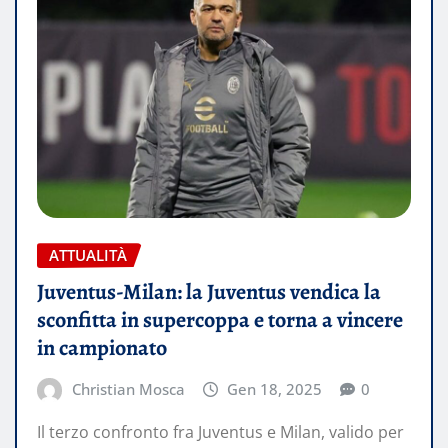
ATTUALITÀ
Juventus-Milan: la Juventus vendica la
sconfitta in supercoppa e torna a vincere
in campionato
Christian Mosca
Gen 18, 2025
0
Il terzo confronto fra Juventus e Milan, valido per