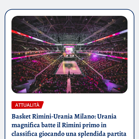
ATTUALITÀ
Basket Rimini-Urania Milano: Urania
magnifica batte il Rimini primo in
classifica giocando una splendida partita