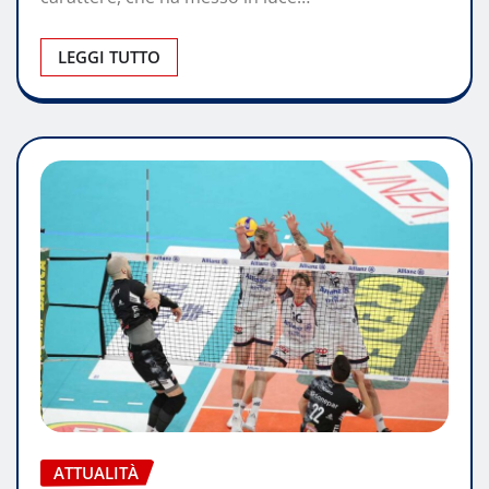
LEGGI TUTTO
ATTUALITÀ