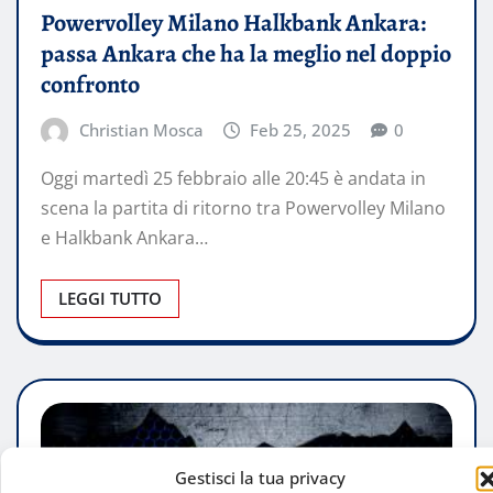
Powervolley Milano Halkbank Ankara:
passa Ankara che ha la meglio nel doppio
confronto
Christian Mosca
Feb 25, 2025
0
Oggi martedì 25 febbraio alle 20:45 è andata in
scena la partita di ritorno tra Powervolley Milano
e Halkbank Ankara…
LEGGI TUTTO
Gestisci la tua privacy