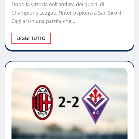
Dopo la vittoria nell’andata dei quarti di
Champions League, l’Inter ospiterà a San Siro il
Cagliari in una partita che…
LEGGI TUTTO