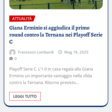
ATTUALITÀ
Giana Erminio si aggiudica il primo
round contro la Ternana nei Playoff Serie
C
Francesco Lombardi
Mag 18, 2025
0
Playoff Serie C. L’1-0 in casa regala alla Giana
Erminio un importante vantaggio nella sfida
contro la Ternana. Ritorno previsto…
LEGGI TUTTO