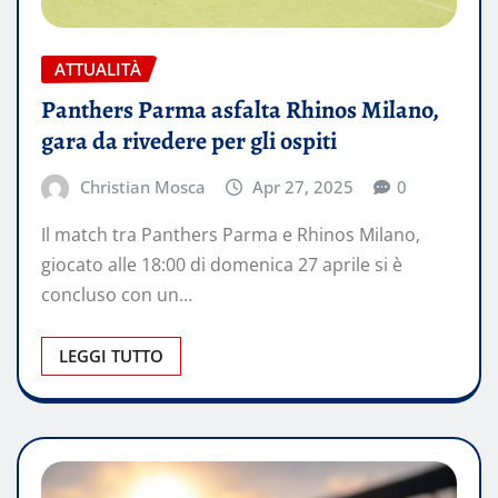
ATTUALITÀ
Panthers Parma asfalta Rhinos Milano,
gara da rivedere per gli ospiti
Christian Mosca
Apr 27, 2025
0
Il match tra Panthers Parma e Rhinos Milano,
giocato alle 18:00 di domenica 27 aprile si è
concluso con un…
LEGGI TUTTO