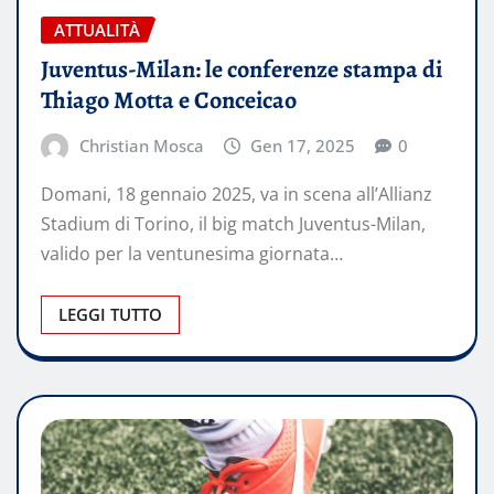
ATTUALITÀ
Juventus-Milan: le conferenze stampa di
Thiago Motta e Conceicao
Christian Mosca
Gen 17, 2025
0
Domani, 18 gennaio 2025, va in scena all’Allianz
Stadium di Torino, il big match Juventus-Milan,
valido per la ventunesima giornata…
LEGGI TUTTO