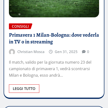
CONSIGLI
Primavera 1 Milan-Bologna: dove vederla
in TV o in streaming
Christian Mosca
Gen 31, 2025
0
Il match, valido per la giornata numero 23 del
campionato di primavera 1, vedrà scontrarsi
Milan e Bologna, esso andrà…
LEGGI TUTTO