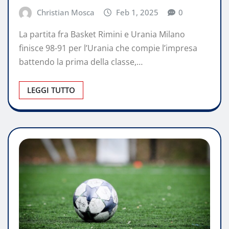
Christian Mosca
Feb 1, 2025
0
La partita fra Basket Rimini e Urania Milano
finisce 98-91 per l’Urania che compie l’impresa
battendo la prima della classe,…
LEGGI TUTTO