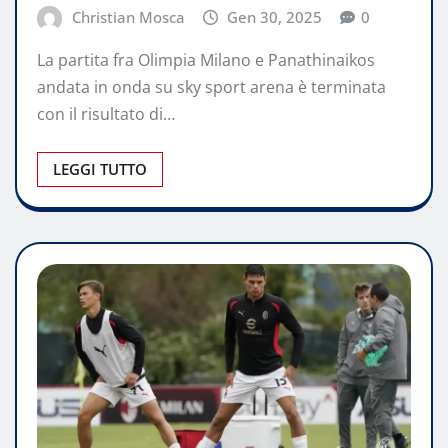
Christian Mosca
Gen 30, 2025
0
La partita fra Olimpia Milano e Panathinaikos
andata in onda su sky sport arena è terminata
con il risultato di…
LEGGI TUTTO