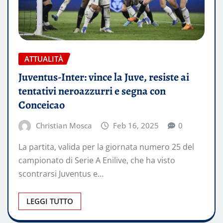
ATTUALITÀ
Juventus-Inter: vince la Juve, resiste ai
tentativi neroazzurri e segna con
Conceicao
Christian Mosca
Feb 16, 2025
0
La partita, valida per la giornata numero 25 del
campionato di Serie A Enilive, che ha visto
scontrarsi Juventus e…
LEGGI TUTTO