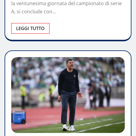
la ventunesima giornata del campionato di serie
A, si conclude con…
LEGGI TUTTO