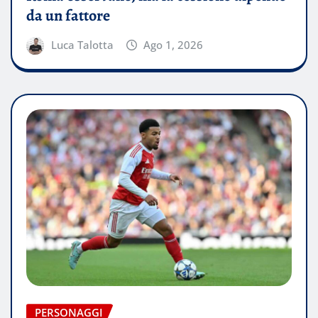
da un fattore
Luca Talotta
Ago 1, 2026
PERSONAGGI