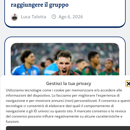
raggiungere il gruppo
Luca Talotta
Ago 6, 2026
Gestisci la tua privacy
Utilizziamo tecnologie come i cookie per memorizzare e/o accedere alle
informazioni del dispositivo. Lo facciamo per migliorare l'esperienza di
navigazione e per mostrare annunci (non) personalizzati. Il consenso a quest
tecnologie ci consentirà di elaborare dati quali il comportamento di
navigazione o gli ID univoci su questo sito. Il mancato consenso o la revoca
del consenso possono influire negativamente su alcune caratteristiche e
funzioni.
PERSONAGGI