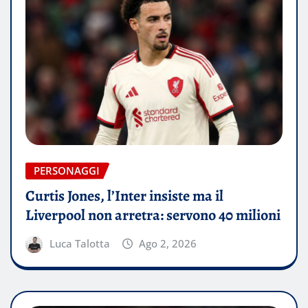
PERSONAGGI
Curtis Jones, l’Inter insiste ma il
Liverpool non arretra: servono 40 milioni
Luca Talotta
Ago 2, 2026