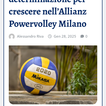
crescere nell’Allianz
Powervolley Milano
Alessandro Riva
Gen 28, 2025
0