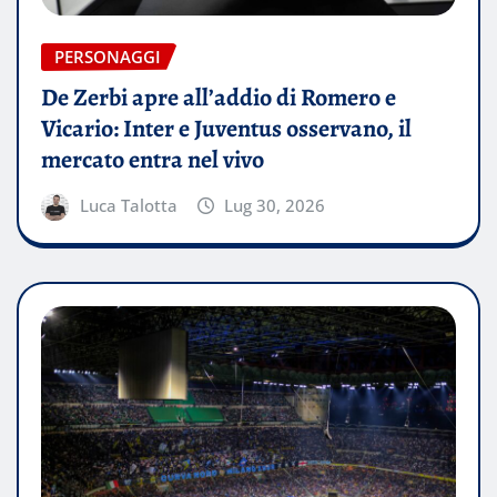
PERSONAGGI
De Zerbi apre all’addio di Romero e
Vicario: Inter e Juventus osservano, il
mercato entra nel vivo
Luca Talotta
Lug 30, 2026