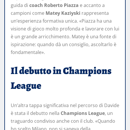
guida di
coach Roberto Piazza
e accanto a
campioni come
Matey Kaziyski
rappresenta
un’esperienza formativa unica. «Piazza ha una
visione di gioco molto profonda e lavorare con lui
è un grande arricchimento. Matey è una fonte di
ispirazione: quando dà un consiglio, ascoltarlo è
fondamentale».
Il debutto in Champions
League
Un’altra tappa significativa nel percorso di Davide
è stata il debutto nella
Champions League
, un
traguardo condiviso anche con il club. «Quando
ho scelto Milano, non si sapeva della