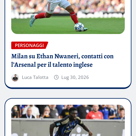
PERSONAGGI
Milan su Ethan Nwaneri, contatti con
l’Arsenal per il talento inglese
Luca Talotta
Lug 30, 2026