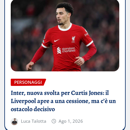
PERSONAGGI
Inter, nuova svolta per Curtis Jones: il
Liverpool apre a una cessione, ma c’è un
ostacolo decisivo
Luca Talotta
Ago 1, 2026