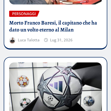
PERSONAGGI
Morto Franco Baresi, il capitano che ha
dato un volto eterno al Milan
Luca Talotta
Lug 31, 2026