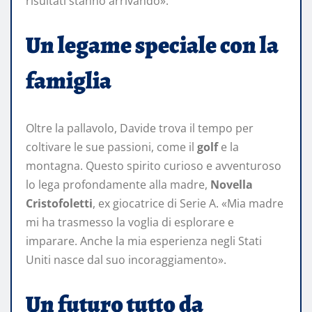
risultati stanno arrivando».
Un legame speciale con la
famiglia
Oltre la pallavolo, Davide trova il tempo per
coltivare le sue passioni, come il
golf
e la
montagna. Questo spirito curioso e avventuroso
lo lega profondamente alla madre,
Novella
Cristofoletti
, ex giocatrice di Serie A. «Mia madre
mi ha trasmesso la voglia di esplorare e
imparare. Anche la mia esperienza negli Stati
Uniti nasce dal suo incoraggiamento».
Un futuro tutto da