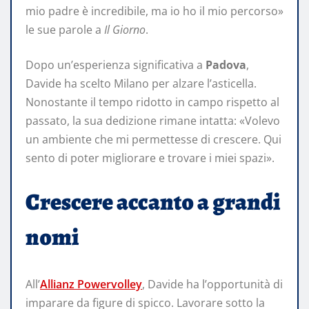
mio padre è incredibile, ma io ho il mio percorso»
le sue parole a
Il Giorno
.
Dopo un’esperienza significativa a
Padova
,
Davide ha scelto Milano per alzare l’asticella.
Nonostante il tempo ridotto in campo rispetto al
passato, la sua dedizione rimane intatta: «Volevo
un ambiente che mi permettesse di crescere. Qui
sento di poter migliorare e trovare i miei spazi».
Crescere accanto a grandi
nomi
All’
Allianz Powervolley
, Davide ha l’opportunità di
imparare da figure di spicco. Lavorare sotto la