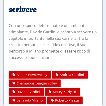
scrivere
Con uno spirito determinato e un ambiente
stimolante, Davide Gardini è pronto a scrivere un
capitolo importante nella sua carriera. Tra la
crescita personale e le sfide collettive, il suo
percorso a Milano promette di essere ricco di
successi e soddisfazioni.
Allianz Powervolley
Andrea Gardini
Champions League volley
Davide Gardini
Matey Kaziyski
pallavolo Milano
Roberto Piazza