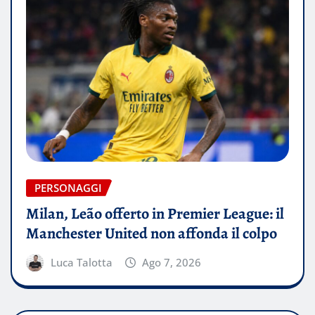
PERSONAGGI
Milan, Leão offerto in Premier League: il
Manchester United non affonda il colpo
Luca Talotta
Ago 7, 2026