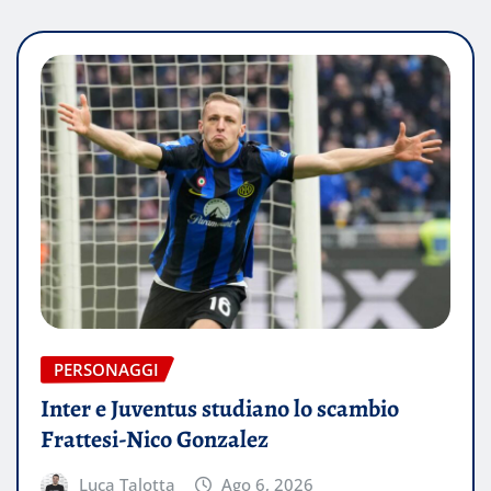
PERSONAGGI
Inter e Juventus studiano lo scambio
Frattesi-Nico Gonzalez
Luca Talotta
Ago 6, 2026