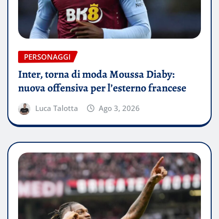
PERSONAGGI
Inter, torna di moda Moussa Diaby:
nuova offensiva per l’esterno francese
Luca Talotta
Ago 3, 2026