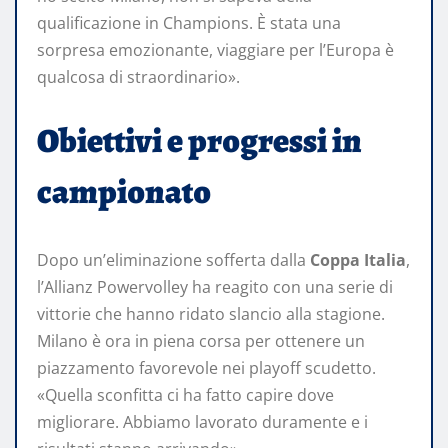
qualificazione in Champions. È stata una
sorpresa emozionante, viaggiare per l’Europa è
qualcosa di straordinario».
Obiettivi e progressi in
campionato
Dopo un’eliminazione sofferta dalla
Coppa Italia
,
l’Allianz Powervolley ha reagito con una serie di
vittorie che hanno ridato slancio alla stagione.
Milano è ora in piena corsa per ottenere un
piazzamento favorevole nei playoff scudetto.
«Quella sconfitta ci ha fatto capire dove
migliorare. Abbiamo lavorato duramente e i