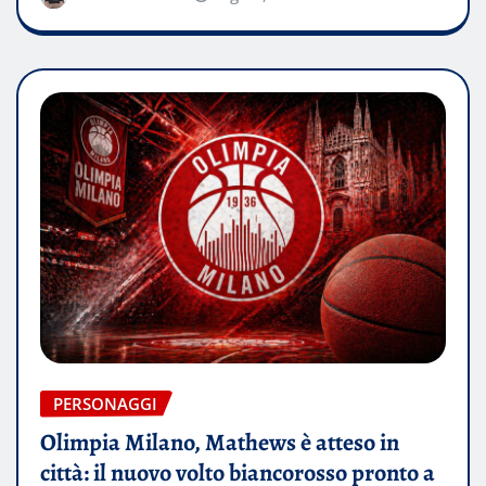
PERSONAGGI
Olimpia Milano, Mathews è atteso in
città: il nuovo volto biancorosso pronto a