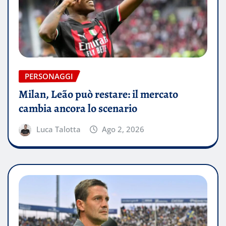
PERSONAGGI
Milan, Leão può restare: il mercato
cambia ancora lo scenario
Luca Talotta
Ago 2, 2026