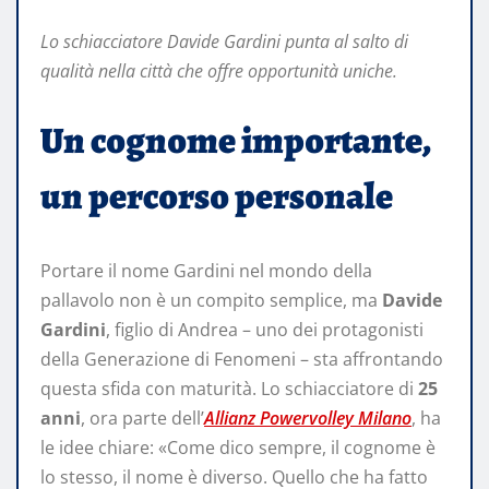
Lo schiacciatore Davide Gardini punta al salto di
qualità nella città che offre opportunità uniche.
Un cognome importante,
un percorso personale
Portare il nome Gardini nel mondo della
pallavolo non è un compito semplice, ma
Davide
Gardini
, figlio di Andrea – uno dei protagonisti
della Generazione di Fenomeni – sta affrontando
questa sfida con maturità. Lo schiacciatore di
25
anni
, ora parte dell’
Allianz Powervolley Milano
, ha
le idee chiare: «Come dico sempre, il cognome è
lo stesso, il nome è diverso. Quello che ha fatto