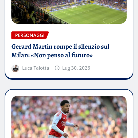
PERSONAGGI
Gerard Martín rompe il silenzio sul
Milan: «Non penso al futuro»
Luca Talotta
Lug 30, 2026