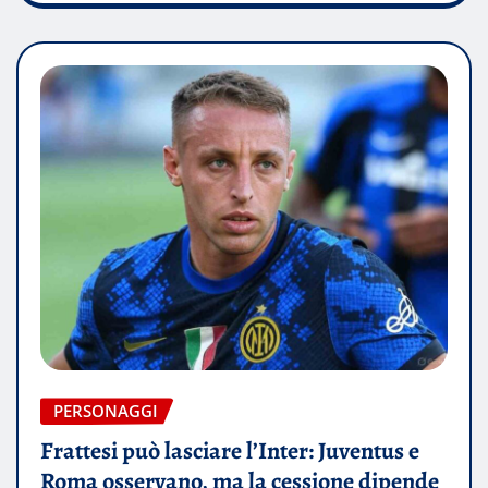
PERSONAGGI
Frattesi può lasciare l’Inter: Juventus e
Roma osservano, ma la cessione dipende