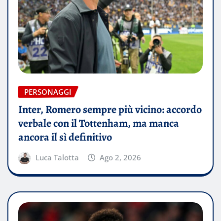
PERSONAGGI
Inter, Romero sempre più vicino: accordo
verbale con il Tottenham, ma manca
ancora il sì definitivo
Luca Talotta
Ago 2, 2026