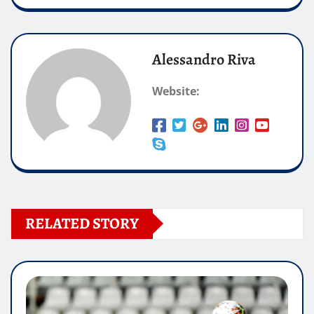
Alessandro Riva
Website:
RELATED STORY