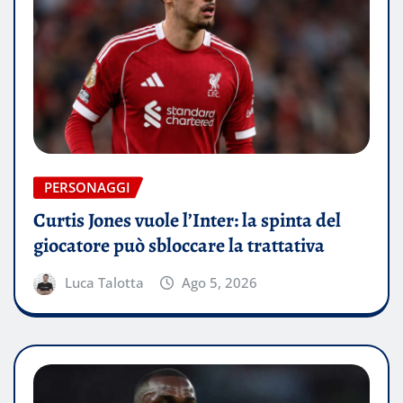
PERSONAGGI
Curtis Jones vuole l’Inter: la spinta del
giocatore può sbloccare la trattativa
Luca Talotta
Ago 5, 2026