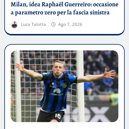
Milan, idea Raphaël Guerreiro: occasione
a parametro zero per la fascia sinistra
Luca Talotta
Ago 7, 2026