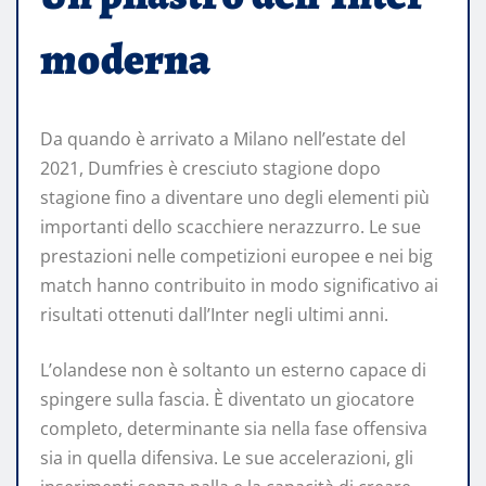
moderna
Da quando è arrivato a Milano nell’estate del
2021, Dumfries è cresciuto stagione dopo
stagione fino a diventare uno degli elementi più
importanti dello scacchiere nerazzurro. Le sue
prestazioni nelle competizioni europee e nei big
match hanno contribuito in modo significativo ai
risultati ottenuti dall’Inter negli ultimi anni.
L’olandese non è soltanto un esterno capace di
spingere sulla fascia. È diventato un giocatore
completo, determinante sia nella fase offensiva
sia in quella difensiva. Le sue accelerazioni, gli