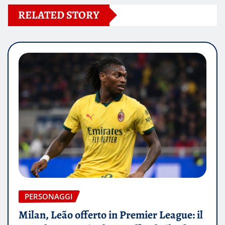
RELATED STORY
PERSONAGGI
Milan, Leão offerto in Premier League: il