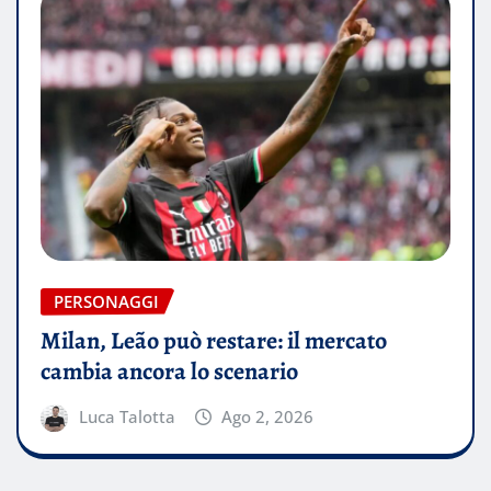
PERSONAGGI
Milan, Leão può restare: il mercato
cambia ancora lo scenario
Luca Talotta
Ago 2, 2026