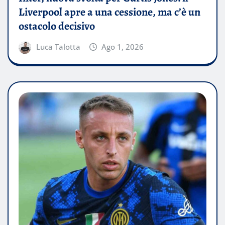
Liverpool apre a una cessione, ma c’è un
ostacolo decisivo
Luca Talotta
Ago 1, 2026