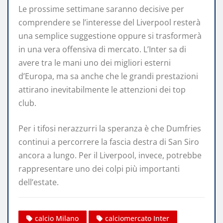
Le prossime settimane saranno decisive per
comprendere se l’interesse del Liverpool resterà
una semplice suggestione oppure si trasformerà
in una vera offensiva di mercato. L’Inter sa di
avere tra le mani uno dei migliori esterni
d’Europa, ma sa anche che le grandi prestazioni
attirano inevitabilmente le attenzioni dei top
club.
Per i tifosi nerazzurri la speranza è che Dumfries
continui a percorrere la fascia destra di San Siro
ancora a lungo. Per il Liverpool, invece, potrebbe
rappresentare uno dei colpi più importanti
dell’estate.
calcio Milano
calciomercato Inter