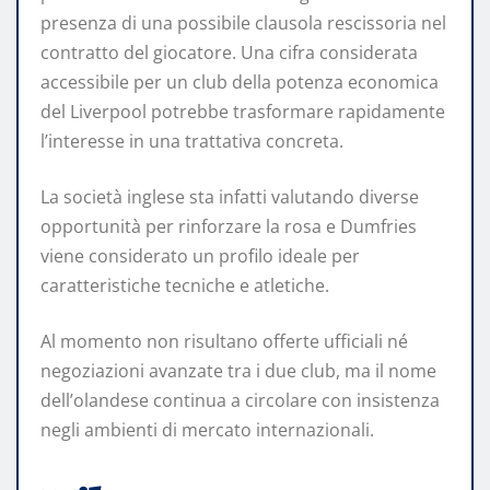
presenza di una possibile clausola rescissoria nel
contratto del giocatore. Una cifra considerata
accessibile per un club della potenza economica
del Liverpool potrebbe trasformare rapidamente
l’interesse in una trattativa concreta.
La società inglese sta infatti valutando diverse
opportunità per rinforzare la rosa e Dumfries
viene considerato un profilo ideale per
caratteristiche tecniche e atletiche.
Al momento non risultano offerte ufficiali né
negoziazioni avanzate tra i due club, ma il nome
dell’olandese continua a circolare con insistenza
negli ambienti di mercato internazionali.