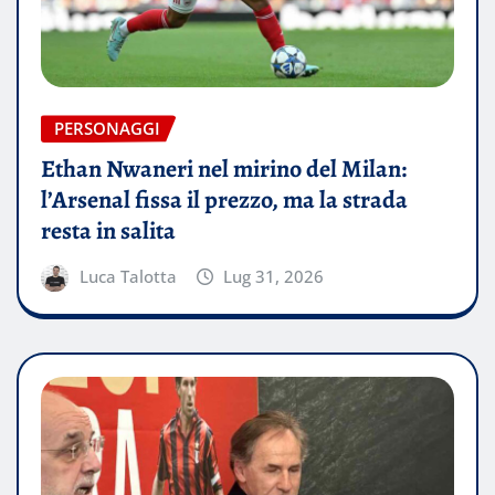
PERSONAGGI
Ethan Nwaneri nel mirino del Milan:
l’Arsenal fissa il prezzo, ma la strada
resta in salita
Luca Talotta
Lug 31, 2026