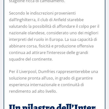
stagione ricca di cambiamenti.
Secondo le indiscrezioni provenienti
dall’Inghilterra, il club di Anfield starebbe
valutando la possibilità di affondare il colpo per il
nazionale olandese, considerato uno dei migliori
interpreti del ruolo in Europa. La sua capacità di
abbinare corsa, fisicità e produzione offensiva
continua ad attirare l’interesse delle grandi
squadre del continente.
Per il Liverpool, Dumfries rappresenterebbe una
soluzione pronta all’uso, in grado di garantire
esperienza internazionale e continuità di
rendimento ad alto livello.
Un pilastro dell’Inter