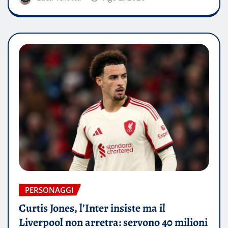
PERSONAGGI
Curtis Jones, l’Inter insiste ma il
Liverpool non arretra: servono 40 milioni