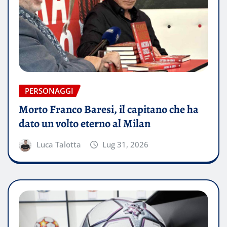
PERSONAGGI
Morto Franco Baresi, il capitano che ha
dato un volto eterno al Milan
Luca Talotta
Lug 31, 2026