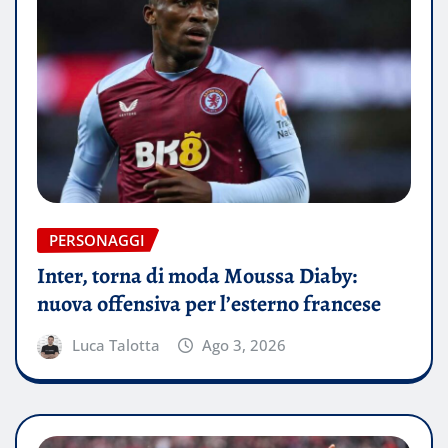
PERSONAGGI
Inter, torna di moda Moussa Diaby:
nuova offensiva per l’esterno francese
Luca Talotta
Ago 3, 2026