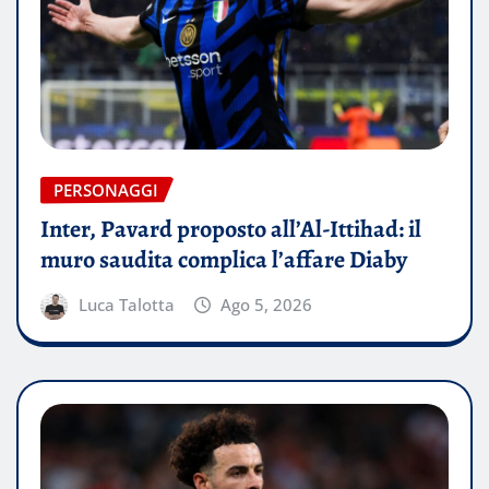
PERSONAGGI
Inter, Pavard proposto all’Al-Ittihad: il
muro saudita complica l’affare Diaby
Luca Talotta
Ago 5, 2026