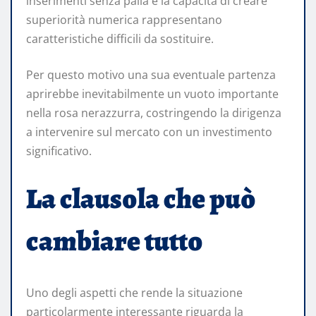
inserimenti senza palla e la capacità di creare
superiorità numerica rappresentano
caratteristiche difficili da sostituire.
Per questo motivo una sua eventuale partenza
aprirebbe inevitabilmente un vuoto importante
nella rosa nerazzurra, costringendo la dirigenza
a intervenire sul mercato con un investimento
significativo.
La clausola che può
cambiare tutto
Uno degli aspetti che rende la situazione
particolarmente interessante riguarda la