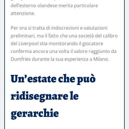
dell’esterno olandese merita particolare
attenzione.
Per ora si tratta di indiscrezioni e valutazioni
preliminari, ma il fatto che una società del calibro
del Liverpool stia monitorando il giocatore
conferma ancora una volta il valore raggiunto da
Dumfries durante la sua esperienza a Milano.
Un’estate che può
ridisegnare le
gerarchie