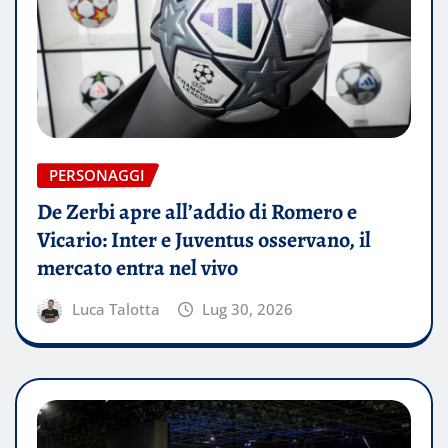
PERSONAGGI
De Zerbi apre all’addio di Romero e
Vicario: Inter e Juventus osservano, il
mercato entra nel vivo
Luca Talotta
Lug 30, 2026