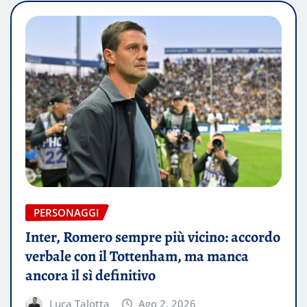
PERSONAGGI
Inter, Romero sempre più vicino: accordo
verbale con il Tottenham, ma manca
ancora il sì definitivo
Luca Talotta
Ago 2, 2026