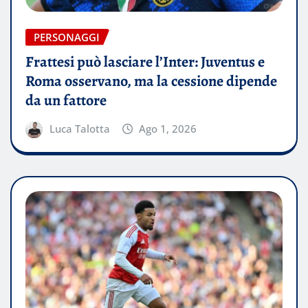
PERSONAGGI
Frattesi può lasciare l’Inter: Juventus e
Roma osservano, ma la cessione dipende
da un fattore
Luca Talotta
Ago 1, 2026