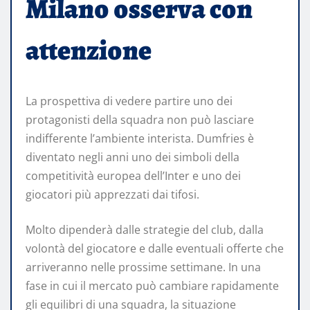
Milano osserva con
attenzione
La prospettiva di vedere partire uno dei
protagonisti della squadra non può lasciare
indifferente l’ambiente interista. Dumfries è
diventato negli anni uno dei simboli della
competitività europea dell’Inter e uno dei
giocatori più apprezzati dai tifosi.
Molto dipenderà dalle strategie del club, dalla
volontà del giocatore e dalle eventuali offerte che
arriveranno nelle prossime settimane. In una
fase in cui il mercato può cambiare rapidamente
gli equilibri di una squadra, la situazione