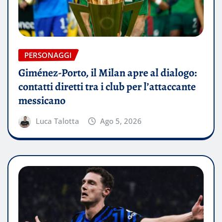
PERSONAGGI
Giménez-Porto, il Milan apre al dialogo:
contatti diretti tra i club per l’attaccante
messicano
Luca Talotta
Ago 5, 2026