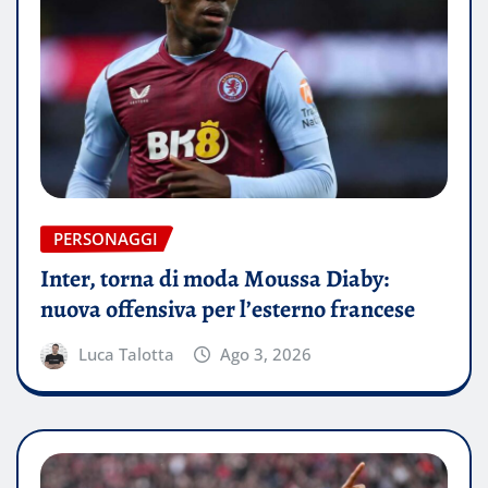
PERSONAGGI
Inter, torna di moda Moussa Diaby:
nuova offensiva per l’esterno francese
Luca Talotta
Ago 3, 2026