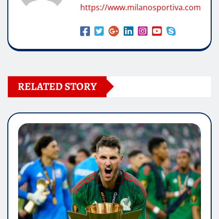
https://www.milanosportiva.com
RELATED STORY