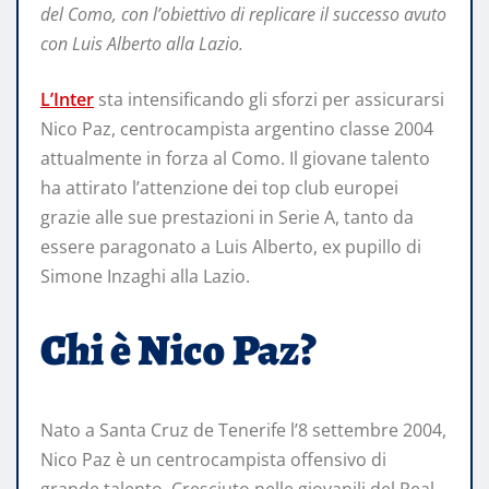
del Como, con l’obiettivo di replicare il successo avuto
con Luis Alberto alla Lazio.
L’Inter
sta intensificando gli sforzi per assicurarsi
Nico Paz, centrocampista argentino classe 2004
attualmente in forza al Como. Il giovane talento
ha attirato l’attenzione dei top club europei
grazie alle sue prestazioni in Serie A, tanto da
essere paragonato a Luis Alberto, ex pupillo di
Simone Inzaghi alla Lazio.
Chi è Nico Paz?
Nato a Santa Cruz de Tenerife l’8 settembre 2004,
Nico Paz è un centrocampista offensivo di