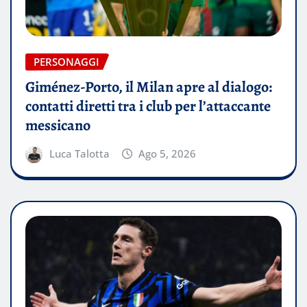
PERSONAGGI
Giménez-Porto, il Milan apre al dialogo:
contatti diretti tra i club per l’attaccante
messicano
Luca Talotta
Ago 5, 2026