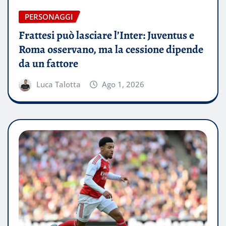
PERSONAGGI
Frattesi può lasciare l’Inter: Juventus e
Roma osservano, ma la cessione dipende
da un fattore
Luca Talotta
Ago 1, 2026