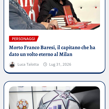
PERSONAGGI
Morto Franco Baresi, il capitano che ha
dato un volto eterno al Milan
Luca Talotta
Lug 31, 2026