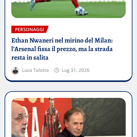
PERSONAGGI
Ethan Nwaneri nel mirino del Milan:
l’Arsenal fissa il prezzo, ma la strada
resta in salita
Luca Talotta
Lug 31, 2026