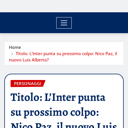
Home
Titolo: L’Inter punta su prossimo colpo: Nico Paz, il
nuovo Luis Alberto?
PERSONAGGI
Titolo: L’Inter punta
su prossimo colpo:
Nico Paz, il nuovo Luis