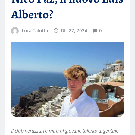
Alberto?
Luca Talotta
Dic 27, 2024
0
Il club nerazzurro mira al giovane talento argentino