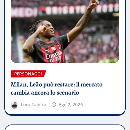
PERSONAGGI
Milan, Leão può restare: il mercato
cambia ancora lo scenario
Luca Talotta
Ago 2, 2026