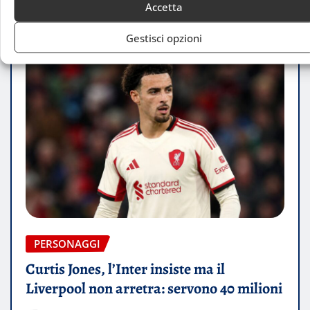
Accetta
Gestisci opzioni
PERSONAGGI
Curtis Jones, l’Inter insiste ma il
Liverpool non arretra: servono 40 milioni