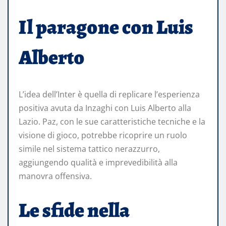
Il paragone con Luis
Alberto
L’idea dell’Inter è quella di replicare l’esperienza
positiva avuta da Inzaghi con Luis Alberto alla
Lazio. Paz, con le sue caratteristiche tecniche e la
visione di gioco, potrebbe ricoprire un ruolo
simile nel sistema tattico nerazzurro,
aggiungendo qualità e imprevedibilità alla
manovra offensiva.
Le sfide nella