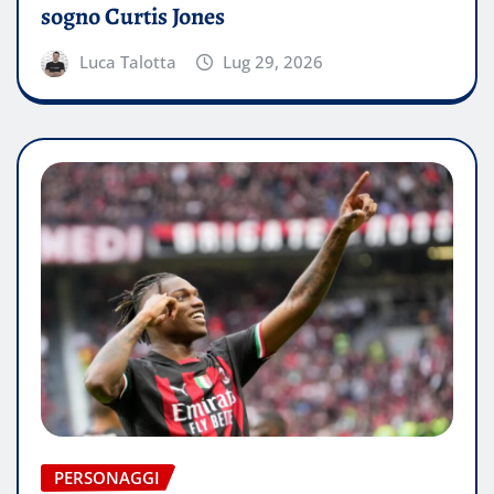
sogno Curtis Jones
Luca Talotta
Lug 29, 2026
PERSONAGGI