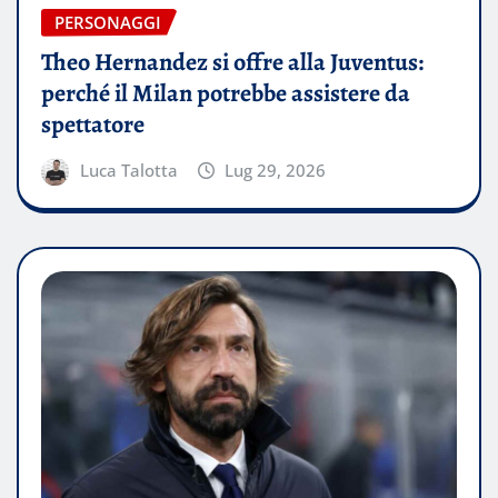
PERSONAGGI
Theo Hernandez si offre alla Juventus:
perché il Milan potrebbe assistere da
spettatore
Luca Talotta
Lug 29, 2026