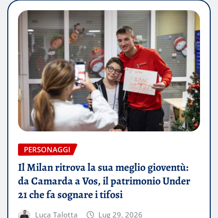
PERSONAGGI
Il Milan ritrova la sua meglio gioventù:
da Camarda a Vos, il patrimonio Under
21 che fa sognare i tifosi
Luca Talotta
Lug 29, 2026