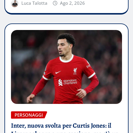
Luca Talotta
Ago 2, 2026
PERSONAGGI
Inter, nuova svolta per Curtis Jones: il