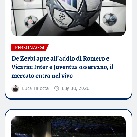
PERSONAGGI
De Zerbi apre all’addio di Romero e
Vicario: Inter e Juventus osservano, il
mercato entra nel vivo
Luca Talotta
Lug 30, 2026