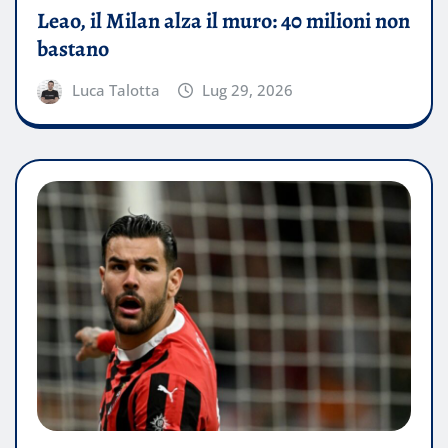
Leao, il Milan alza il muro: 40 milioni non
bastano
Luca Talotta
Lug 29, 2026