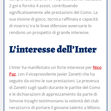
2 gol e fornito 4 assist, contribuendo
significativamente alle prestazioni del Como. La
sua visione di gioco, tecnica raffinata e capacità
di inserirsi tra le linee difensive avversarie lo
rendono un prospetto di grande interesse.
L’interesse dell’Inter
L’Inter ha manifestato un forte interesse per
Nico
Paz
, con il vicepresidente Javier Zanetti che ha
seguito da vicino le sue prestazioni. La presenza
di Zanetti sugli spalti durante le partite del Como
e le dichiarazioni di apprezzamento da parte di
Simone Inzaghi testimoniano la volontà del club
nerazzurro di portare il giovane talento a Milano.