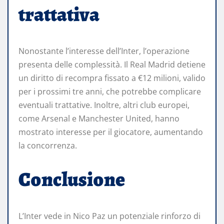
trattativa
Nonostante l’interesse dell’Inter, l’operazione
presenta delle complessità. Il Real Madrid detiene
un diritto di recompra fissato a €12 milioni, valido
per i prossimi tre anni, che potrebbe complicare
eventuali trattative. Inoltre, altri club europei,
come Arsenal e Manchester United, hanno
mostrato interesse per il giocatore, aumentando
la concorrenza.
Conclusione
L’Inter vede in Nico Paz un potenziale rinforzo di