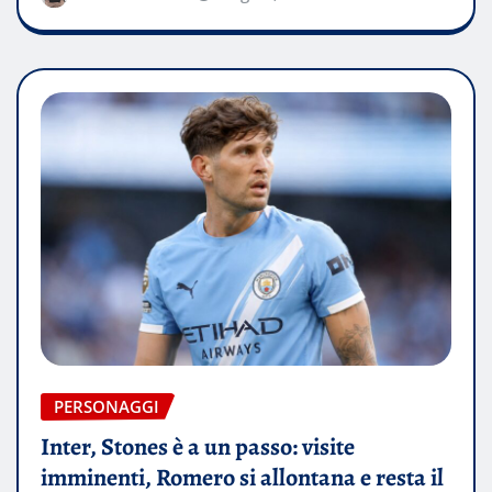
PERSONAGGI
Inter, Stones è a un passo: visite
imminenti, Romero si allontana e resta il