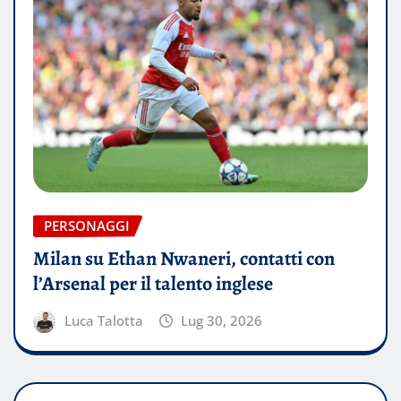
PERSONAGGI
Milan su Ethan Nwaneri, contatti con
l’Arsenal per il talento inglese
Luca Talotta
Lug 30, 2026