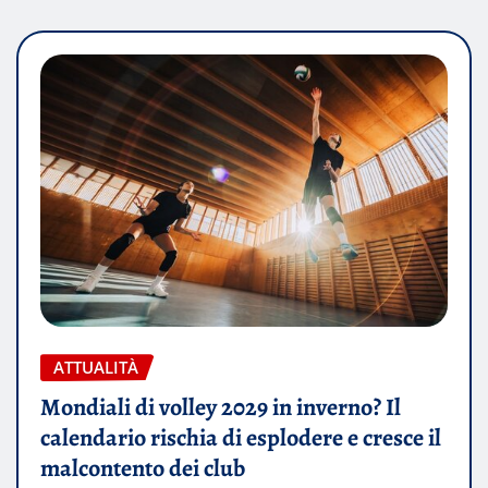
ATTUALITÀ
Mondiali di volley 2029 in inverno? Il
calendario rischia di esplodere e cresce il
malcontento dei club