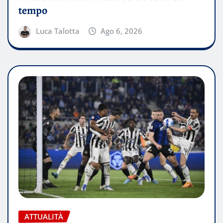
tempo
Luca Talotta
Ago 6, 2026
ATTUALITÀ