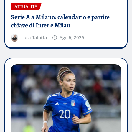
ATTUALITÀ
Serie A a Milano: calendario e partite
chiave di Inter e Milan
Luca Talotta
Ago 6, 2026