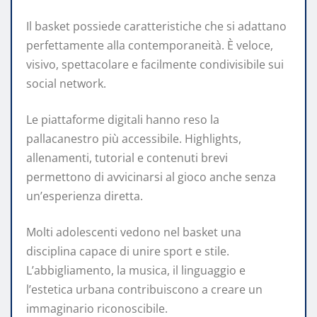
Il basket possiede caratteristiche che si adattano
perfettamente alla contemporaneità. È veloce,
visivo, spettacolare e facilmente condivisibile sui
social network.
Le piattaforme digitali hanno reso la
pallacanestro più accessibile. Highlights,
allenamenti, tutorial e contenuti brevi
permettono di avvicinarsi al gioco anche senza
un’esperienza diretta.
Molti adolescenti vedono nel basket una
disciplina capace di unire sport e stile.
L’abbigliamento, la musica, il linguaggio e
l’estetica urbana contribuiscono a creare un
immaginario riconoscibile.