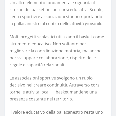
Un altro elemento fondamentale riguarda il
ritorno del basket nei percorsi educativi. Scuole,
centri sportivi e associazioni stanno riportando
la pallacanestro al centro delle attività giovanili.
Molti progetti scolastici utilizzano il basket come
strumento educativo. Non soltanto per
migliorare la coordinazione motoria, ma anche
per sviluppare collaborazione, rispetto delle
regole e capacità relazionali.
Le associazioni sportive svolgono un ruolo
decisivo nel creare continuità. Attraverso corsi,
tornei e attività locali, il basket mantiene una
presenza costante nel territorio.
Il valore educativo della pallacanestro resta uno