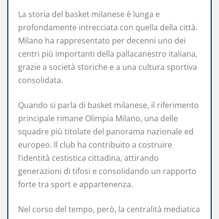
La storia del basket milanese è lunga e
profondamente intrecciata con quella della città.
Milano ha rappresentato per decenni uno dei
centri più importanti della pallacanestro italiana,
grazie a società storiche e a una cultura sportiva
consolidata.
Quando si parla di basket milanese, il riferimento
principale rimane Olimpia Milano, una delle
squadre più titolate del panorama nazionale ed
europeo. Il club ha contribuito a costruire
l’identità cestistica cittadina, attirando
generazioni di tifosi e consolidando un rapporto
forte tra sport e appartenenza.
Nel corso del tempo, però, la centralità mediatica