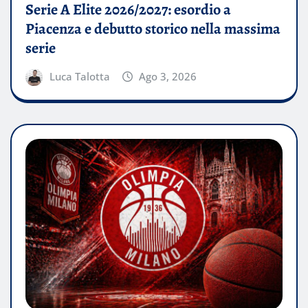
Serie A Elite 2026/2027: esordio a
Piacenza e debutto storico nella massima
serie
Luca Talotta
Ago 3, 2026