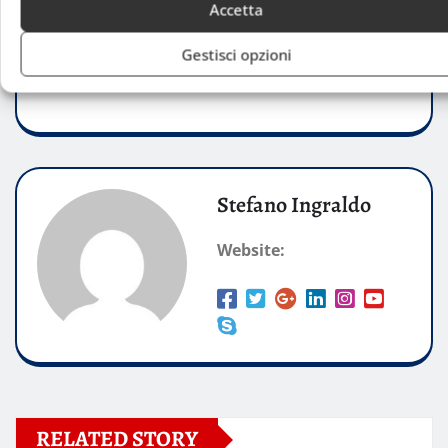
Accetta
Gestisci opzioni
Screenshot
Stefano Ingraldo
Website:
RELATED STORY