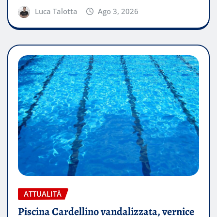
Luca Talotta
Ago 3, 2026
ATTUALITÀ
Piscina Cardellino vandalizzata, vernice