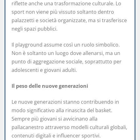
riflette anche una trasformazione culturale. Lo
sport non viene più vissuto soltanto dentro
palazzetti e società organizzate, ma si trasferisce
negli spazi pubblici.
Il playground assume così un ruolo simbolico.
Non è soltanto un luogo dove allenarsi, ma un
punto di aggregazione sociale, soprattutto per
adolescenti e giovani adulti.
Il peso delle nuove generazioni
Le nuove generazioni stanno contribuendo in
modo significativo alla rinascita del basket.
Sempre più giovani si avvicinano alla
pallacanestro attraverso modelli culturali globali,
contenuti digitali e influencer sportivi.