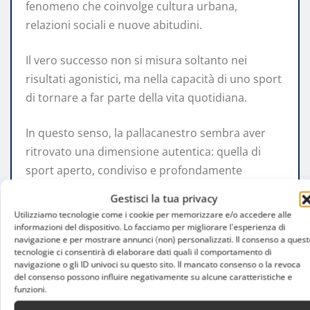
fenomeno che coinvolge cultura urbana,
relazioni sociali e nuove abitudini.
Il vero successo non si misura soltanto nei
risultati agonistici, ma nella capacità di uno sport
di tornare a far parte della vita quotidiana.
In questo senso, la pallacanestro sembra aver
ritrovato una dimensione autentica: quella di
sport aperto, condiviso e profondamente
urbano.
Gestisci la tua privacy
Utilizziamo tecnologie come i cookie per memorizzare e/o accedere alle
informazioni del dispositivo. Lo facciamo per migliorare l'esperienza di
navigazione e per mostrare annunci (non) personalizzati. Il consenso a quest
tecnologie ci consentirà di elaborare dati quali il comportamento di
navigazione o gli ID univoci su questo sito. Il mancato consenso o la revoca
del consenso possono influire negativamente su alcune caratteristiche e
funzioni.