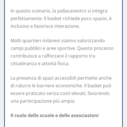
In questo scenario, la pallacanestro si integra
perfettamente. Il basket richiede poco spazio, è
inclusivo e favorisce interazione.
Molti quartieri milanesi stanno valorizzando
campi pubblici e aree sportive. Questo processo
contribuisce a rafforzare il rapporto tra
cittadinanza e attività fisica.
La presenza di spazi accessibili permette anche
di ridurre le barriere economiche. Il basket può
essere praticato senza costi elevati, favorendo
una partecipazione più ampia.
Il ruolo delle scuole e delle associazioni