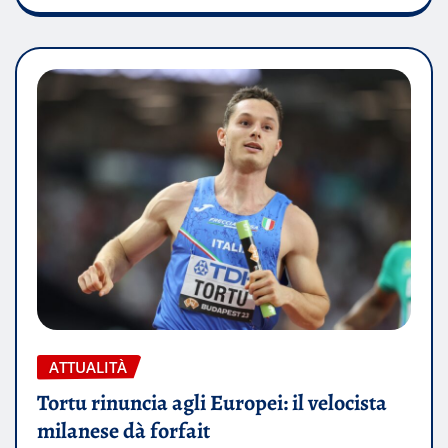
ATTUALITÀ
Tortu rinuncia agli Europei: il velocista
milanese dà forfait