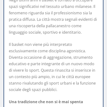
spazi significativi nel tessuto urbano milanese. Il
fenomeno riguarda sia il professionismo sia la
pratica diffusa. La città mostra segnali evidenti di
una riscoperta della pallacanestro come
linguaggio sociale, sportivo e identitario.
Il basket non viene più interpretato
esclusivamente come disciplina agonistica.
Diventa occasione di aggregazione, strumento
educativo e parte integrante di un nuovo modo
di vivere lo sport. Questa rinascita si inserisce in
un contesto più ampio, in cui le città europee
stanno rivalutando gli sport urbani e la funzione
sociale degli spazi pubblici.
Una tradizione che non si è mai spenta