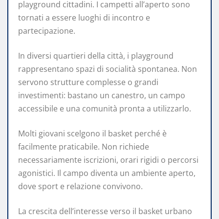
playground cittadini. I campetti all’aperto sono
tornati a essere luoghi di incontro e
partecipazione.
In diversi quartieri della città, i playground
rappresentano spazi di socialità spontanea. Non
servono strutture complesse o grandi
investimenti: bastano un canestro, un campo
accessibile e una comunità pronta a utilizzarlo.
Molti giovani scelgono il basket perché è
facilmente praticabile. Non richiede
necessariamente iscrizioni, orari rigidi o percorsi
agonistici. Il campo diventa un ambiente aperto,
dove sport e relazione convivono.
La crescita dell’interesse verso il basket urbano