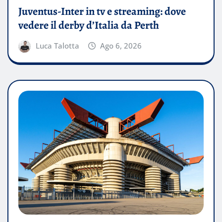
Juventus-Inter in tv e streaming: dove
vedere il derby d’Italia da Perth
Luca Talotta
Ago 6, 2026