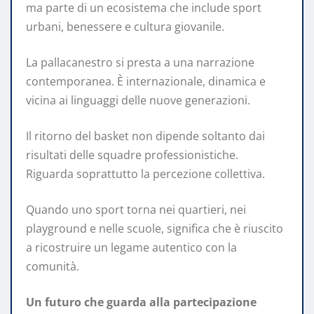
ma parte di un ecosistema che include sport
urbani, benessere e cultura giovanile.
La pallacanestro si presta a una narrazione
contemporanea. È internazionale, dinamica e
vicina ai linguaggi delle nuove generazioni.
Il ritorno del basket non dipende soltanto dai
risultati delle squadre professionistiche.
Riguarda soprattutto la percezione collettiva.
Quando uno sport torna nei quartieri, nei
playground e nelle scuole, significa che è riuscito
a ricostruire un legame autentico con la
comunità.
Un futuro che guarda alla partecipazione