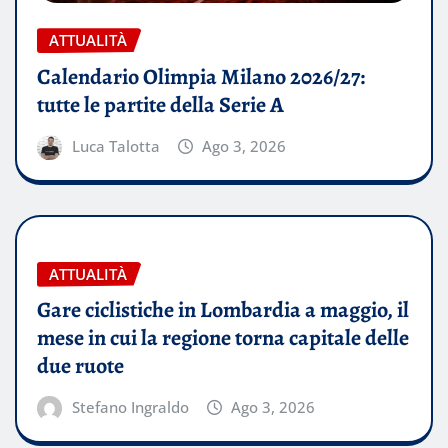
ATTUALITÀ
Calendario Olimpia Milano 2026/27:
tutte le partite della Serie A
Luca Talotta
Ago 3, 2026
ATTUALITÀ
Gare ciclistiche in Lombardia a maggio, il
mese in cui la regione torna capitale delle
due ruote
Stefano Ingraldo
Ago 3, 2026