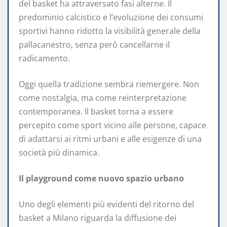
del basket ha attraversato fasi alterne. Il
predominio calcistico e l’evoluzione dei consumi
sportivi hanno ridotto la visibilità generale della
pallacanestro, senza però cancellarne il
radicamento.
Oggi quella tradizione sembra riemergere. Non
come nostalgia, ma come reinterpretazione
contemporanea. Il basket torna a essere
percepito come sport vicino alle persone, capace
di adattarsi ai ritmi urbani e alle esigenze di una
società più dinamica.
Il playground come nuovo spazio urbano
Uno degli elementi più evidenti del ritorno del
basket a Milano riguarda la diffusione dei