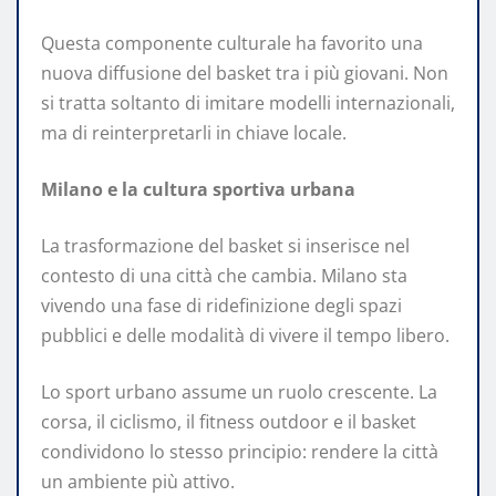
Questa componente culturale ha favorito una
nuova diffusione del basket tra i più giovani. Non
si tratta soltanto di imitare modelli internazionali,
ma di reinterpretarli in chiave locale.
Milano e la cultura sportiva urbana
La trasformazione del basket si inserisce nel
contesto di una città che cambia. Milano sta
vivendo una fase di ridefinizione degli spazi
pubblici e delle modalità di vivere il tempo libero.
Lo sport urbano assume un ruolo crescente. La
corsa, il ciclismo, il fitness outdoor e il basket
condividono lo stesso principio: rendere la città
un ambiente più attivo.