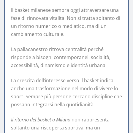
Il basket milanese sembra oggi attraversare una
fase di rinnovata vitalità. Non si tratta soltanto di
un ritorno numerico o mediatico, ma di un
cambiamento culturale.
La pallacanestro ritrova centralità perché
risponde a bisogni contemporanei: socialità,
accessibilità, dinamismo e identità urbana.
La crescita dell’interesse verso il basket indica
anche una trasformazione nel modo di vivere lo
sport. Sempre più persone cercano discipline che
possano integrarsi nella quotidianità.
Il ritorno del basket a Milano
non rappresenta
soltanto una riscoperta sportiva, ma un