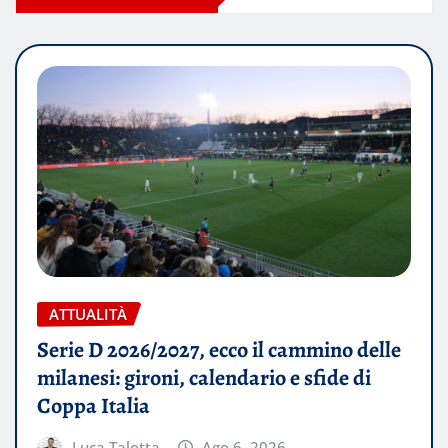
ATTUALITÀ
Serie D 2026/2027, ecco il cammino delle
milanesi: gironi, calendario e sfide di
Coppa Italia
Luca Talotta
Ago 6, 2026