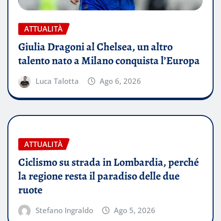
ATTUALITÀ
Giulia Dragoni al Chelsea, un altro
talento nato a Milano conquista l’Europa
Luca Talotta
Ago 6, 2026
ATTUALITÀ
Ciclismo su strada in Lombardia, perché
la regione resta il paradiso delle due
ruote
Stefano Ingraldo
Ago 5, 2026