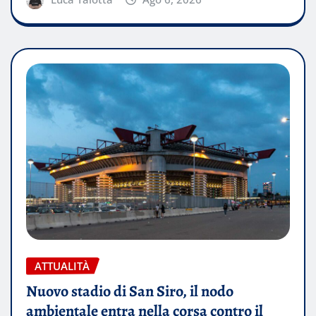
ATTUALITÀ
Nuovo stadio di San Siro, il nodo
ambientale entra nella corsa contro il