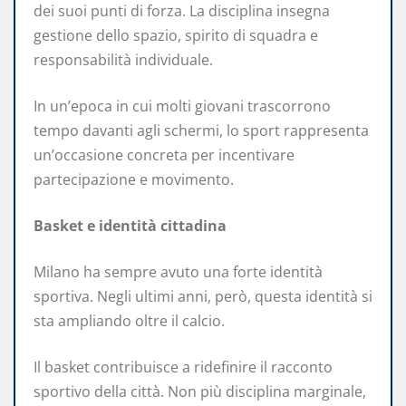
dei suoi punti di forza. La disciplina insegna
gestione dello spazio, spirito di squadra e
responsabilità individuale.
In un’epoca in cui molti giovani trascorrono
tempo davanti agli schermi, lo sport rappresenta
un’occasione concreta per incentivare
partecipazione e movimento.
Basket e identità cittadina
Milano ha sempre avuto una forte identità
sportiva. Negli ultimi anni, però, questa identità si
sta ampliando oltre il calcio.
Il basket contribuisce a ridefinire il racconto
sportivo della città. Non più disciplina marginale,