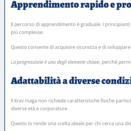
Apprendimento rapido e pro
Il percorso di apprendimento è graduale. I principianti 
più complesse.
Questo consente di acquisire sicurezza e di sviluppar
La progressione è uno degli elementi chiave
, perché perme
Adattabilità a diverse condiz
Il krav maga non richiede caratteristiche fisiche parti
diverse età e corporature.
Questo lo rende una scelta ideale per chi cerca una disc