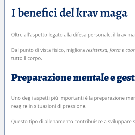
I benefici del krav maga
Oltre all’aspetto legato alla difesa personale, il krav 
Dal punto di vista fisico, migliora
resistenza, forza e coo
tutto il corpo.
Preparazione mentale e gesti
Uno degli aspetti più importanti è la preparazione men
reagire in situazioni di pressione.
Questo tipo di allenamento contribuisce a sviluppare 