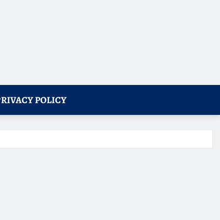
PRIVACY POLICY