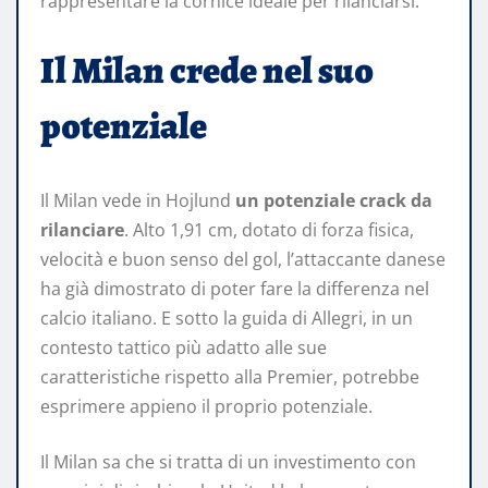
rappresentare la cornice ideale per rilanciarsi.
Il Milan crede nel suo
potenziale
Il Milan vede in Hojlund
un potenziale crack da
rilanciare
. Alto 1,91 cm, dotato di forza fisica,
velocità e buon senso del gol, l’attaccante danese
ha già dimostrato di poter fare la differenza nel
calcio italiano. E sotto la guida di Allegri, in un
contesto tattico più adatto alle sue
caratteristiche rispetto alla Premier, potrebbe
esprimere appieno il proprio potenziale.
Il Milan sa che si tratta di un investimento con