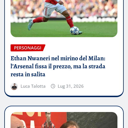
PERSONAGGI
Ethan Nwaneri nel mirino del Milan:
l’Arsenal fissa il prezzo, ma la strada
resta in salita
Luca Talotta
Lug 31, 2026