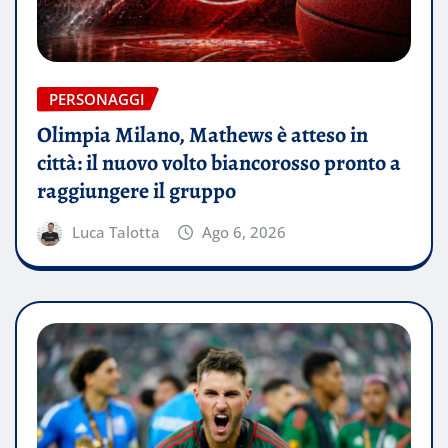
PERSONAGGI
Olimpia Milano, Mathews è atteso in
città: il nuovo volto biancorosso pronto a
raggiungere il gruppo
Luca Talotta
Ago 6, 2026