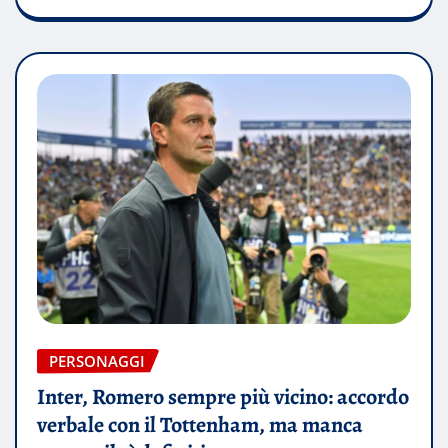
PERSONAGGI
Inter, Romero sempre più vicino: accordo
verbale con il Tottenham, ma manca