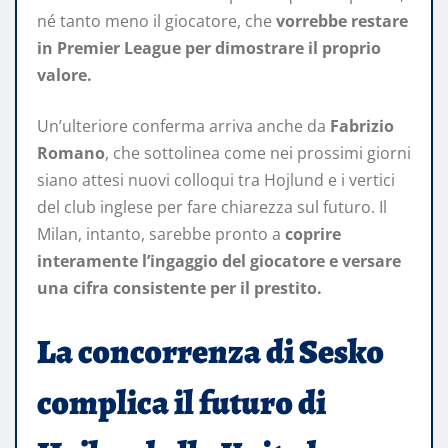
né tanto meno il giocatore, che
vorrebbe restare
in Premier League per dimostrare il proprio
valore.
Un’ulteriore conferma arriva anche da
Fabrizio
Romano
, che sottolinea come nei prossimi giorni
siano attesi nuovi colloqui tra Hojlund e i vertici
del club inglese per fare chiarezza sul futuro. Il
Milan, intanto, sarebbe pronto a
coprire
interamente l’ingaggio del giocatore e versare
una cifra consistente per il prestito.
La concorrenza di Sesko
complica il futuro di