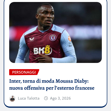
PERSONAGGI
Inter, torna di moda Moussa Diaby:
nuova offensiva per l’esterno francese
Luca Talotta
Ago 3, 2026