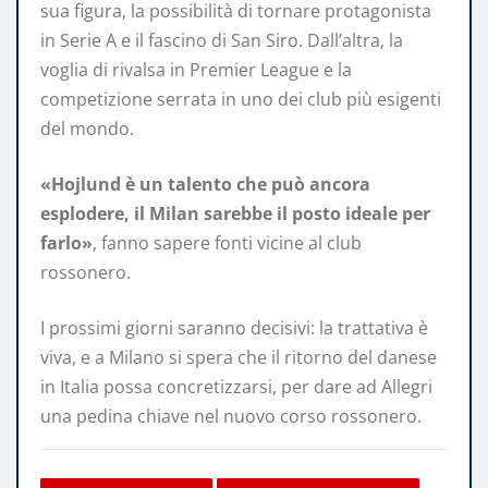
sua figura, la possibilità di tornare protagonista
in Serie A e il fascino di San Siro. Dall’altra, la
voglia di rivalsa in Premier League e la
competizione serrata in uno dei club più esigenti
del mondo.
«Hojlund è un talento che può ancora
esplodere, il Milan sarebbe il posto ideale per
farlo»
, fanno sapere fonti vicine al club
rossonero.
I prossimi giorni saranno decisivi: la trattativa è
viva, e a Milano si spera che il ritorno del danese
in Italia possa concretizzarsi, per dare ad Allegri
una pedina chiave nel nuovo corso rossonero.