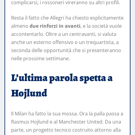
complicarsi, i rossoneri vireranno su altri profili.
Resta il fatto che Allegri ha chiesto esplicitamente
almeno
due rinforzi in avanti
, e la società vuole
accontentarlo. Oltre a un centravanti, si valuta
anche un esterno offensivo o un trequartista, a
seconda delle opportunità che si presenteranno
nelle prossime settimane.
L’ultima parola spetta a
Hojlund
Il Milan ha fatto la sua mossa. Ora la palla passa a
Rasmus Hojlund e al Manchester United. Da una
parte, un progetto tecnico costruito attorno alla