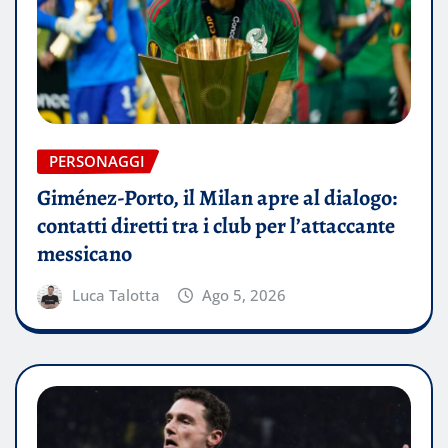
PERSONAGGI
Giménez-Porto, il Milan apre al dialogo:
contatti diretti tra i club per l’attaccante
messicano
Luca Talotta
Ago 5, 2026