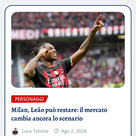
PERSONAGGI
Milan, Leão può restare: il mercato
cambia ancora lo scenario
Luca Talotta
Ago 2, 2026