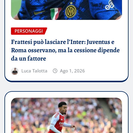
PERSONAGGI
Frattesi può lasciare l’Inter: Juventus e
Roma osservano, ma la cessione dipende
da un fattore
Luca Talotta
Ago 1, 2026