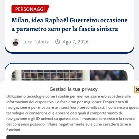
PERSONAGGI
Milan, idea Raphaël Guerreiro: occasione
a parametro zero per la fascia sinistra
Luca Talotta
Ago 7, 2026
Gestisci la tua privacy
Utilizziamo tecnologie come i cookie per memorizzare e/o accedere alle
informazioni del dispositivo. Lo facciamo per migliorare l'esperienza di
navigazione e per mostrare annunci (non) personalizzati. Il consenso a quest
tecnologie ci consentirà di elaborare dati quali il comportamento di
navigazione o gli ID univoci su questo sito. Il mancato consenso o la revoca
del consenso possono influire negativamente su alcune caratteristiche e
funzioni.