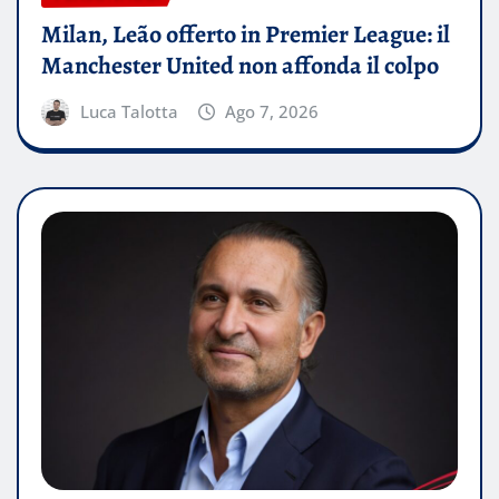
Milan, Leão offerto in Premier League: il
Manchester United non affonda il colpo
Luca Talotta
Ago 7, 2026