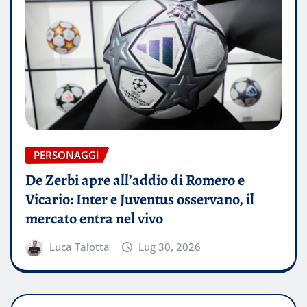
PERSONAGGI
De Zerbi apre all’addio di Romero e
Vicario: Inter e Juventus osservano, il
mercato entra nel vivo
Luca Talotta
Lug 30, 2026