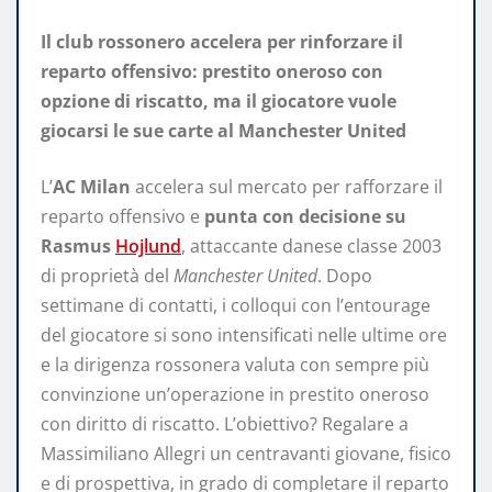
Il club rossonero accelera per rinforzare il
reparto offensivo: prestito oneroso con
opzione di riscatto, ma il giocatore vuole
giocarsi le sue carte al Manchester United
L’
AC Milan
accelera sul mercato per rafforzare il
reparto offensivo e
punta con decisione su
Rasmus
Hojlund
, attaccante danese classe 2003
di proprietà del
Manchester United
. Dopo
settimane di contatti, i colloqui con l’entourage
del giocatore si sono intensificati nelle ultime ore
e la dirigenza rossonera valuta con sempre più
convinzione un’operazione in prestito oneroso
con diritto di riscatto. L’obiettivo? Regalare a
Massimiliano Allegri un centravanti giovane, fisico
e di prospettiva, in grado di completare il reparto