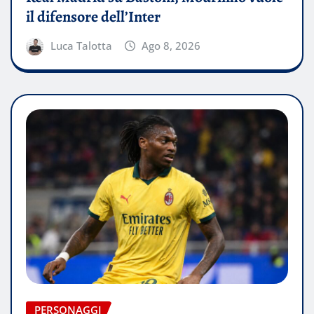
il difensore dell’Inter
Luca Talotta
Ago 8, 2026
PERSONAGGI