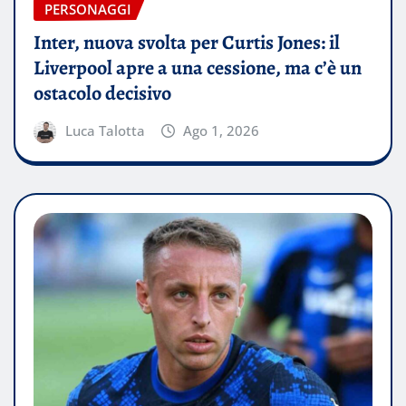
PERSONAGGI
Inter, nuova svolta per Curtis Jones: il
Liverpool apre a una cessione, ma c’è un
ostacolo decisivo
Luca Talotta
Ago 1, 2026