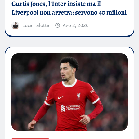
Curtis Jones, l’Inter insiste ma il
Liverpool non arretra: servono 40 milioni
Luca Talotta
Ago 2, 2026