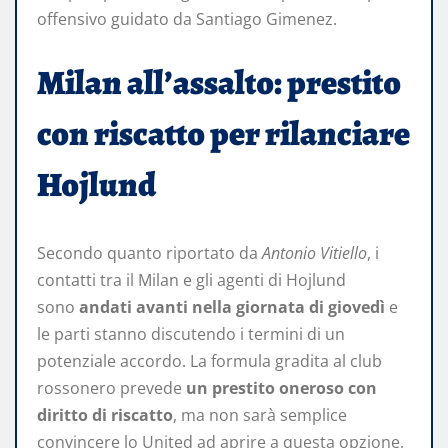
offensivo guidato da Santiago Gimenez.
Milan all’assalto: prestito
con riscatto per rilanciare
Hojlund
Secondo quanto riportato da
Antonio Vitiello
, i
contatti tra il Milan e gli agenti di Hojlund
sono
andati avanti nella giornata di giovedì
e
le parti stanno discutendo i termini di un
potenziale accordo. La formula gradita al club
rossonero prevede
un prestito oneroso con
diritto di riscatto
, ma non sarà semplice
convincere lo United ad aprire a questa opzione,