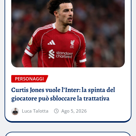
PERSONAGGI
Curtis Jones vuole l’Inter: la spinta del
giocatore può sbloccare la trattativa
Luca Talotta
Ago 5, 2026