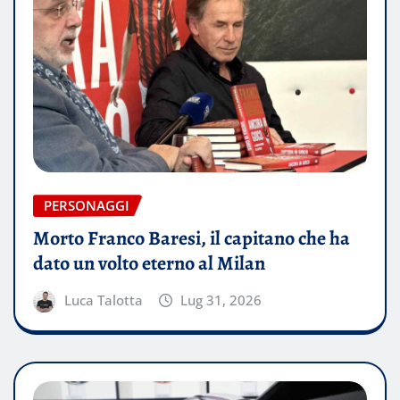
PERSONAGGI
Morto Franco Baresi, il capitano che ha
dato un volto eterno al Milan
Luca Talotta
Lug 31, 2026