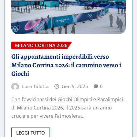
MILANO CORTINA 2026
Gli appuntamenti imperdibili verso
Milano Cortina 2026: il cammino verso i
Giochi
Luca Talotta
Gen 9, 2025
0
Con l’avvicinarsi dei Giochi Olimpici e Paralimpici
di Milano Cortina 2026, il 2025 sarà un anno
cruciale per vivere l’atmosfera…
LEGGI TUTTO