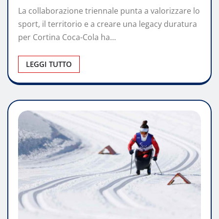
La collaborazione triennale punta a valorizzare lo
sport, il territorio e a creare una legacy duratura
per Cortina Coca-Cola ha…
LEGGI TUTTO