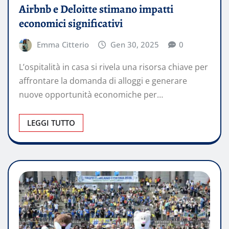
Airbnb e Deloitte stimano impatti
economici significativi
Emma Citterio
Gen 30, 2025
0
L’ospitalità in casa si rivela una risorsa chiave per
affrontare la domanda di alloggi e generare
nuove opportunità economiche per…
LEGGI TUTTO