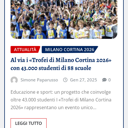
ATTUALITÀ
MILANO CORTINA 2026
Al via i «Trofei di Milano Cortina 2026»
con 43.000 studenti di 88 scuole
Simone Paparusso
Gen 27, 2025
0
Educazione e sport: un progetto che coinvolge
oltre 43.000 studenti I «Trofei di Milano Cortina
2026» rappresentano un evento unico…
LEGGI TUTTO