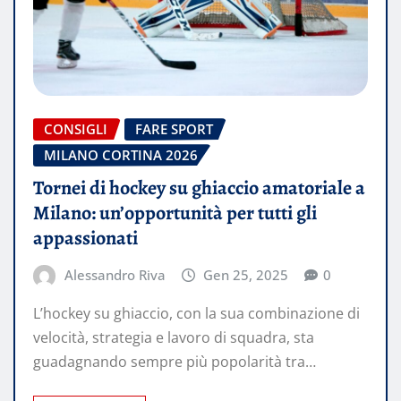
CONSIGLI
FARE SPORT
MILANO CORTINA 2026
Tornei di hockey su ghiaccio amatoriale a
Milano: un’opportunità per tutti gli
appassionati
Alessandro Riva
Gen 25, 2025
0
L’hockey su ghiaccio, con la sua combinazione di
velocità, strategia e lavoro di squadra, sta
guadagnando sempre più popolarità tra…