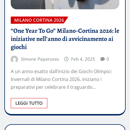
MILANO CORTINA 2026
“One Year To Go” Milano-Cortina 2026: le
iniziative nell’anno di avvicinamento ai
giochi
Simone Paparusso
Feb 4, 2025
0
A un anno esatto dall’inizio dei Giochi Olimpici
Invernali di Milano Cortina 2026, iniziano i
preparativi per celebrare il traguardo…
LEGGI TUTTO