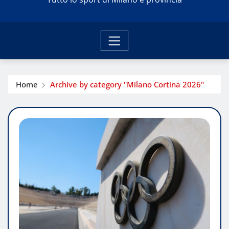
Home
Archive by category "Milano Cortina 2026"