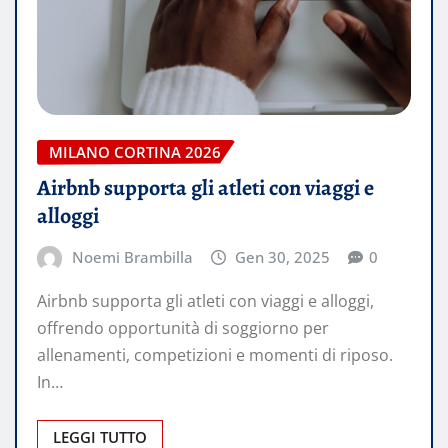
MILANO CORTINA 2026
Airbnb supporta gli atleti con viaggi e
alloggi
Noemi Brambilla
Gen 30, 2025
0
Airbnb supporta gli atleti con viaggi e alloggi,
offrendo opportunità di soggiorno per
allenamenti, competizioni e momenti di riposo.
In…
LEGGI TUTTO