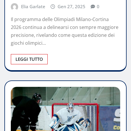
Elia Garlate
Gen 27, 2025
0
Il programma delle Olimpiadi Milano-Cortina
2026 continua a delinearsi con sempre maggiore
precisione, rivelando come questa edizione dei
giochi olimpici…
LEGGI TUTTO