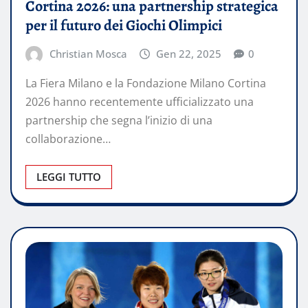
Cortina 2026: una partnership strategica
per il futuro dei Giochi Olimpici
Christian Mosca
Gen 22, 2025
0
La Fiera Milano e la Fondazione Milano Cortina
2026 hanno recentemente ufficializzato una
partnership che segna l’inizio di una
collaborazione…
LEGGI TUTTO