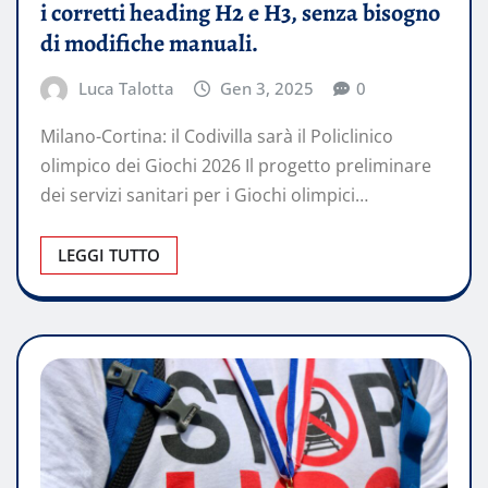
i corretti heading H2 e H3, senza bisogno
di modifiche manuali.
Luca Talotta
Gen 3, 2025
0
Milano-Cortina: il Codivilla sarà il Policlinico
olimpico dei Giochi 2026 Il progetto preliminare
dei servizi sanitari per i Giochi olimpici…
LEGGI TUTTO