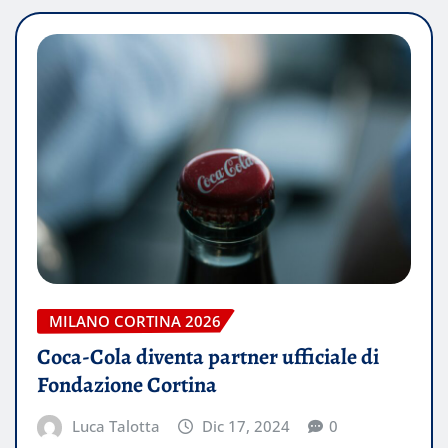
MILANO CORTINA 2026
Coca-Cola diventa partner ufficiale di
Fondazione Cortina
Luca Talotta
Dic 17, 2024
0