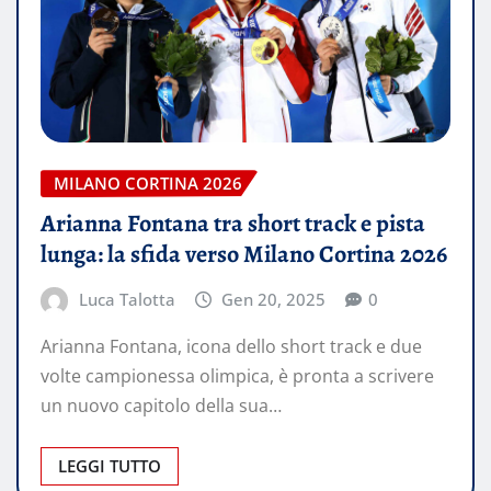
MILANO CORTINA 2026
Arianna Fontana tra short track e pista
lunga: la sfida verso Milano Cortina 2026
Luca Talotta
Gen 20, 2025
0
Arianna Fontana, icona dello short track e due
volte campionessa olimpica, è pronta a scrivere
un nuovo capitolo della sua…
LEGGI TUTTO