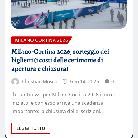
MILANO CORTINA 2026
Milano-Cortina 2026, sorteggio dei
biglietti (i costi delle cerimonie di
apertura e chiusura)
Christian Mosca
Gen 14, 2025
0
Il countdown per Milano Cortina 2026 è ormai
iniziato, e con esso arriva una scadenza
importante: la chiusura delle iscrizioni…
LEGGI TUTTO