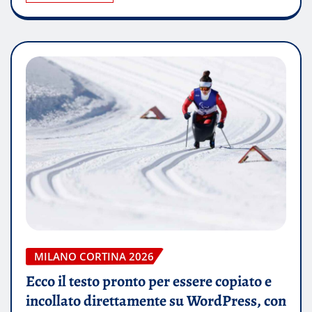
MILANO CORTINA 2026
Ecco il testo pronto per essere copiato e
incollato direttamente su WordPress, con