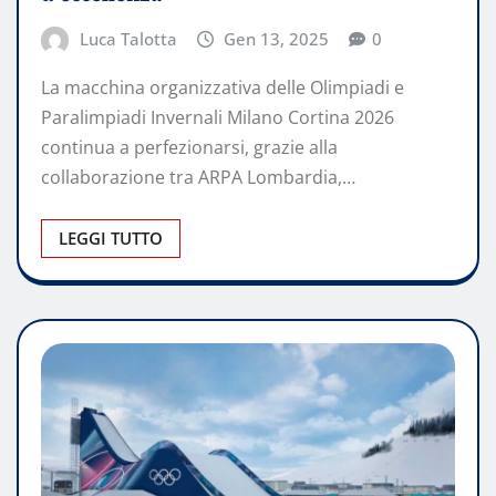
Luca Talotta
Gen 13, 2025
0
La macchina organizzativa delle Olimpiadi e
Paralimpiadi Invernali Milano Cortina 2026
continua a perfezionarsi, grazie alla
collaborazione tra ARPA Lombardia,…
LEGGI TUTTO