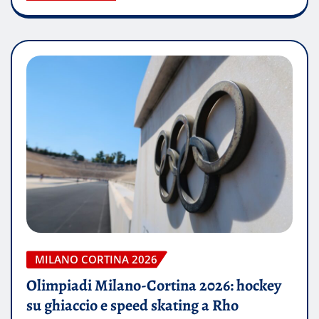
MILANO CORTINA 2026
Olimpiadi Milano-Cortina 2026: hockey
su ghiaccio e speed skating a Rho