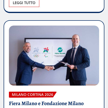
LEGGI TUTTO
MILANO CORTINA 2026
Fiera Milano e Fondazione Milano