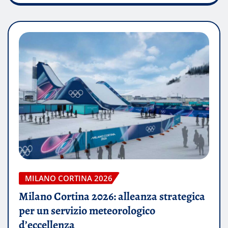
MILANO CORTINA 2026
Milano Cortina 2026: alleanza strategica
per un servizio meteorologico
d’eccellenza