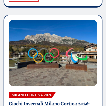
MILANO CORTINA 2026
Giochi Invernali Milano Cortina 2026: