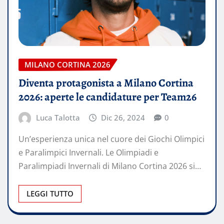
MILANO CORTINA 2026
Diventa protagonista a Milano Cortina
2026: aperte le candidature per Team26
Luca Talotta
Dic 26, 2024
0
Un’esperienza unica nel cuore dei Giochi Olimpici
e Paralimpici Invernali. Le Olimpiadi e
Paralimpiadi Invernali di Milano Cortina 2026 si…
LEGGI TUTTO