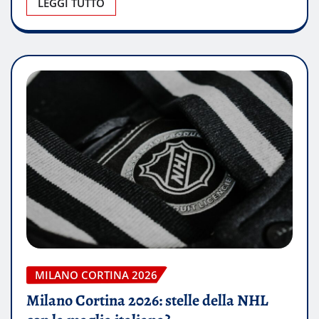
LEGGI TUTTO
MILANO CORTINA 2026
Milano Cortina 2026: stelle della NHL