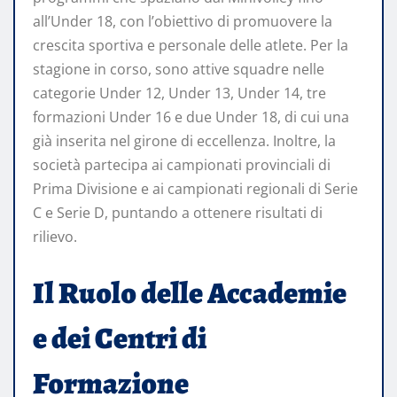
all’Under 18, con l’obiettivo di promuovere la
crescita sportiva e personale delle atlete. Per la
stagione in corso, sono attive squadre nelle
categorie Under 12, Under 13, Under 14, tre
formazioni Under 16 e due Under 18, di cui una
già inserita nel girone di eccellenza. Inoltre, la
società partecipa ai campionati provinciali di
Prima Divisione e ai campionati regionali di Serie
C e Serie D, puntando a ottenere risultati di
rilievo.
Il Ruolo delle Accademie
e dei Centri di
Formazione