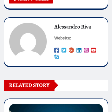
Alessandro Riva
Website:
RELATED STORY