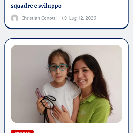
squadre e sviluppo
Christian Cenotti
Lug 12, 2026