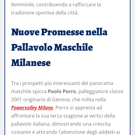
femminile, contribuendo a rafforzare la
tradizione sportiva della città.
Nuove Promesse nella
Pallavolo Maschile
Milanese
Tra i prospetti più interessanti del panorama
maschile spicca
Paolo Porro
, palleggiatore classe
2001 originario di Genova, che milita nella
Powervolley Milano
. Porro si appresta ad
affrontare la sua terza stagione ai vertici della
pallavolo italiana, dimostrando una crescita
costante e attirando l’attenzione degli addetti ai