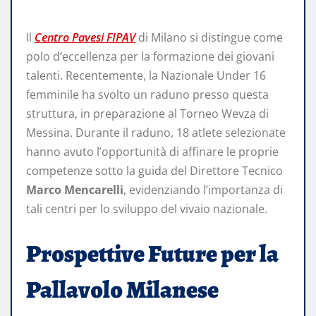
Il
Centro Pavesi FIPAV
di Milano si distingue come
polo d’eccellenza per la formazione dei giovani
talenti. Recentemente, la Nazionale Under 16
femminile ha svolto un raduno presso questa
struttura, in preparazione al Torneo Wevza di
Messina. Durante il raduno, 18 atlete selezionate
hanno avuto l’opportunità di affinare le proprie
competenze sotto la guida del Direttore Tecnico
Marco Mencarelli
, evidenziando l’importanza di
tali centri per lo sviluppo del vivaio nazionale.
Prospettive Future per la
Pallavolo Milanese