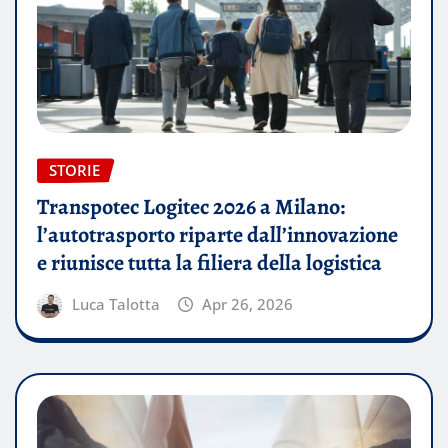
STORIE
Transpotec Logitec 2026 a Milano:
l’autotrasporto riparte dall’innovazione
e riunisce tutta la filiera della logistica
Luca Talotta
Apr 26, 2026