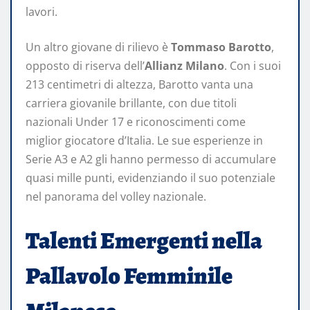
lavori.
Un altro giovane di rilievo è
Tommaso Barotto
,
opposto di riserva dell’
Allianz Milano
. Con i suoi
213 centimetri di altezza, Barotto vanta una
carriera giovanile brillante, con due titoli
nazionali Under 17 e riconoscimenti come
miglior giocatore d’Italia. Le sue esperienze in
Serie A3 e A2 gli hanno permesso di accumulare
quasi mille punti, evidenziando il suo potenziale
nel panorama del volley nazionale.
Talenti Emergenti nella
Pallavolo Femminile