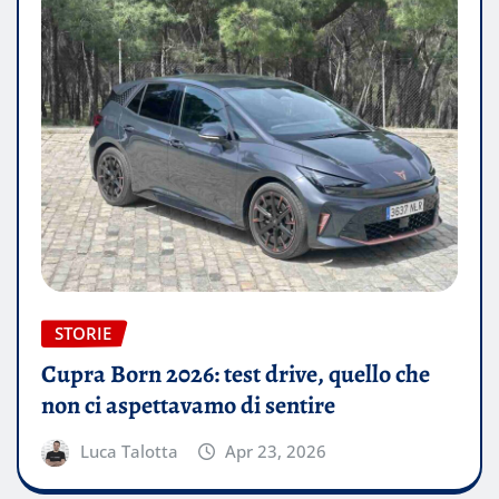
STORIE
Cupra Born 2026: test drive, quello che
non ci aspettavamo di sentire
Luca Talotta
Apr 23, 2026