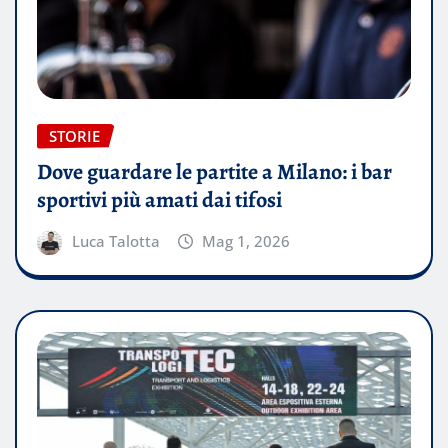
STORIE
Dove guardare le partite a Milano: i bar
sportivi più amati dai tifosi
Luca Talotta
Mag 1, 2026