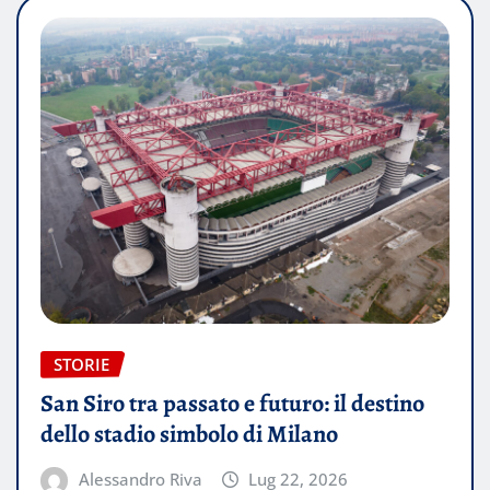
STORIE
San Siro tra passato e futuro: il destino
dello stadio simbolo di Milano
Alessandro Riva
Lug 22, 2026