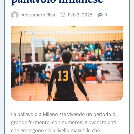
Alessandro Riva
Feb 3, 2025
0
La pallavolo a Milano sta vivendo un periodo di
grande fermento, con numerosi giovani talenti
che emergono sia a livello maschile che