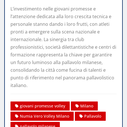
L’investimento nelle giovani promesse e
l’attenzione dedicata alla loro crescita tecnica e
personale stanno dando i loro frutti, con atleti
pronti a emergere sulla scena nazionale e
internazionale. La sinergia tra club
professionistici, società dilettantistiche e centri di
formazione rappresenta la chiave per garantire
un futuro luminoso alla pallavolo milanese,
consolidando la città come fucina di talenti e
punto di riferimento nel panorama pallavolistico
italiano.
giovani promesse volley
Milano
Numia Vero Volley Milano
Pallavolo
pallavolo milanese