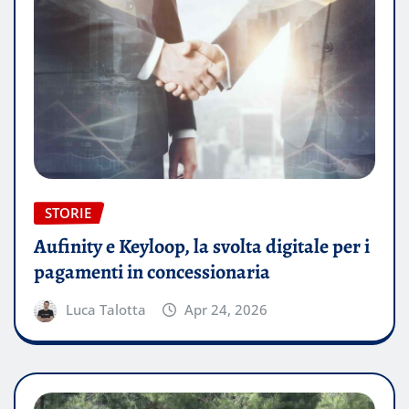
STORIE
Aufinity e Keyloop, la svolta digitale per i
pagamenti in concessionaria
Luca Talotta
Apr 24, 2026