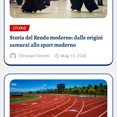
STORIE
Storia del Kendo moderno: dalle origini
samurai allo sport moderno
Christian Cenotti
Mag 13, 2026