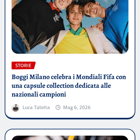
STORIE
Boggi Milano celebra i Mondiali Fifa con
una capsule collection dedicata alle
nazionali campioni
Luca Talotta
Mag 6, 2026