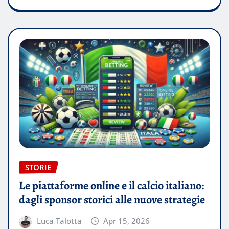
STORIE
Le piattaforme online e il calcio italiano:
dagli sponsor storici alle nuove strategie
Luca Talotta
Apr 15, 2026