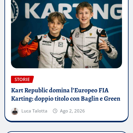
STORIE
Kart Republic domina l’Europeo FIA
Karting: doppio titolo con Baglin e Green
Luca Talotta
Ago 2, 2026