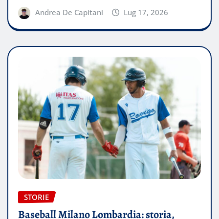
Andrea De Capitani
Lug 17, 2026
STORIE
Baseball Milano Lombardia: storia,