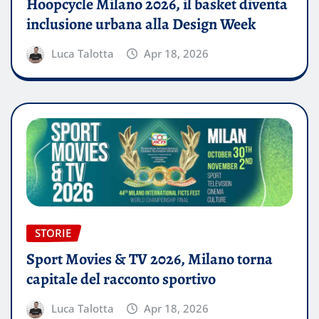
Hoopcycle Milano 2026, il basket diventa
inclusione urbana alla Design Week
Luca Talotta
Apr 18, 2026
STORIE
Sport Movies & TV 2026, Milano torna
capitale del racconto sportivo
Luca Talotta
Apr 18, 2026