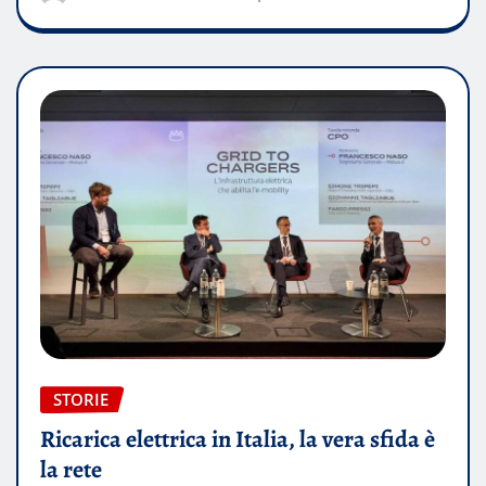
STORIE
Ricarica elettrica in Italia, la vera sfida è
la rete