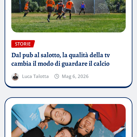
STORIE
Dal pub al salotto, la qualità della tv
cambia il modo di guardare il calcio
Luca Talotta
Mag 6, 2026