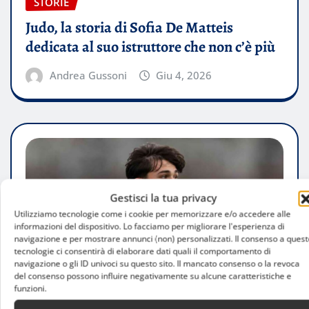
STORIE
Judo, la storia di Sofia De Matteis
dedicata al suo istruttore che non c’è più
Andrea Gussoni
Giu 4, 2026
Gestisci la tua privacy
Utilizziamo tecnologie come i cookie per memorizzare e/o accedere alle
informazioni del dispositivo. Lo facciamo per migliorare l'esperienza di
navigazione e per mostrare annunci (non) personalizzati. Il consenso a quest
tecnologie ci consentirà di elaborare dati quali il comportamento di
navigazione o gli ID univoci su questo sito. Il mancato consenso o la revoca
del consenso possono influire negativamente su alcune caratteristiche e
funzioni.