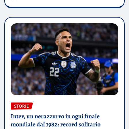
STORIE
Inter, un nerazzurro in ogni finale
mondiale dal 1982: record solitario