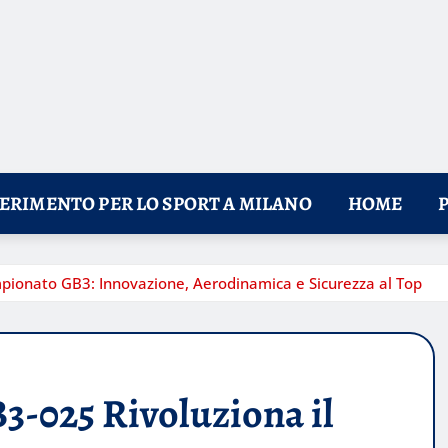
FERIMENTO PER LO SPORT A MILANO
HOME
pionato GB3: Innovazione, Aerodinamica e Sicurezza al Top
-025 Rivoluziona il