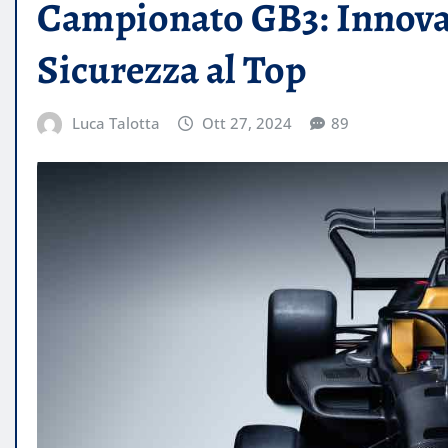
Campionato GB3: Innova
Sicurezza al Top
Luca Talotta
Ott 27, 2024
89