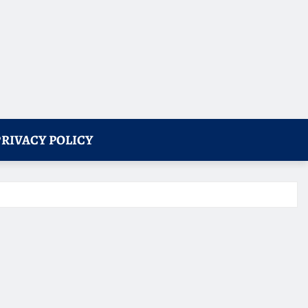
PRIVACY POLICY