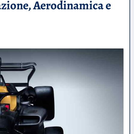
zione, Aerodinamica e