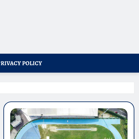
PRIVACY POLICY