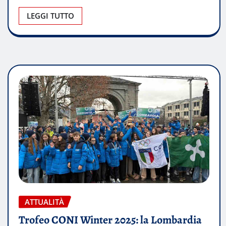
LEGGI TUTTO
ATTUALITÀ
Trofeo CONI Winter 2025: la Lombardia