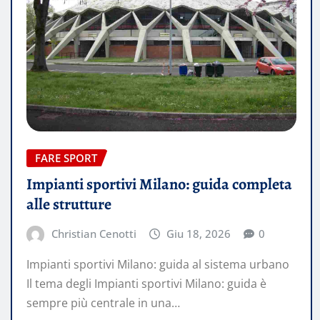
FARE SPORT
Impianti sportivi Milano: guida completa
alle strutture
Christian Cenotti
Giu 18, 2026
0
Impianti sportivi Milano: guida al sistema urbano
Il tema degli Impianti sportivi Milano: guida è
sempre più centrale in una…