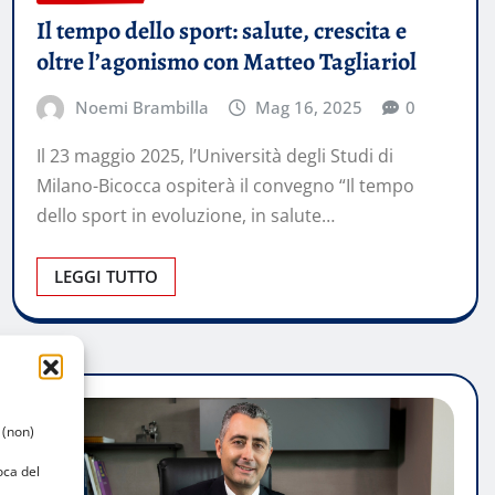
Il tempo dello sport: salute, crescita e
oltre l’agonismo con Matteo Tagliariol
Noemi Brambilla
Mag 16, 2025
0
Il 23 maggio 2025, l’Università degli Studi di
Milano-Bicocca ospiterà il convegno “Il tempo
dello sport in evoluzione, in salute…
LEGGI TUTTO
 (non)
oca del