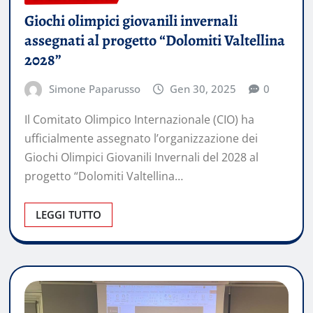
Giochi olimpici giovanili invernali
assegnati al progetto “Dolomiti Valtellina
2028”
Simone Paparusso
Gen 30, 2025
0
Il Comitato Olimpico Internazionale (CIO) ha
ufficialmente assegnato l’organizzazione dei
Giochi Olimpici Giovanili Invernali del 2028 al
progetto “Dolomiti Valtellina…
LEGGI TUTTO