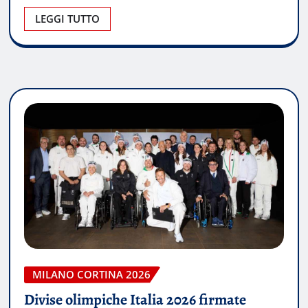
LEGGI TUTTO
MILANO CORTINA 2026
Divise olimpiche Italia 2026 firmate