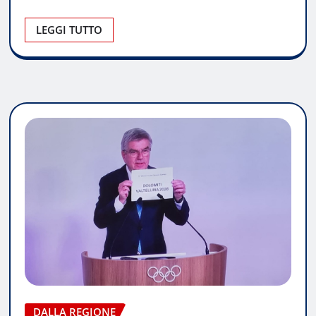
LEGGI TUTTO
DALLA REGIONE