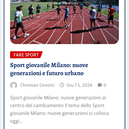
FARE SPORT
Sport giovanile Milano: nuove
generazioni e futuro urbano
Christian Cenotti
Giu 13, 2026
0
Sport giovanile Milano: nuove generazioni al
centro del cambiamento Il tema dello Sport
giovanile Milano: nuove generazioni si colloca
oggi…