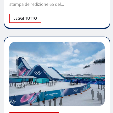
stampa dell’edizione 65 del…
LEGGI TUTTO