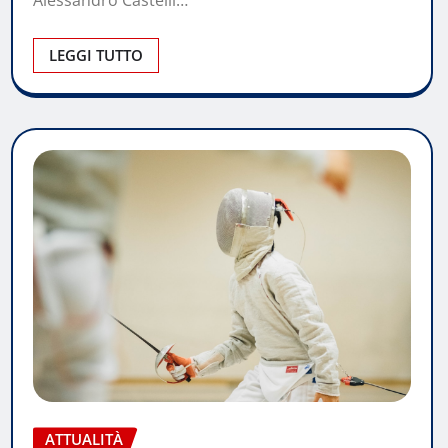
LEGGI TUTTO
ATTUALITÀ