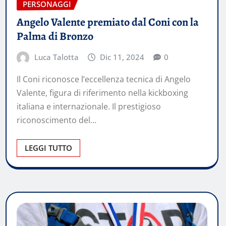
PERSONAGGI
Angelo Valente premiato dal Coni con la
Palma di Bronzo
Luca Talotta
Dic 11, 2024
0
Il Coni riconosce l’eccellenza tecnica di Angelo
Valente, figura di riferimento nella kickboxing
italiana e internazionale. Il prestigioso
riconoscimento del…
LEGGI TUTTO